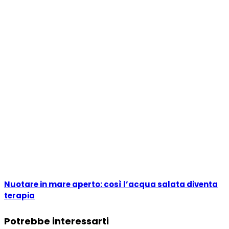
Nuotare in mare aperto: così l’acqua salata diventa
terapia
Potrebbe interessarti