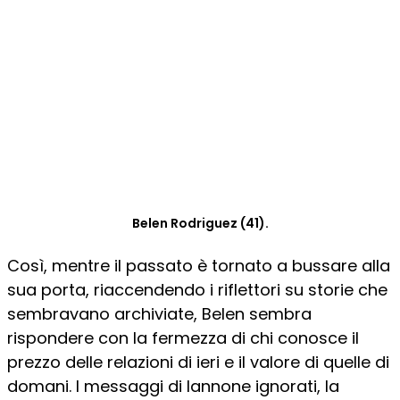
Belen Rodriguez (41).
Così, mentre il passato è tornato a bussare alla
sua porta, riaccendendo i riflettori su storie che
sembravano archiviate, Belen sembra
rispondere con la fermezza di chi conosce il
prezzo delle relazioni di ieri e il valore di quelle di
domani. I messaggi di Iannone ignorati, la