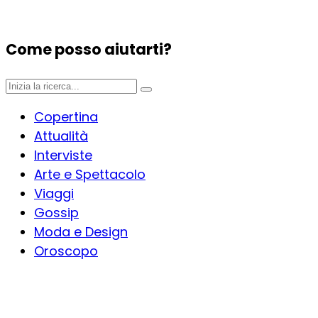
Come posso aiutarti?
Copertina
Attualità
Interviste
Arte e Spettacolo
Viaggi
Gossip
Moda e Design
Oroscopo