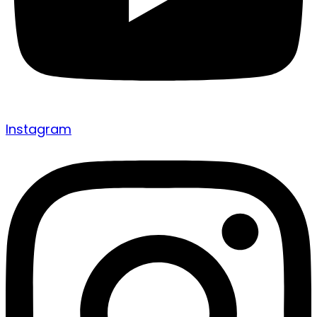
Instagram