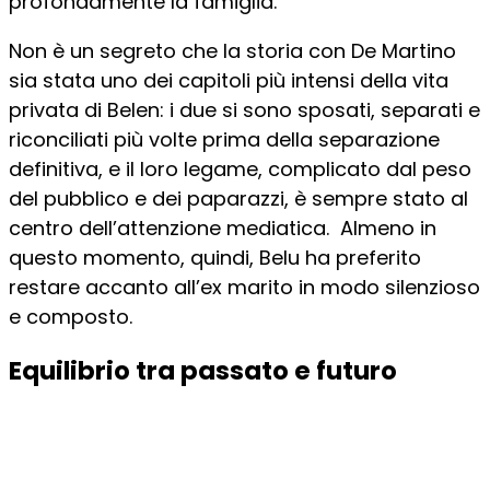
profondamente la famiglia.
Non è un segreto che la storia con De Martino
sia stata uno dei capitoli più intensi della vita
privata di Belen: i due si sono sposati, separati e
riconciliati più volte prima della separazione
definitiva, e il loro legame, complicato dal peso
del pubblico e dei paparazzi, è sempre stato al
centro dell’attenzione mediatica. Almeno in
questo momento, quindi, Belu ha preferito
restare accanto all’ex marito in modo silenzioso
e composto.
Equilibrio tra passato e futuro