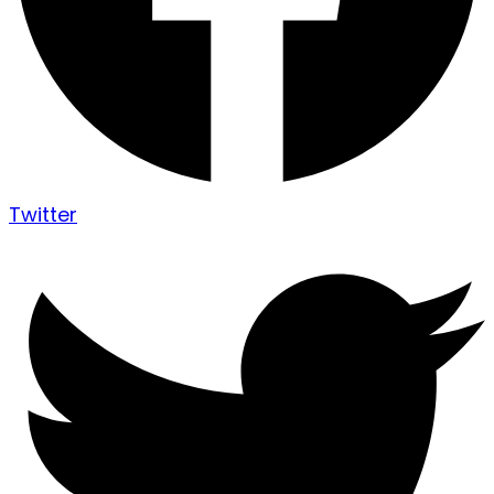
Twitter