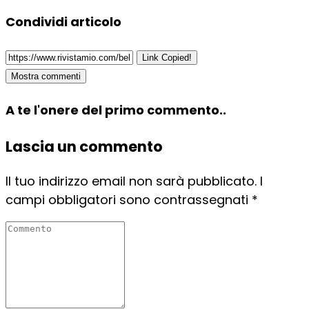
Condividi articolo
Link Copied!
Mostra commenti
A te l'onere del primo commento..
Lascia un commento
Il tuo indirizzo email non sarà pubblicato.
I
campi obbligatori sono contrassegnati
*