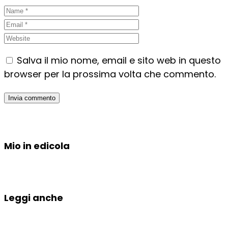
Salva il mio nome, email e sito web in questo
browser per la prossima volta che commento.
Mio in edicola
Leggi anche