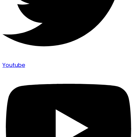
Youtube