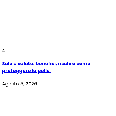
4
Sole e salute: benefici, rischi e come
proteggere la pelle
Agosto 5, 2026