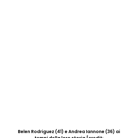
Belen Rodriguez (41) e Andrea Iannone (36) ai