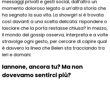
messaggi privati e gesti social, dall’altro un
momento doloroso legato a un’altra storia che
ha segnato la sua vita. La showgirl si è trovata
così davanti a una scelta delicata: rispondere o
lasciare che la porta restasse chiusa? In mezzo,
il mondo del gossip osserva, interpreta e a volte
stravolge ogni gesto, per cercare di capire qual
è davvero la linea che Belen sta tracciando tra
ieri e domani.
Iannone, ancora tu? Ma non
dovevamo sentirci più?