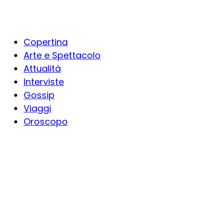
Copertina
Arte e Spettacolo
Attualità
Interviste
Gossip
Viaggi
Oroscopo