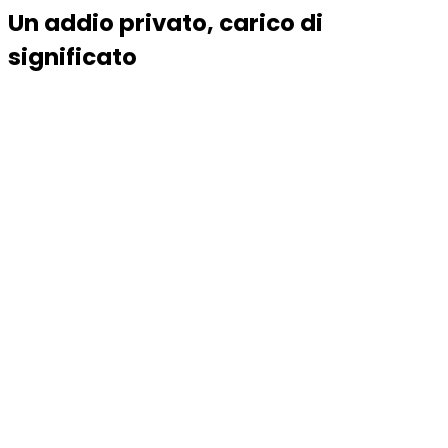
Un addio privato, carico di
significato