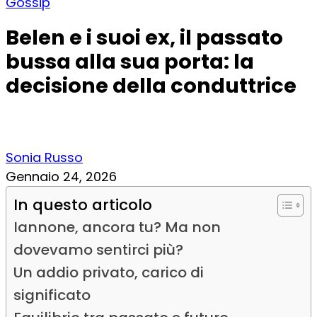
Gossip
Belen e i suoi ex, il passato
bussa alla sua porta: la
decisione della conduttrice
Sonia Russo
Gennaio 24, 2026
In questo articolo
Iannone, ancora tu? Ma non
dovevamo sentirci più?
Un addio privato, carico di
significato