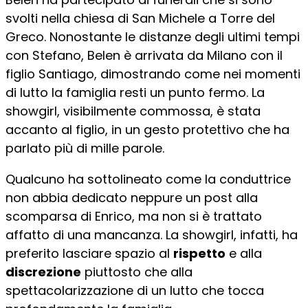
svolti nella chiesa di San Michele a Torre del
Greco. Nonostante le distanze degli ultimi tempi
con Stefano, Belen è arrivata da Milano con il
figlio Santiago, dimostrando come nei momenti
di lutto la famiglia resti un punto fermo. La
showgirl, visibilmente commossa, è stata
accanto al figlio, in un gesto protettivo che ha
parlato più di mille parole.
Qualcuno ha sottolineato come la conduttrice
non abbia dedicato neppure un post alla
scomparsa di Enrico, ma non si è trattato
affatto di una mancanza. La showgirl, infatti, ha
preferito lasciare spazio al
rispetto
e alla
discrezione
piuttosto che alla
spettacolarizzazione di un lutto che tocca