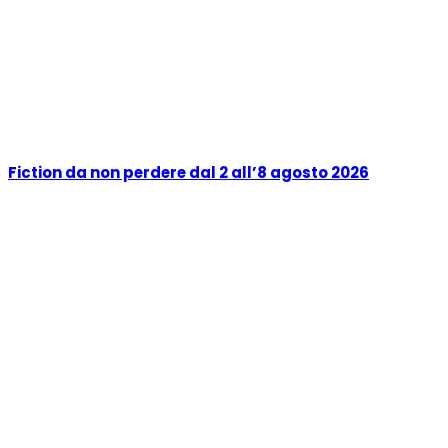
Fiction da non perdere dal 2 all’8 agosto 2026