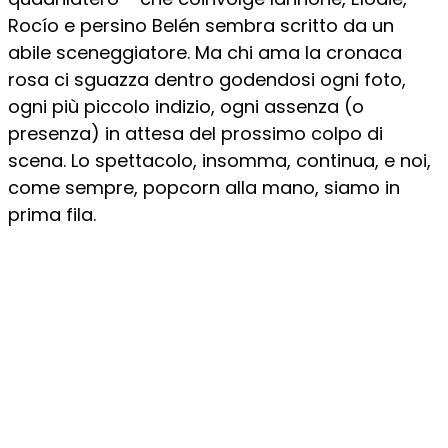
Rocío e persino Belén sembra scritto da un
abile sceneggiatore. Ma chi ama la cronaca
rosa ci sguazza dentro godendosi ogni foto,
ogni più piccolo indizio, ogni assenza (o
presenza) in attesa del prossimo colpo di
scena. Lo spettacolo, insomma, continua, e noi,
come sempre, popcorn alla mano, siamo in
prima fila.