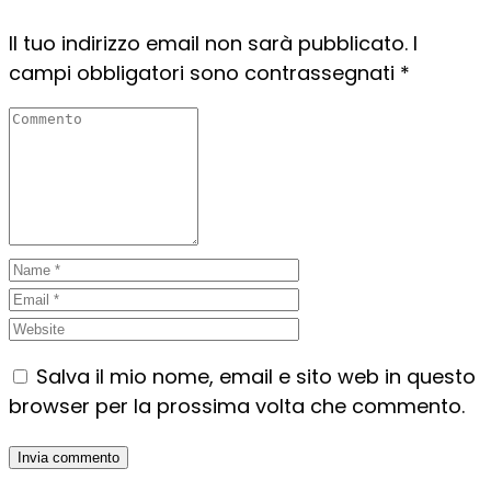
Il tuo indirizzo email non sarà pubblicato.
I
campi obbligatori sono contrassegnati
*
Salva il mio nome, email e sito web in questo
browser per la prossima volta che commento.