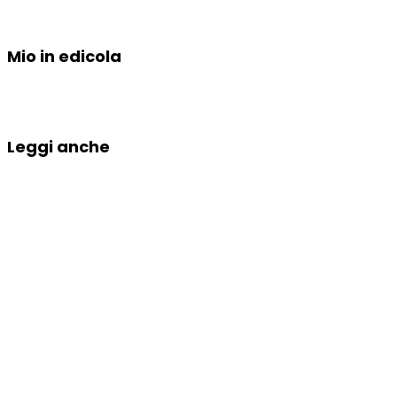
Mio in edicola
Leggi anche