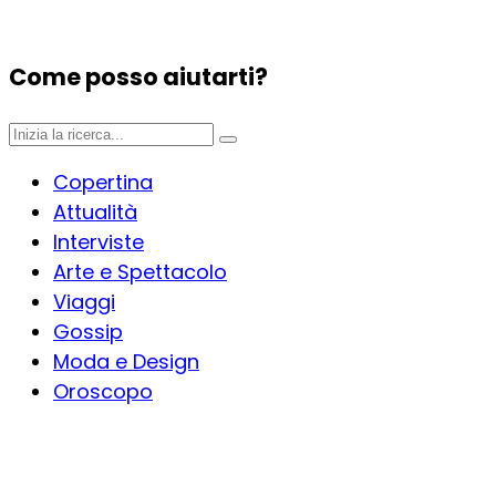
Come posso aiutarti?
Copertina
Attualità
Interviste
Arte e Spettacolo
Viaggi
Gossip
Moda e Design
Oroscopo