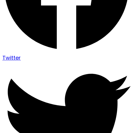
Twitter