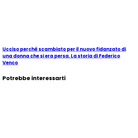
Ucciso perché scambiato per il nuovo fidanzato di
una donna che si era persa. La storia di Federico
Venco
Potrebbe interessarti