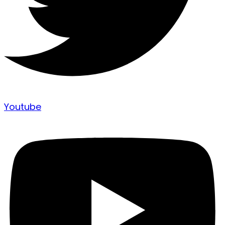
Youtube