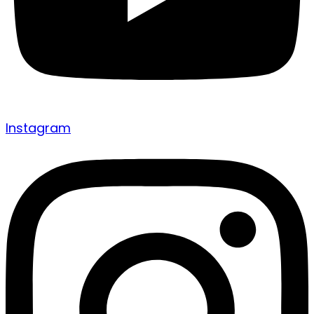
Instagram