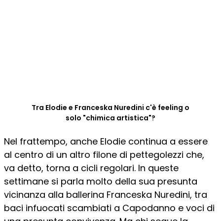
Tra Elodie e Franceska Nuredini c'è feeling o
solo "chimica artistica"?
Nel frattempo, anche Elodie continua a essere
al centro di un altro filone di pettegolezzi che,
va detto, torna a cicli regolari. In queste
settimane si parla molto della sua presunta
vicinanza alla ballerina Franceska Nuredini, tra
baci infuocati scambiati a Capodanno e voci di