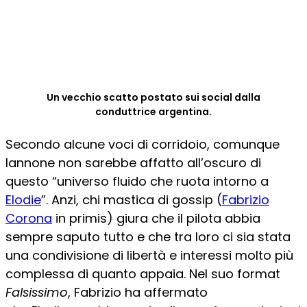
Un vecchio scatto postato sui social dalla
conduttrice argentina.
Secondo alcune voci di corridoio, comunque
Iannone non sarebbe affatto all’oscuro di
questo “universo fluido che ruota intorno a
Elodie
”. Anzi, chi mastica di gossip (
Fabrizio
Corona
in primis) giura che il pilota abbia
sempre saputo tutto e che tra loro ci sia stata
una condivisione di libertà e interessi molto più
complessa di quanto appaia. Nel suo format
Falsissimo
, Fabrizio ha affermato