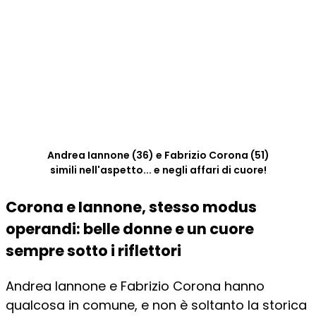
Andrea Iannone (36) e Fabrizio Corona (51)
simili nell'aspetto... e negli affari di cuore!
Corona e Iannone, stesso modus
operandi: belle donne e un cuore
sempre sotto i riflettori
Andrea Iannone e Fabrizio Corona hanno
qualcosa in comune, e non è soltanto la storica