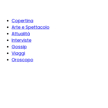
Copertina
Arte e Spettacolo
Attualità
Interviste
Gossip
Viaggi
Oroscopo