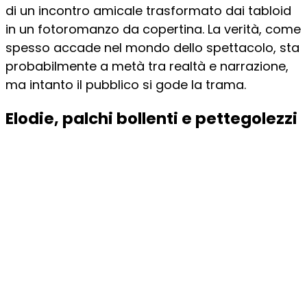
di un incontro amicale trasformato dai tabloid
in un fotoromanzo da copertina. La verità, come
spesso accade nel mondo dello spettacolo, sta
probabilmente a metà tra realtà e narrazione,
ma intanto il pubblico si gode la trama.
Elodie, palchi bollenti e pettegolezzi