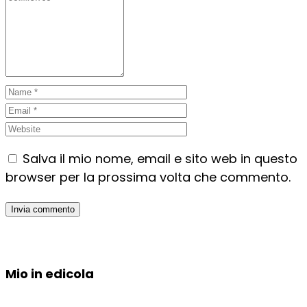
Salva il mio nome, email e sito web in questo
browser per la prossima volta che commento.
Mio in edicola