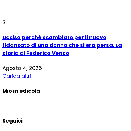
3
Ucciso perché scambiato per il nuovo
fidanzato di una donna che si era persa. La
storia di Federico Venco
Agosto 4, 2026
Carica altri
Mio in edicola
Seguici