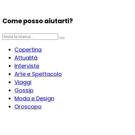
Come posso aiutarti?
Copertina
Attualità
Interviste
Arte e Spettacolo
Viaggi
Gossip
Moda e Design
Oroscopo