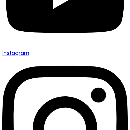
Instagram