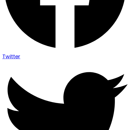
Twitter