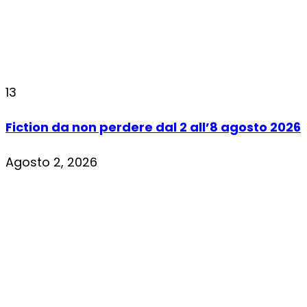
13
Fiction da non perdere dal 2 all’8 agosto 2026
Agosto 2, 2026