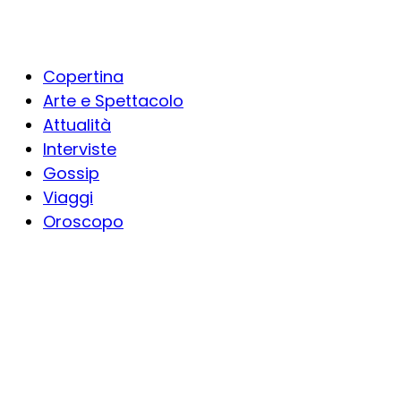
Copertina
Arte e Spettacolo
Attualità
Interviste
Gossip
Viaggi
Oroscopo