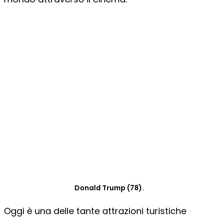
Donald Trump (78).
Oggi è una delle tante attrazioni turistiche