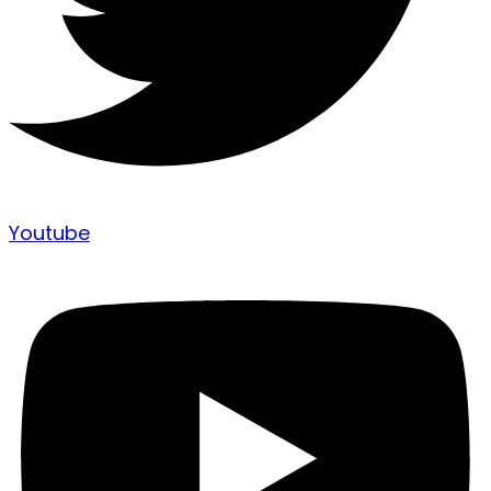
Youtube