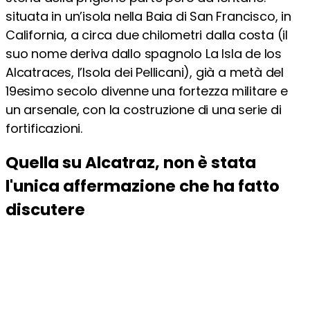
situata in un’isola nella Baia di San Francisco, in
California, a circa due chilometri dalla costa (il
suo nome deriva dallo spagnolo La Isla de los
Alcatraces, l’Isola dei Pellicani), già a metà del
19esimo secolo divenne una fortezza militare e
un arsenale, con la costruzione di una serie di
fortificazioni.
Quella su Alcatraz, non è stata
l'unica affermazione che ha fatto
discutere