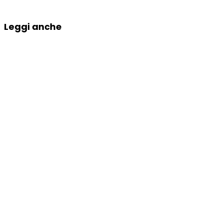
Leggi anche