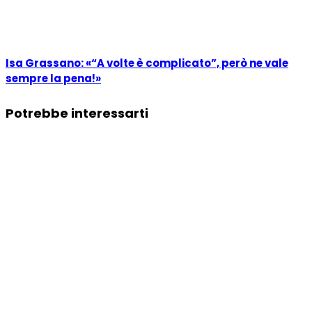
Isa Grassano: «“A volte è complicato”, però ne vale
sempre la pena!»
Potrebbe interessarti