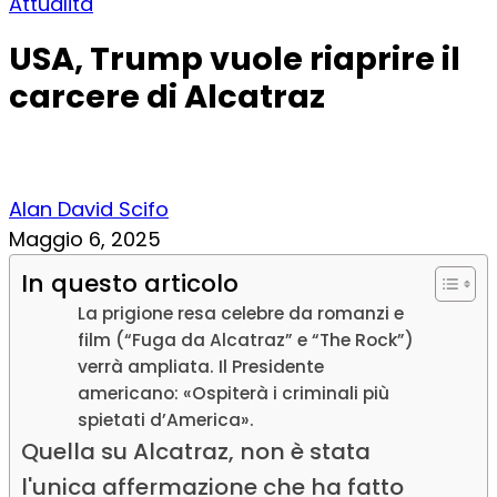
Attualità
USA, Trump vuole riaprire il
carcere di Alcatraz
Alan David Scifo
Maggio 6, 2025
In questo articolo
La prigione resa celebre da romanzi e
film (“Fuga da Alcatraz” e “The Rock”)
verrà ampliata. Il Presidente
americano: «Ospiterà i criminali più
spietati d’America».
Quella su Alcatraz, non è stata
l'unica affermazione che ha fatto