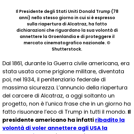
Il Presidente degli Stati Uniti Donald Trump (78
anni) nello stesso giorno in cui si è espresso
sulla riapertura di Alcatraz, ha fatto
dichiarazioni che riguardano la sua volontà di
annettere la Groenlandia e di proteggere il
mercato cinematografico nazionale. ©
Shutterstock.
Dal 1861, durante la Guerra civile americana, era
stata usata come prigione militare, diventata
poi, nel 1934, il penitenziario federale di
massima sicurezza. L’annuncio della riapertura
del carcere di Alcatraz, a oggi soltanto un
progetto, non è l’unica frase che in un giorno ha
fatto risuonare l’eco di Trump in tutti il mondo.
Il
presidente americano ha infatti
ribadito la
volontà di voler annettere agli USA la