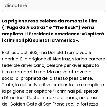
discutere
La prigione resa celebre da romanzi e film
(“Fuga da Alcatraz” e “The Rock”) verrà
ampliata. Il Presidente americano: «Ospiterà
i criminali più spietati d’America».
È chiusa dal 1963, ma Donald Trump vuole
riaprirla. È la prigione di Alcatraz, storico carcere
federale americano, celebre per aver ispirato
film e romanzi. La notizia arriva attraverso il
social di proprietà dello stesso presidente,
Truth, in cui scrive di voler ricostruire e ampliare
la prigione per ospitare “i criminali più spietati
d’America”. Posta in mezzo al mare, nei pressi
del Golden Gate di San Francisco, la fortezza