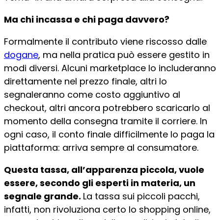
Ma chi incassa e chi paga davvero?
Formalmente il contributo viene riscosso dalle
dogane
, ma nella pratica può essere gestito in
modi diversi. Alcuni marketplace lo includeranno
direttamente nel prezzo finale, altri lo
segnaleranno come costo aggiuntivo al
checkout, altri ancora potrebbero scaricarlo al
momento della consegna tramite il corriere. In
ogni caso, il conto finale difficilmente lo paga la
piattaforma: arriva sempre al consumatore.
Questa tassa, all’apparenza piccola, vuole
essere, secondo gli esperti in materia, un
segnale grande.
La tassa sui piccoli pacchi,
infatti, non rivoluziona certo lo shopping online,