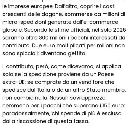
le imprese europee. Dall’altro, coprire i costi
crescenti delle dogane, sommerse da milioni di
micro-spedizioni generate dall’e-commerce
globale. Secondo le stime ufficiali, nel solo 2026
saranno oltre 300 milioni i pacchi interessati dal
contributo. Due euro moltiplicati per milioni non
sono spiccioli: diventano gettito.
Il contributo, però, come dicevamo, si applica
solo se la spedizione proviene da un Paese
extra-UE: se comprate da un venditore che
spedisce dall’Italia o da un altro Stato membro,
non cambia nulla. Nessun sovrapprezzo
nemmeno per i pacchi che superano i 150 euro:
paradossalmente, chi spende di più è escluso
dalla riscossione di questa tassa.