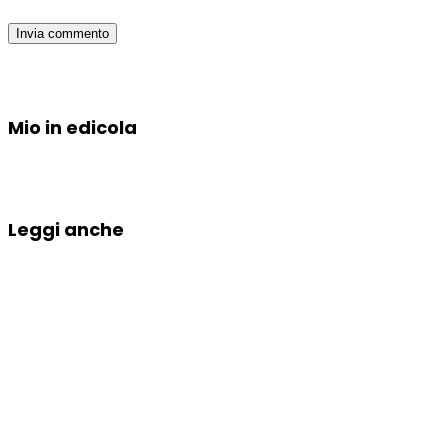
Mio in edicola
Leggi anche