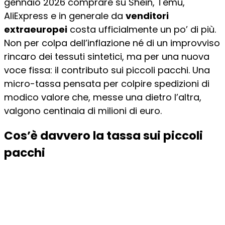
gennaio 2026 comprare su Shein, Temu,
AliExpress e in generale da
venditori
extraeuropei
costa ufficialmente un po’ di più.
Non per colpa dell’inflazione né di un improvviso
rincaro dei tessuti sintetici, ma per una nuova
voce fissa: il contributo sui piccoli pacchi. Una
micro-tassa pensata per colpire spedizioni di
modico valore che, messe una dietro l’altra,
valgono centinaia di milioni di euro.
Cos’è davvero la tassa sui piccoli
pacchi