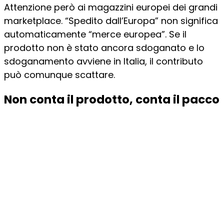
Attenzione però ai magazzini europei dei grandi
marketplace. “Spedito dall’Europa” non significa
automaticamente “merce europea”. Se il
prodotto non è stato ancora sdoganato e lo
sdoganamento avviene in Italia, il contributo
può comunque scattare.
Non conta il prodotto, conta il pacco