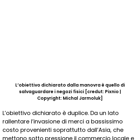
L’obiettivo dichiarato dalla manovra è quello di
salvaguardare i negozi fisici [credut: Pixnio |
Copyright: Michal Jarmoluk]
L’obiettivo dichiarato è duplice. Da un lato
rallentare l’invasione di merci a bassissimo
costo provenienti soprattutto dall’Asia, che
mettono sotto pressione il commercio locale e