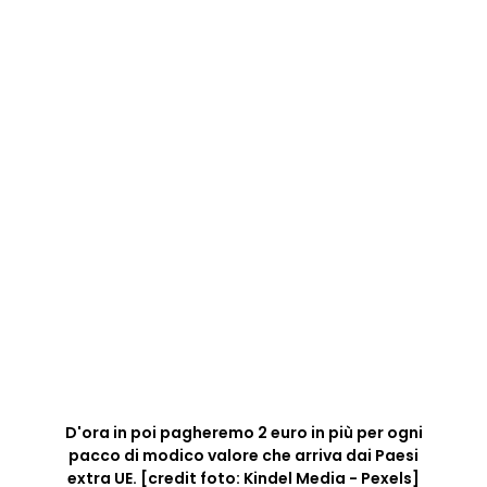
D'ora in poi pagheremo 2 euro in più per ogni
pacco di modico valore che arriva dai Paesi
extra UE. [credit foto: Kindel Media - Pexels]