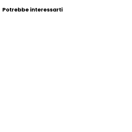
Potrebbe interessarti