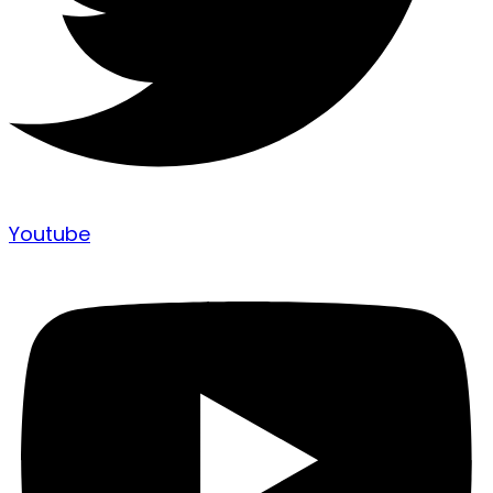
Youtube