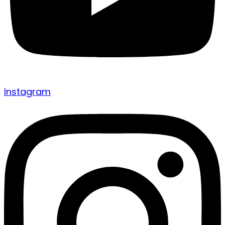
Instagram