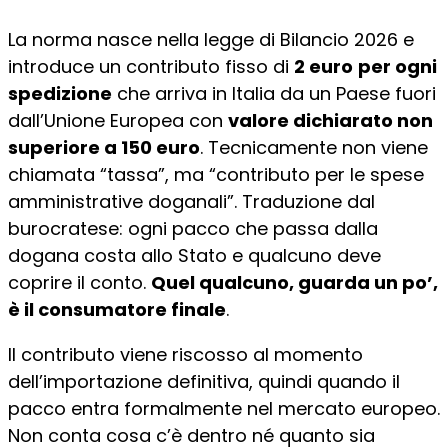
La norma nasce nella legge di Bilancio 2026 e
introduce un contributo fisso di
2 euro
per ogni
spedizione
che arriva in Italia da un Paese fuori
dall’Unione Europea con
valore dichiarato non
superiore a 150 euro
. Tecnicamente non viene
chiamata “tassa”, ma “contributo per le spese
amministrative doganali”. Traduzione dal
burocratese: ogni pacco che passa dalla
dogana costa allo Stato e qualcuno deve
coprire il conto.
Quel qualcuno, guarda un po’,
è il consumatore finale
.
Il contributo viene riscosso al momento
dell’importazione definitiva, quindi quando il
pacco entra formalmente nel mercato europeo.
Non conta cosa c’è dentro né quanto sia