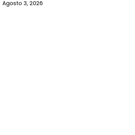
Agosto 3, 2026