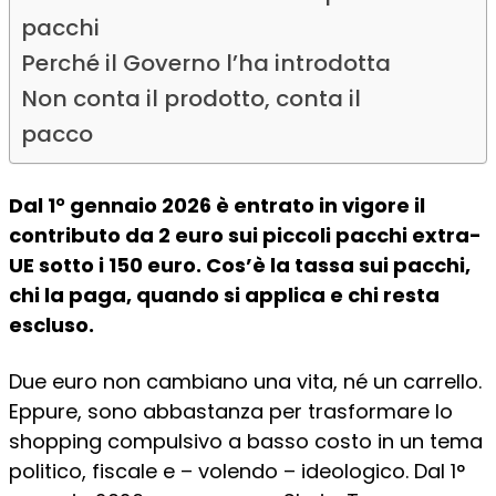
pacchi
Perché il Governo l’ha introdotta
Non conta il prodotto, conta il
pacco
Dal 1° gennaio 2026 è entrato in vigore il
contributo da 2 euro sui piccoli pacchi extra-
UE sotto i 150 euro. Cos’è la tassa sui pacchi,
chi la paga, quando si applica e chi resta
escluso.
Due euro non cambiano una vita, né un carrello.
Eppure, sono abbastanza per trasformare lo
shopping compulsivo a basso costo in un tema
politico, fiscale e – volendo – ideologico. Dal 1°