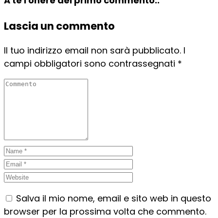
A te l'onere del primo commento..
Lascia un commento
Il tuo indirizzo email non sarà pubblicato.
I
campi obbligatori sono contrassegnati
*
Salva il mio nome, email e sito web in questo
browser per la prossima volta che commento.