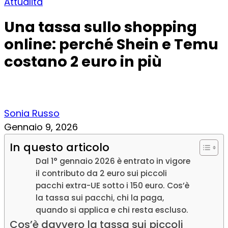
Attualità
Una tassa sullo shopping
online: perché Shein e Temu
costano 2 euro in più
Sonia Russo
Gennaio 9, 2026
In questo articolo
Dal 1° gennaio 2026 è entrato in vigore
il contributo da 2 euro sui piccoli
pacchi extra-UE sotto i 150 euro. Cos’è
la tassa sui pacchi, chi la paga,
quando si applica e chi resta escluso.
Cos’è davvero la tassa sui piccoli