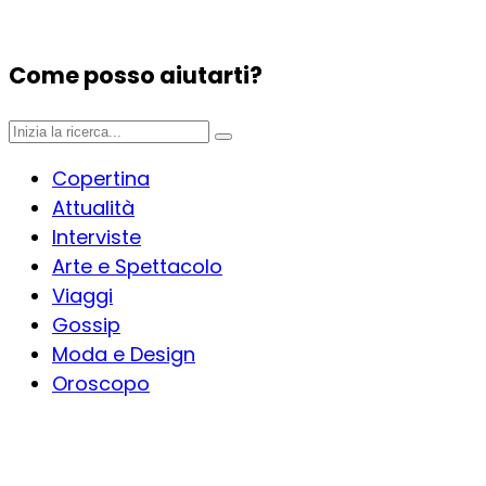
Come posso aiutarti?
Copertina
Attualità
Interviste
Arte e Spettacolo
Viaggi
Gossip
Moda e Design
Oroscopo