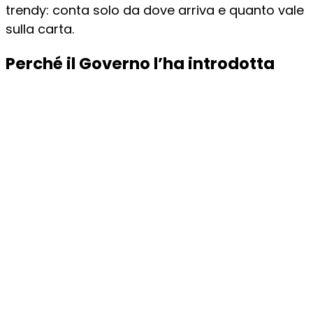
trendy: conta solo da dove arriva e quanto vale
sulla carta.
Perché il Governo l’ha introdotta