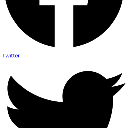
Twitter