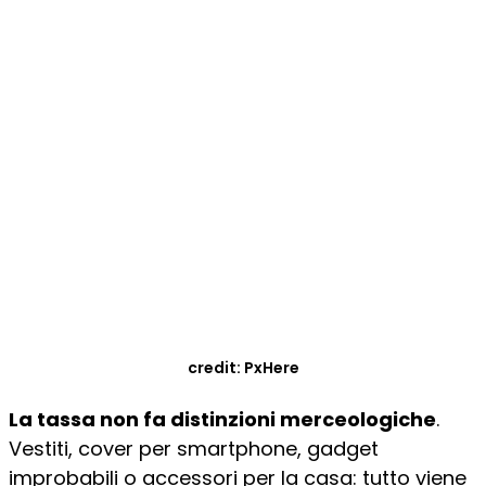
credit: PxHere
La tassa non fa distinzioni merceologiche
.
Vestiti, cover per smartphone, gadget
improbabili o accessori per la casa: tutto viene