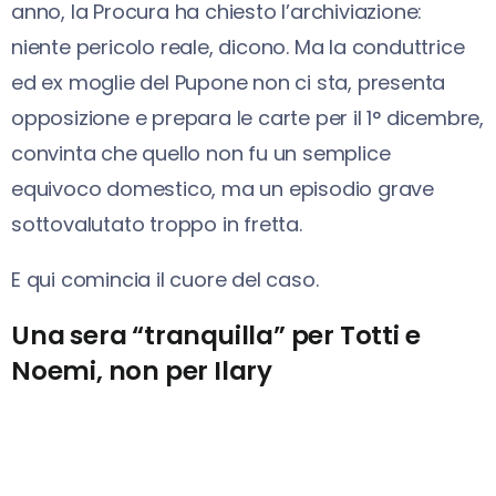
anno, la Procura ha chiesto l’archiviazione:
niente pericolo reale, dicono. Ma la conduttrice
ed ex moglie del Pupone non ci sta, presenta
opposizione e prepara le carte per il 1° dicembre,
convinta che quello non fu un semplice
equivoco domestico, ma un episodio grave
sottovalutato troppo in fretta.
E qui comincia il cuore del caso.
Una sera “tranquilla” per Totti e
Noemi, non per Ilary