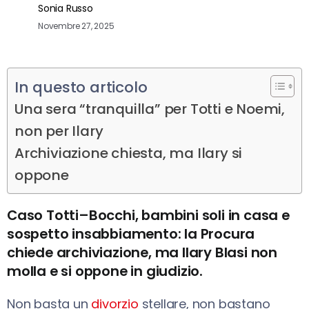
Sonia Russo
Novembre 27, 2025
In questo articolo
Una sera “tranquilla” per Totti e Noemi,
non per Ilary
Archiviazione chiesta, ma Ilary si
oppone
Caso Totti–Bocchi, bambini soli in casa e
sospetto insabbiamento: la Procura
chiede archiviazione, ma Ilary Blasi non
molla e si oppone in giudizio.
Non basta un
divorzio
stellare, non bastano