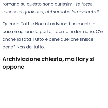
romana su questo sono durissimi:
se fosse
successo qualcosa, chi sarebbe intervenuto?
Quando Totti e Noemi arrivano finalmente a
casa e aprono la porta, i bambini dormono. C’è
anche la tata. Tutto è bene quel che finisce
bene? Non del tutto.
Archiviazione chiesta, ma Ilary si
oppone