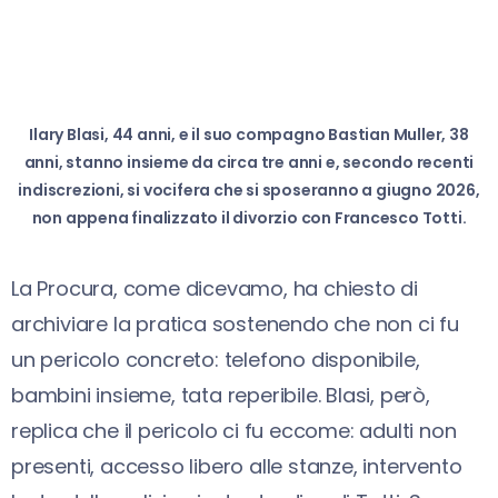
Ilary Blasi, 44 anni, e il suo compagno Bastian Muller, 38
anni, stanno insieme da circa tre anni e, secondo recenti
indiscrezioni, si vocifera che si sposeranno a giugno 2026,
non appena finalizzato il divorzio con Francesco Totti.
La Procura, come dicevamo, ha chiesto di
archiviare la pratica sostenendo che non ci fu
un pericolo concreto: telefono disponibile,
bambini insieme, tata reperibile. Blasi, però,
replica che il pericolo ci fu eccome: adulti non
presenti, accesso libero alle stanze, intervento