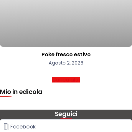
Poke fresco estivo
Agosto 2, 2026
Carica altri
Mio in edicola
Seguici
Facebook