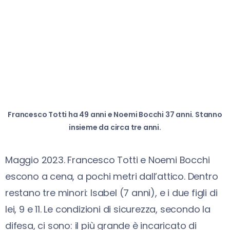
Francesco Totti ha 49 anni e Noemi Bocchi 37 anni. Stanno
insieme da circa tre anni.
Maggio 2023. Francesco Totti e Noemi Bocchi
escono a cena, a pochi metri dall’attico. Dentro
restano tre minori: Isabel (7 anni), e i due figli di
lei, 9 e 11. Le condizioni di sicurezza, secondo la
difesa, ci sono: il più grande è incaricato di