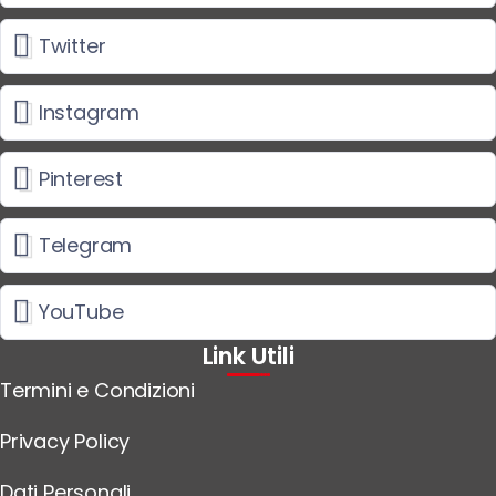
Twitter
Instagram
Pinterest
Telegram
YouTube
Link Utili
Termini e Condizioni
Privacy Policy
Dati Personali