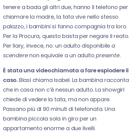
tenere a bada gli altri due, hanno il telefono per
chiamare la madre, la tata vive nello stesso
palazzo, i bambini si fanno compagnia tra loro.
Per la Procura, questo basta per negare il reato.
Per Ilary, invece, no: un adulto disponibile
a
scendere
non equivale a un adulto
presente
.
È stata una videochiamata a fare esplodere il
caso.
Blasi chiama Isabel. La bambina racconta
che in casa non c’è nessun adulto. La showgirl
chiede di vedere la tata, ma non appare.
Passano più di 90 minuti di telefonata. Una
bambina piccola sola in giro per un
appartamento enorme a due livelli.