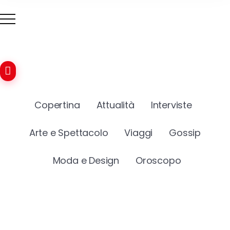
Copertina
Attualità
Interviste
Arte e Spettacolo
Viaggi
Gossip
Moda e Design
Oroscopo