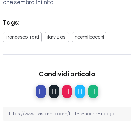
che sembra infinita.
Tags:
Francesco Totti
Ilary Blasi
noemi bocchi
Condividi articolo