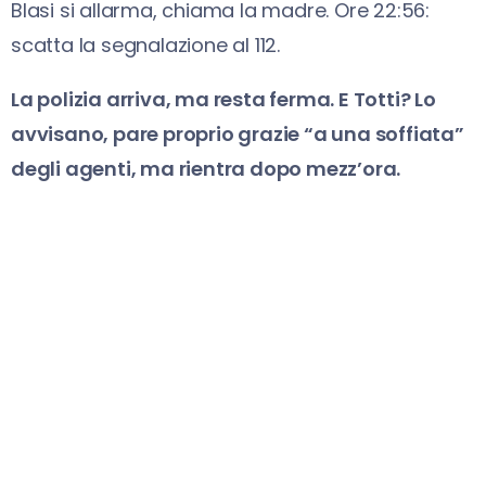
Blasi si allarma, chiama la madre. Ore 22:56:
scatta la segnalazione al 112.
La polizia arriva, ma resta ferma. E Totti? Lo
avvisano, pare proprio grazie “a una soffiata”
degli agenti, ma rientra dopo mezz’ora.