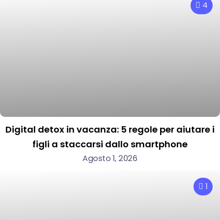
4
Digital detox in vacanza: 5 regole per aiutare i
figli a staccarsi dallo smartphone
Agosto 1, 2026
1