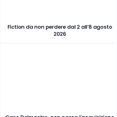
Fiction da non perdere dal 2 all’8 agosto
2026