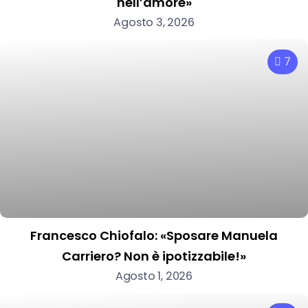
nell’amore»
Agosto 3, 2026
7
Francesco Chiofalo: «Sposare Manuela
Carriero? Non è ipotizzabile!»
Agosto 1, 2026