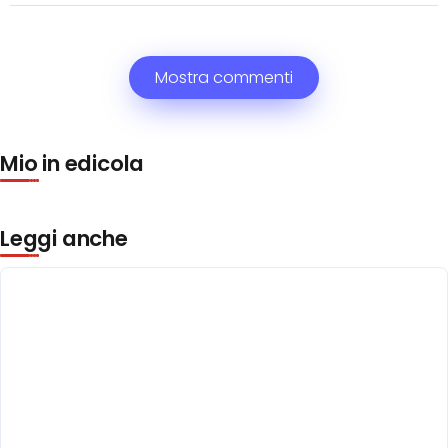
Mostra commenti
Mio in edicola
Leggi anche