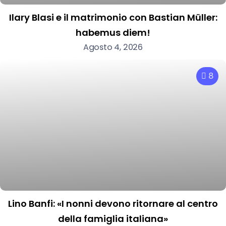
Ilary Blasi e il matrimonio con Bastian Müller:
habemus diem!
Agosto 4, 2026
8
Lino Banfi: «I nonni devono ritornare al centro
della famiglia italiana»