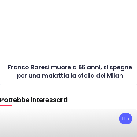
Franco Baresi muore a 66 anni, si spegne
per una malattia la stella del Milan
Potrebbe interessarti
5