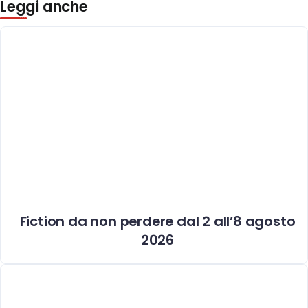
Leggi anche
Fiction da non perdere dal 2 all’8 agosto
2026