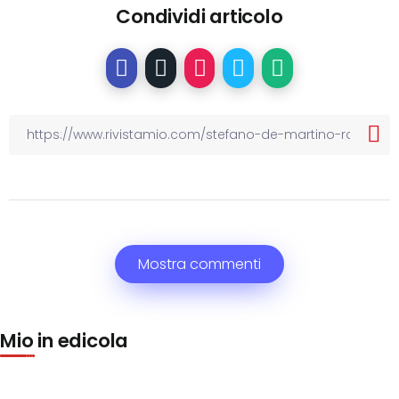
Condividi articolo
Mostra commenti
Mio in edicola