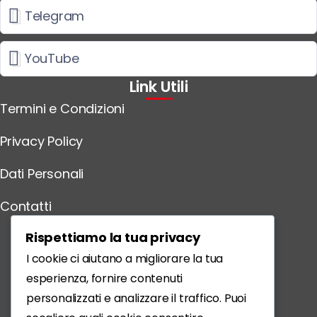
Telegram
YouTube
Link Utili
Termini e Condizioni
Privacy Policy
Dati Personali
Contatti
Scarica l'App
Rispettiamo la tua privacy
I cookie ci aiutano a migliorare la tua
esperienza, fornire contenuti
personalizzati e analizzare il traffico. Puoi