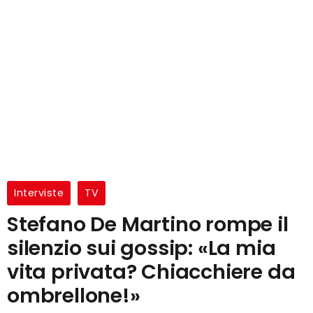
Interviste
TV
Stefano De Martino rompe il
silenzio sui gossip: «La mia
vita privata? Chiacchiere da
ombrellone!»