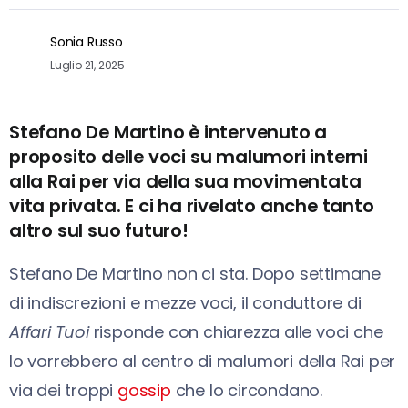
Sonia Russo
Luglio 21, 2025
Stefano De Martino è intervenuto a
proposito delle voci su malumori interni
alla Rai per via della sua movimentata
vita privata. E ci ha rivelato anche tanto
altro sul suo futuro!
Stefano De Martino non ci sta. Dopo settimane
di indiscrezioni e mezze voci, il conduttore di
Affari Tuoi
risponde con chiarezza alle voci che
lo vorrebbero al centro di malumori della Rai per
via dei troppi
gossip
che lo circondano.