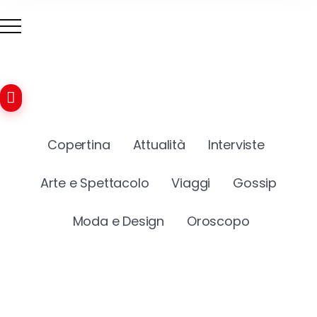
Copertina
Attualità
Interviste
Arte e Spettacolo
Viaggi
Gossip
Moda e Design
Oroscopo