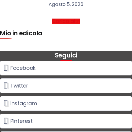
Agosto 5, 2026
Carica altri
Mio in edicola
Seguici
Facebook
Twitter
Instagram
Pinterest