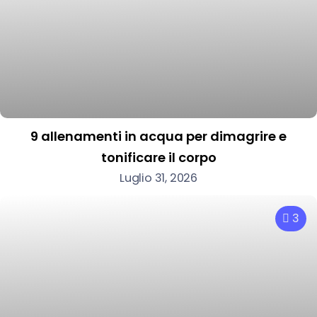
9 allenamenti in acqua per dimagrire e
tonificare il corpo
Luglio 31, 2026
3