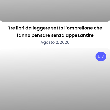
Tre libri da leggere sotto l’ombrellone che
fanno pensare senza appesantire
Agosto 2, 2026
3