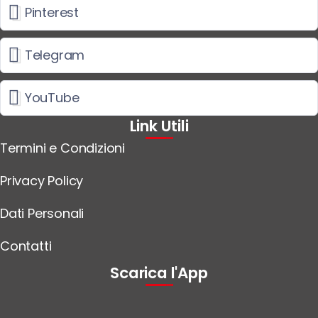
Pinterest
Telegram
YouTube
Link Utili
Termini e Condizioni
Privacy Policy
Dati Personali
Contatti
Scarica l'App