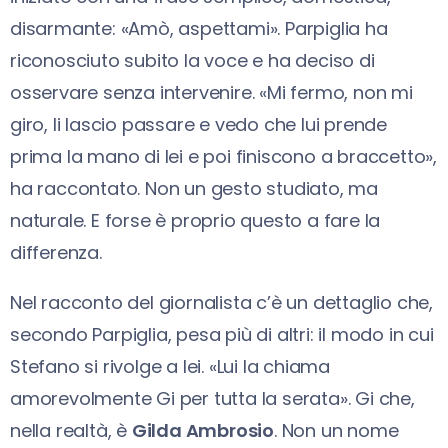
disarmante: «Amò, aspettami». Parpiglia ha
riconosciuto subito la voce e ha deciso di
osservare senza intervenire. «Mi fermo, non mi
giro, li lascio passare e vedo che lui prende
prima la mano di lei e poi finiscono a braccetto»,
ha raccontato. Non un gesto studiato, ma
naturale. E forse è proprio questo a fare la
differenza.
Nel racconto del giornalista c’è un dettaglio che,
secondo Parpiglia, pesa più di altri: il modo in cui
Stefano si rivolge a lei. «Lui la chiama
amorevolmente Gi per tutta la serata». Gi che,
nella realtà, è
Gilda Ambrosio
. Non un nome