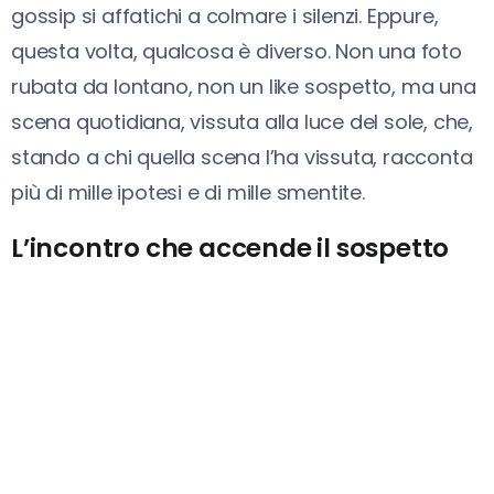
gossip si affatichi a colmare i silenzi. Eppure,
questa volta, qualcosa è diverso. Non una foto
rubata da lontano, non un like sospetto, ma una
scena quotidiana, vissuta alla luce del sole, che,
stando a chi quella scena l’ha vissuta, racconta
più di mille ipotesi e di mille smentite.
L’incontro che accende il sospetto