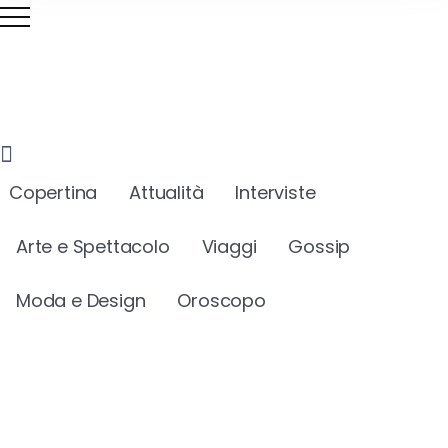
Copertina
Attualità
Interviste
Arte e Spettacolo
Viaggi
Gossip
Moda e Design
Oroscopo