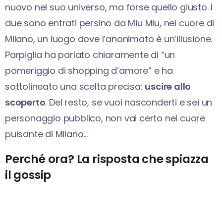
nuovo nel suo universo, ma forse quello giusto. I
due sono entrati persino da Miu Miu, nel cuore di
Milano, un luogo dove l’anonimato è un’illusione.
Parpiglia ha parlato chiaramente di “un
pomeriggio di shopping d’amore” e ha
sottolineato una scelta precisa:
uscire allo
scoperto
. Del resto, se vuoi nasconderti e sei un
personaggio pubblico, non vai certo nel cuore
pulsante di Milano…
Perché ora? La risposta che spiazza
il gossip