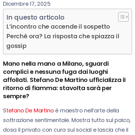
Dicembre 17, 2025
In questo articolo
L’incontro che accende il sospetto
Perché ora? La risposta che spiazza il
gossip
Mano nella mano a Milano, sguardi
complici e nessuna fuga dai luoghi
affollati. Stefano De Martino ufficializza il
ritorno di fiamma: stavolta sarà per
sempre?
S
t
efano De Martino
è maestro nell’arte della
sottrazione sentimentale. Mostra tutto sul palco,
dosa il privato con cura sui social e lascia che il