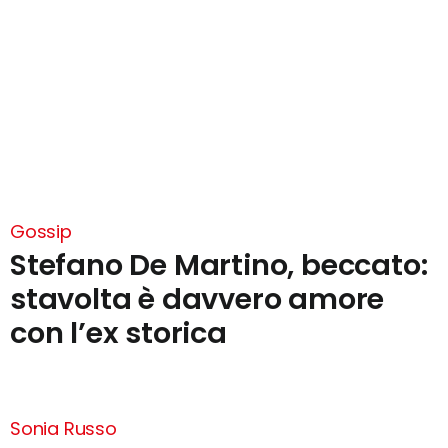
Gossip
Stefano De Martino, beccato:
stavolta è davvero amore
con l’ex storica
Sonia Russo