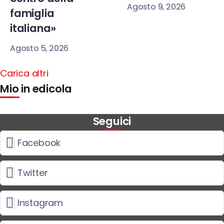
Agosto 9, 2026
famiglia
italiana»
Agosto 5, 2026
Carica altri
Mio in edicola
Seguici
Facebook
Twitter
Instagram