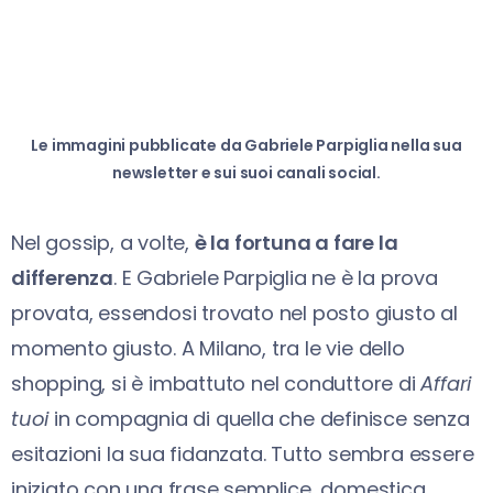
Le immagini pubblicate da Gabriele Parpiglia nella sua
newsletter e sui suoi canali social.
Nel gossip, a volte,
è la fortuna a fare la
differenza
. E Gabriele Parpiglia ne è la prova
provata, essendosi trovato nel posto giusto al
momento giusto. A Milano, tra le vie dello
shopping, si è imbattuto nel conduttore di
Affari
tuoi
in compagnia di quella che definisce senza
esitazioni la sua fidanzata. Tutto sembra essere
iniziato con una frase semplice, domestica,