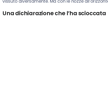
vissuto diversamente. Ma con le nozze all’orizzont
Una dichiarazione che l’ha scioccata