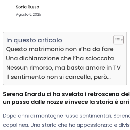
Sonia Russo
Agosto 6, 2025
In questo articolo
Questo matrimonio non s’ha da fare
Una dichiarazione che l’ha scioccata
Nessun rimorso, ma basta amore in TV
Il sentimento non si cancella, però...
Serena Enardu ci ha svelato i retroscena d
un passo dalle nozze e invece la storia è ar
Dopo anni di montagne russe sentimentali, Sere
capolinea. Una storia che ha appassionato e diviso