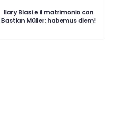
Ilary Blasi e il matrimonio con
Bastian Müller: habemus diem!