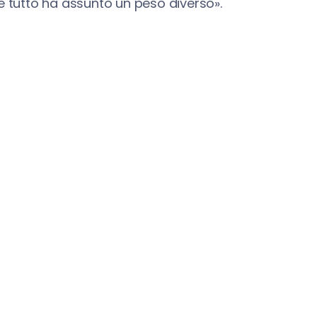
e tutto ha assunto un peso diverso».