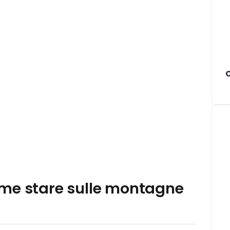
ome stare sulle montagne