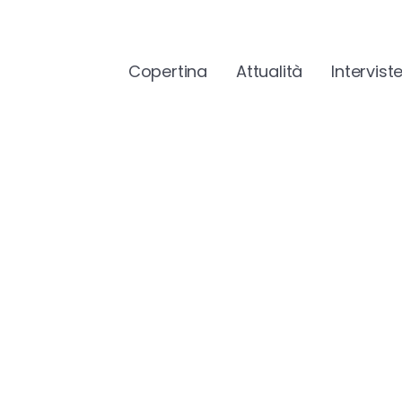
Copertina
Attualità
Intervist