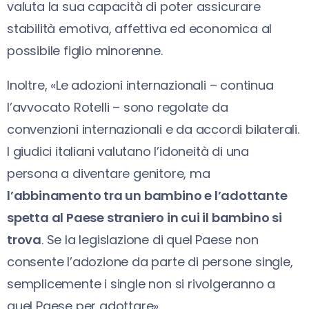
valuta la sua capacità di poter assicurare
stabilità emotiva, affettiva ed economica al
possibile figlio minorenne.
Inoltre, «Le adozioni internazionali – continua
l’avvocato Rotelli – sono regolate da
convenzioni internazionali e da accordi bilaterali.
I giudici italiani valutano l’idoneità di una
persona a diventare genitore, ma
l’abbinamento tra un bambino e l’adottante
spetta al Paese straniero in cui il bambino si
trova
. Se la legislazione di quel Paese non
consente l’adozione da parte di persone single,
semplicemente i single non si rivolgeranno a
quel Paese per adottare».