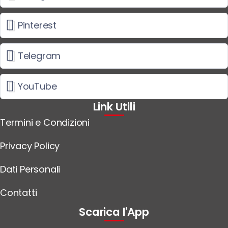
Pinterest
Telegram
YouTube
Link Utili
Termini e Condizioni
Privacy Policy
Dati Personali
Contatti
Scarica l'App