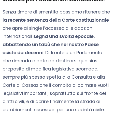
Senza timore di smentita possiamo ritenere che
la recente sentenza della Corte costituzionale
che apre ai single l’accesso alle adozioni
internazionali
segna una svolta epocale,
abbattendo un tabù che nel nostro Paese
esiste da decenni
. Di fronte a un Parlamento
che rimanda a data da destinarsi qualsiasi
proposito di modifica legislativa scomoda,
sempre più spesso spetta alla Consulta e alla
Corte di Cassazione il compito di colmare vuoti
legislativi importanti, soprattutto sul fronte dei
diritti civili, e di aprire finalmente la strada ai
cambiamenti necessari per una società civile.