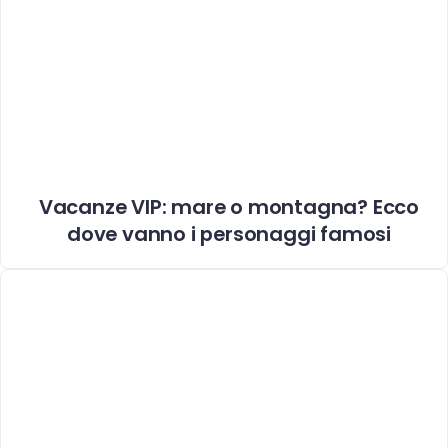
Vacanze VIP: mare o montagna? Ecco
dove vanno i personaggi famosi