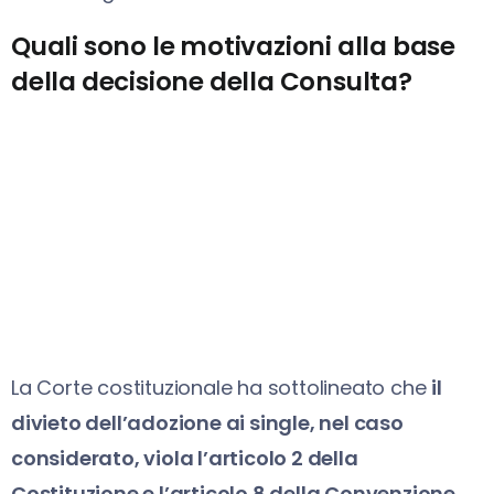
Quali sono le motivazioni alla base
della decisione della Consulta?
La Corte costituzionale ha sottolineato che
il
divieto dell’adozione ai single, nel caso
considerato, viola l’articolo 2 della
Costituzione e l’articolo 8 della Convenzione