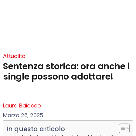
Attualità
Sentenza storica: ora anche i
single possono adottare!
Laura Baiocco
Marzo 26, 2025
In questo articolo