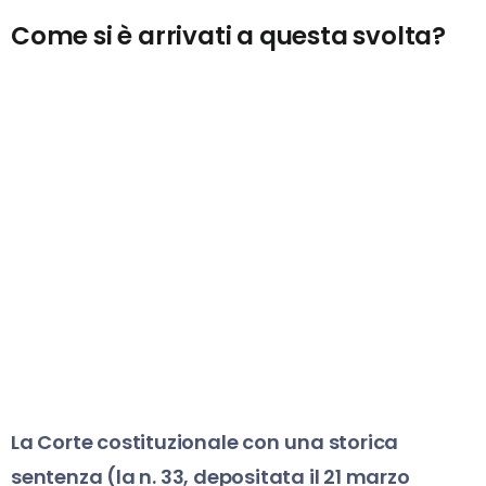
Come si è arrivati a questa svolta?
La Corte costituzionale con
una storica
sentenza (la n. 33, depositata il 21 marzo