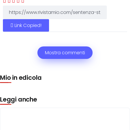
Link Copied!
Mostra commenti
Mio in edicola
Leggi anche