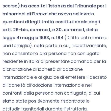
scorso) ha accolto l’istanza del Tribunale per i
minorenni di Firenze che aveva sollevato
questioni di legittimità costituzionale degli
artt. 29-bis, comma 1, e 30, comma 1, della
legge 4 maggio 1983, n. 184
(Diritto del minore a
una famiglia), nella parte in cui, rispettivamente,
non consentono alla persona non coniugata
residente in Italia di presentare domanda per la
dichiarazione di idoneità all’adozione
internazionale e al giudice di emettere il decreto
di idoneità all’adozione internazionale nei
confronti della persona non coniugata, di cui
siano state positivamente riscontrate le
attitudini genitoriali durante l’istruttoria.