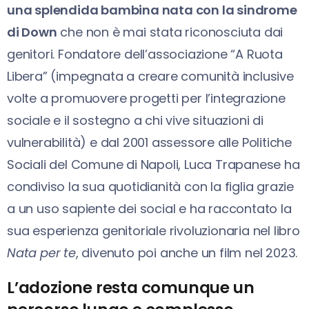
una splendida bambina nata con la sindrome
di Down
che non è mai stata riconosciuta dai
genitori. Fondatore dell’associazione “A Ruota
Libera” (impegnata a creare comunità inclusive
volte a promuovere progetti per l’integrazione
sociale e il sostegno a chi vive situazioni di
vulnerabilità) e dal 2001 assessore alle Politiche
Sociali del Comune di Napoli, Luca Trapanese ha
condiviso la sua quotidianità con la figlia grazie
a un uso sapiente dei social e ha raccontato la
sua esperienza genitoriale rivoluzionaria nel libro
Nata per te
, divenuto poi anche un film nel 2023.
L’adozione resta comunque un