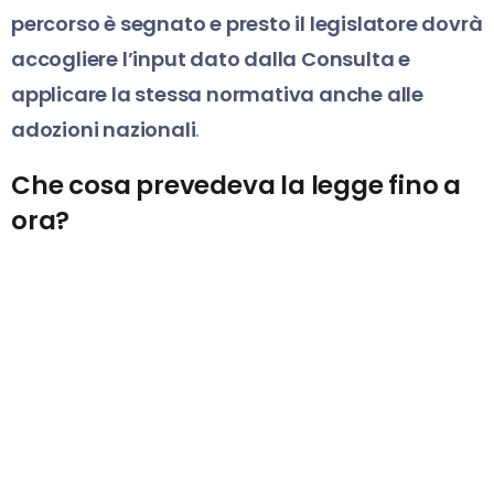
percorso è segnato e presto il legislatore dovrà
accogliere l’input dato dalla Consulta e
applicare la stessa normativa anche alle
adozioni nazionali
.
Che cosa prevedeva la legge fino a
ora?