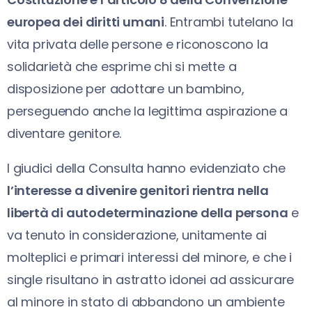
europea dei diritti umani
. Entrambi tutelano la
vita privata delle persone e riconoscono la
solidarietà che esprime chi si mette a
disposizione per adottare un bambino,
perseguendo anche la legittima aspirazione a
diventare genitore.
I giudici della Consulta hanno evidenziato che
l’interesse a divenire genitori rientra nella
libertà di autodeterminazione della persona
e
va tenuto in considerazione, unitamente ai
molteplici e primari interessi del minore, e che i
single risultano in astratto idonei ad assicurare
al minore in stato di abbandono un ambiente