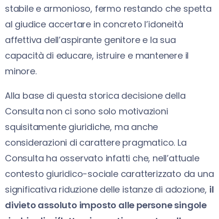
stabile e armonioso, fermo restando che spetta
al giudice accertare in concreto l’idoneità
affettiva dell’aspirante genitore e la sua
capacità di educare, istruire e mantenere il
minore.
Alla base di questa storica decisione della
Consulta non ci sono solo motivazioni
squisitamente giuridiche, ma anche
considerazioni di carattere pragmatico. La
Consulta ha osservato infatti che, nell’attuale
contesto giuridico-sociale caratterizzato da una
significativa riduzione delle istanze di adozione,
il
divieto assoluto imposto alle persone singole