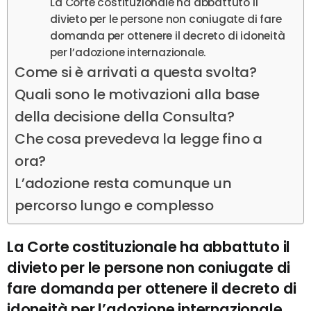
La Corte costituzionale ha abbattuto il
divieto per le persone non coniugate di fare
domanda per ottenere il decreto di idoneità
per l’adozione internazionale.
Come si è arrivati a questa svolta?
Quali sono le motivazioni alla base
della decisione della Consulta?
Che cosa prevedeva la legge fino a
ora?
L’adozione resta comunque un
percorso lungo e complesso
La Corte costituzionale ha abbattuto il
divieto per le persone non coniugate di
fare domanda per ottenere il decreto di
idoneità per l’adozione internazionale.