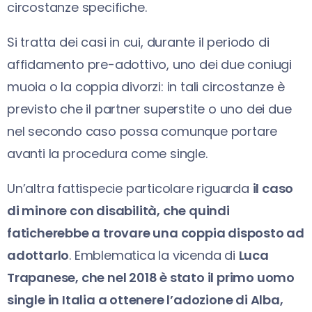
circostanze specifiche.
Si tratta dei casi in cui, durante il periodo di
affidamento pre-adottivo, uno dei due coniugi
muoia o la coppia divorzi: in tali circostanze è
previsto che il partner superstite o uno dei due
nel secondo caso possa comunque portare
avanti la procedura come single.
Un’altra fattispecie particolare riguarda
il caso
di minore con disabilità, che quindi
faticherebbe a trovare una coppia disposto ad
adottarlo
. Emblematica la vicenda di
Luca
Trapanese, che nel 2018 è stato il primo uomo
single in Italia a ottenere l’adozione di Alba,