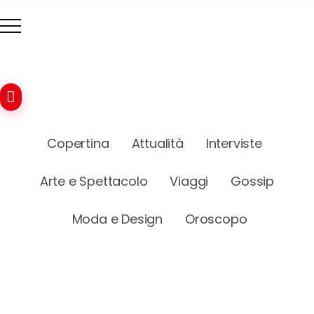
Copertina
Attualità
Interviste
Arte e Spettacolo
Viaggi
Gossip
Moda e Design
Oroscopo