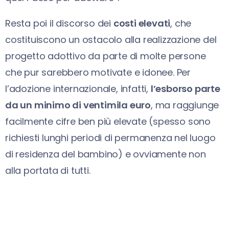
Resta poi il discorso dei
costi elevati
, che
costituiscono un ostacolo alla realizzazione del
progetto adottivo da parte di molte persone
che pur sarebbero motivate e idonee. Per
l’adozione internazionale, infatti,
l’esborso parte
da un minimo di ventimila euro
, ma raggiunge
facilmente cifre ben più elevate (spesso sono
richiesti lunghi periodi di permanenza nel luogo
di residenza del bambino) e ovviamente non
alla portata di tutti.