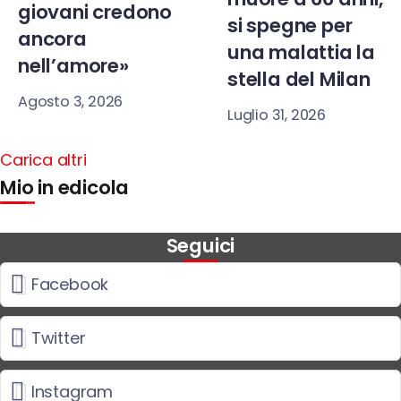
giovani credono
si spegne per
ancora
una malattia la
nell’amore»
stella del Milan
Agosto 3, 2026
Luglio 31, 2026
Carica altri
Mio in edicola
Seguici
Facebook
Twitter
Instagram