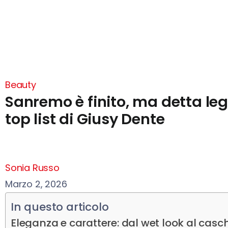
Beauty
Sanremo è finito, ma detta legg
top list di Giusy Dente
Sonia Russo
Marzo 2, 2026
In questo articolo
Eleganza e carattere: dal wet look al casc