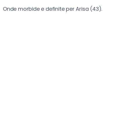
Onde morbide e definite per Arisa (43).