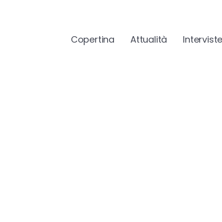
Copertina
Attualità
Intervist