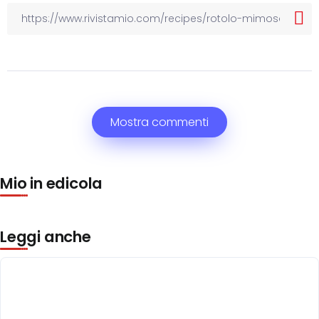
Mostra commenti
Mio in edicola
Leggi anche