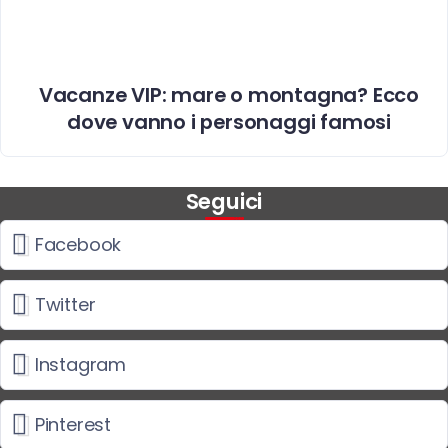
Vacanze VIP: mare o montagna? Ecco
dove vanno i personaggi famosi
Seguici
Facebook
Twitter
Instagram
Pinterest