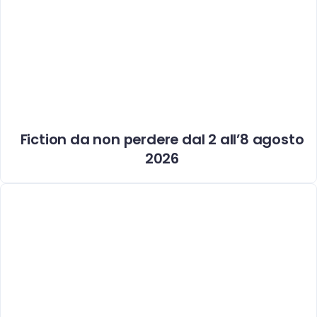
Fiction da non perdere dal 2 all’8 agosto
2026