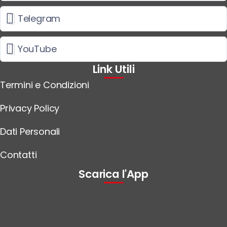
Telegram
YouTube
Link Utili
Termini e Condizioni
Privacy Policy
Dati Personali
Contatti
Scarica l'App