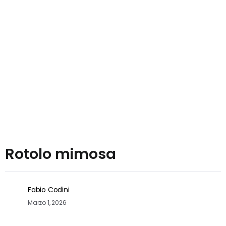
Rotolo mimosa
Fabio Codini
Marzo 1, 2026