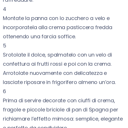
4
Montate la panna con lo zucchero a velo e
incorporatela alla crema pasticcera fredda
ottenendo una farcia soffice.
5
Srotolate il dolce, spalmatelo con un velo di
confettura ai frutti rossi e poi con la crema.
Arrotolate nuovamente con delicatezza e
lasciate riposare in frigorifero almeno un’ora.
6
Prima di servire decorate con ciuffi di crema,
fragole e piccole briciole di pan di Spagna per
richiamare l’effetto mimosa: semplice, elegante
e perfetto da condividere.