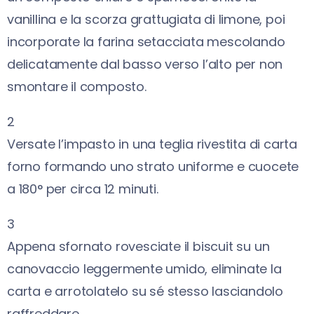
vanillina e la scorza grattugiata di limone, poi
incorporate la farina setacciata mescolando
delicatamente dal basso verso l’alto per non
smontare il composto.
2
Versate l’impasto in una teglia rivestita di carta
forno formando uno strato uniforme e cuocete
a 180° per circa 12 minuti.
3
Appena sfornato rovesciate il biscuit su un
canovaccio leggermente umido, eliminate la
carta e arrotolatelo su sé stesso lasciandolo
raffreddare.