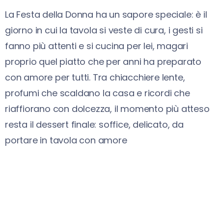
La Festa della Donna ha un sapore speciale: è il
giorno in cui la tavola si veste di cura, i gesti si
fanno più attenti e si cucina per lei, magari
proprio quel piatto che per anni ha preparato
con amore per tutti. Tra chiacchiere lente,
profumi che scaldano la casa e ricordi che
riaffiorano con dolcezza, il momento più atteso
resta il dessert finale: soffice, delicato, da
portare in tavola con amore