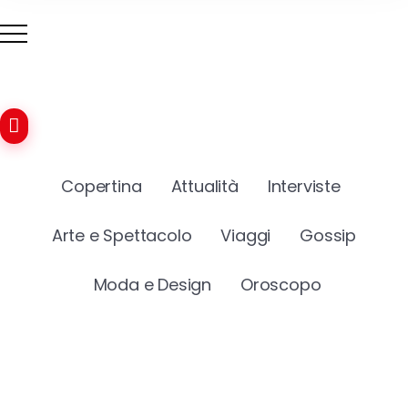
Copertina
Attualità
Interviste
Arte e Spettacolo
Viaggi
Gossip
Moda e Design
Oroscopo