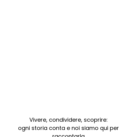
Vivere, condividere, scoprire:
ogni storia conta e noi siamo qui per
raccontarla