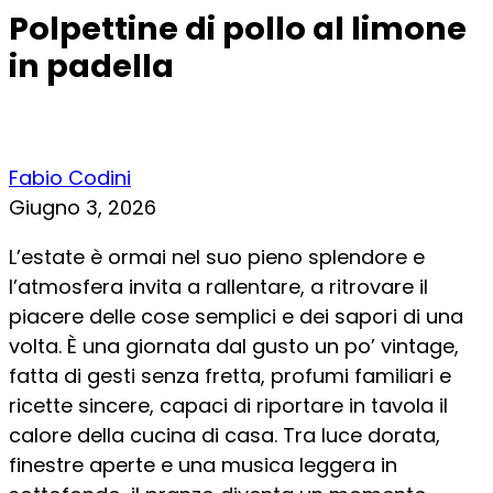
Polpettine di pollo al limone
in padella
Fabio Codini
Giugno 3, 2026
L’estate è ormai nel suo pieno splendore e
l’atmosfera invita a rallentare, a ritrovare il
piacere delle cose semplici e dei sapori di una
volta. È una giornata dal gusto un po’ vintage,
fatta di gesti senza fretta, profumi familiari e
ricette sincere, capaci di riportare in tavola il
calore della cucina di casa. Tra luce dorata,
finestre aperte e una musica leggera in