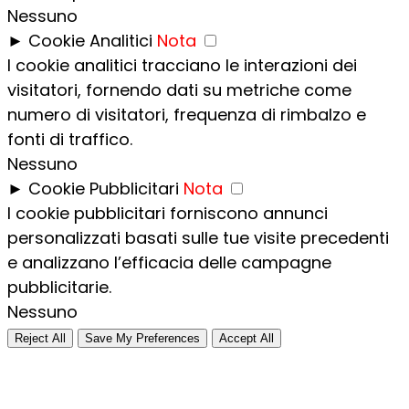
Nessuno
►
Cookie Analitici
Nota
I cookie analitici tracciano le interazioni dei
visitatori, fornendo dati su metriche come
numero di visitatori, frequenza di rimbalzo e
fonti di traffico.
Nessuno
►
Cookie Pubblicitari
Nota
I cookie pubblicitari forniscono annunci
personalizzati basati sulle tue visite precedenti
e analizzano l’efficacia delle campagne
pubblicitarie.
Nessuno
Reject All
Save My Preferences
Accept All