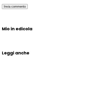
Mio in edicola
Leggi anche