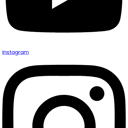
Instagram