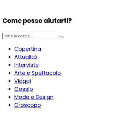
Come posso aiutarti?
Copertina
Attualità
Interviste
Arte e Spettacolo
Viaggi
Gossip
Moda e Design
Oroscopo