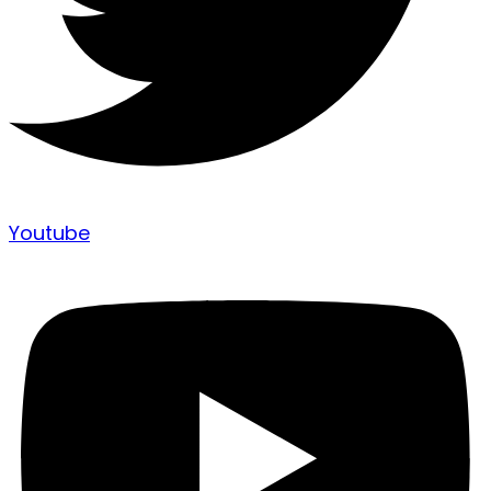
Youtube