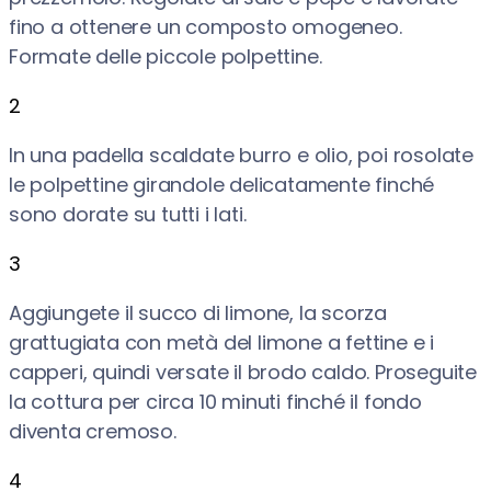
fino a ottenere un composto omogeneo.
Formate delle piccole polpettine.
2
In una padella scaldate burro e olio, poi rosolate
le polpettine girandole delicatamente finché
sono dorate su tutti i lati.
3
Aggiungete il succo di limone, la scorza
grattugiata con metà del limone a fettine e i
capperi, quindi versate il brodo caldo. Proseguite
la cottura per circa 10 minuti finché il fondo
diventa cremoso.
4