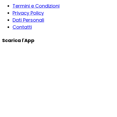
Termini e Condizioni
Privacy Policy
Dati Personali
Contatti
Scarica l'App