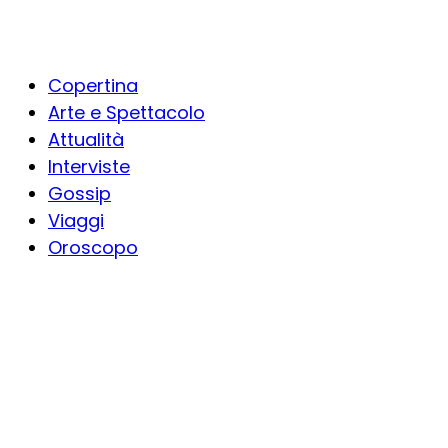
Copertina
Arte e Spettacolo
Attualità
Interviste
Gossip
Viaggi
Oroscopo