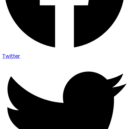
Twitter