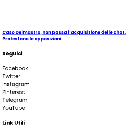
Caso Delmastro, non passa l’acquisizione delle chat.
Protestano le opposizioni
Seguici
Facebook
Twitter
Instagram
Pinterest
Telegram
YouTube
Link Utili