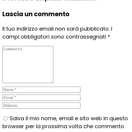
Lascia un commento
Il tuo indirizzo email non sarà pubblicato.
I
campi obbligatori sono contrassegnati
*
Salva il mio nome, email e sito web in questo
browser per la prossima volta che commento.