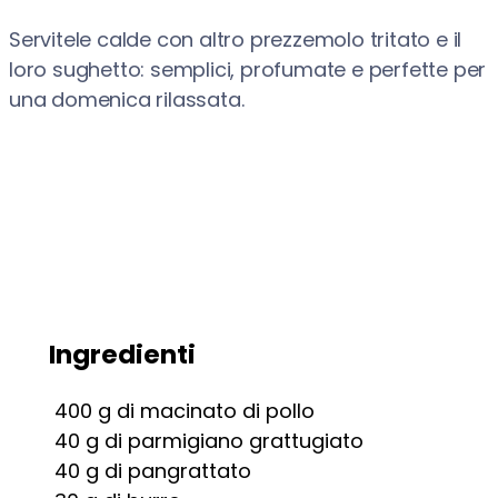
Servitele calde con altro prezzemolo tritato e il
loro sughetto: semplici, profumate e perfette per
una domenica rilassata.
Ingredienti
400
g
di macinato di pollo
40
g
di parmigiano grattugiato
40
g
di pangrattato