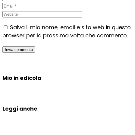
Salva il mio nome, email e sito web in questo
browser per la prossima volta che commento.
Mio in edicola
Leggi anche