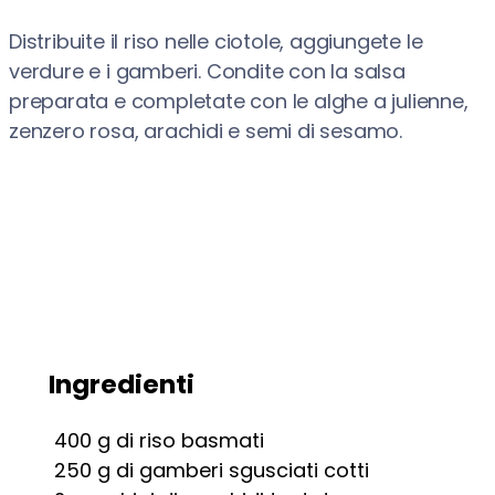
Distribuite il riso nelle ciotole, aggiungete le
verdure e i gamberi. Condite con la salsa
preparata e completate con le alghe a julienne,
zenzero rosa, arachidi e semi di sesamo.
Ingredienti
400
g
di riso basmati
250
g
di gamberi sgusciati cotti