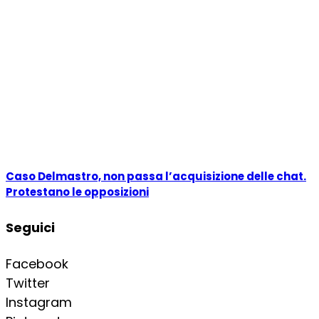
Caso Delmastro, non passa l’acquisizione delle chat.
Protestano le opposizioni
Seguici
Facebook
Twitter
Instagram