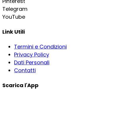
Pinterest
Telegram
YouTube
Link Utili
Termini e Condizioni
Privacy Policy
Dati Personali
Contatti
Scarica l'App