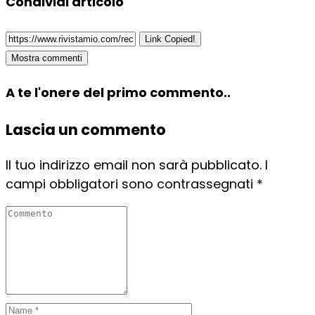
Condividi articolo
Link Copied!
Mostra commenti
A te l'onere del primo commento..
Lascia un commento
Il tuo indirizzo email non sarà pubblicato.
I
campi obbligatori sono contrassegnati
*