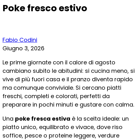
Poke fresco estivo
Fabio Codini
Giugno 3, 2026
Le prime giornate con il calore di agosto
cambiano subito le abitudini: si cucina meno, si
vive di più fuori casa e il pranzo diventa rapido
ma comunque conviviale. Si cercano piatti
freschi, completi e colorati, perfetti da
preparare in pochi minuti e gustare con calma.
Una
poke fresca estiva
è la scelta ideale: un
piatto unico, equilibrato e vivace, dove riso
soffice, pesce o proteine leggere, verdure