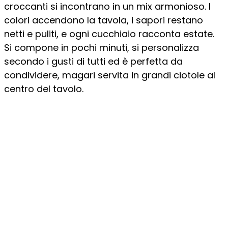
croccanti si incontrano in un mix armonioso. I
colori accendono la tavola, i sapori restano
netti e puliti, e ogni cucchiaio racconta estate.
Si compone in pochi minuti, si personalizza
secondo i gusti di tutti ed è perfetta da
condividere, magari servita in grandi ciotole al
centro del tavolo.