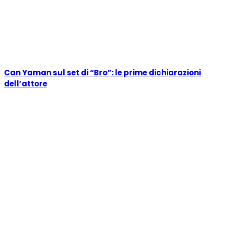
Can Yaman sul set di “Bro”: le prime dichiarazioni
dell’attore