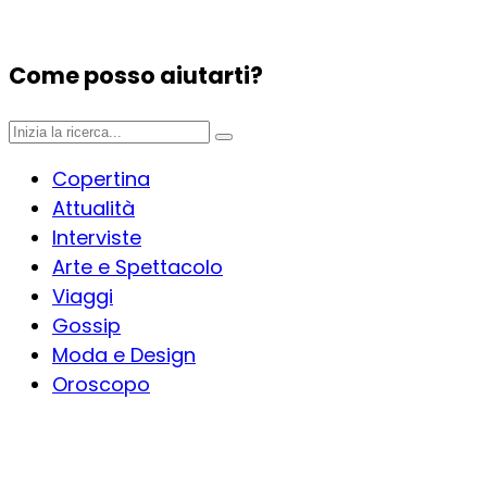
Come posso aiutarti?
Copertina
Attualità
Interviste
Arte e Spettacolo
Viaggi
Gossip
Moda e Design
Oroscopo