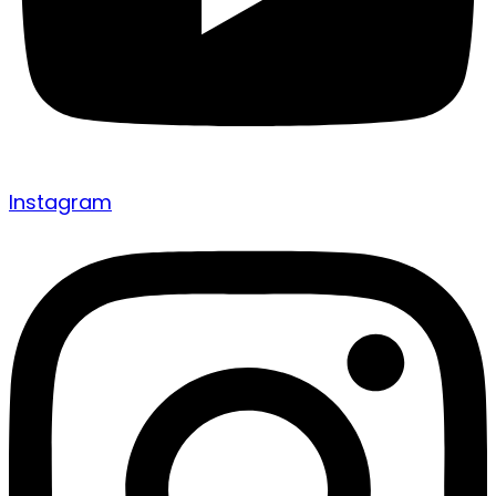
Instagram