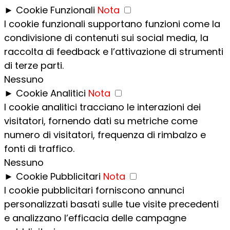
►
Cookie Funzionali
Nota
I cookie funzionali supportano funzioni come la
condivisione di contenuti sui social media, la
raccolta di feedback e l’attivazione di strumenti
di terze parti.
Nessuno
►
Cookie Analitici
Nota
I cookie analitici tracciano le interazioni dei
visitatori, fornendo dati su metriche come
numero di visitatori, frequenza di rimbalzo e
fonti di traffico.
Nessuno
►
Cookie Pubblicitari
Nota
I cookie pubblicitari forniscono annunci
personalizzati basati sulle tue visite precedenti
e analizzano l’efficacia delle campagne