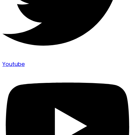
Youtube