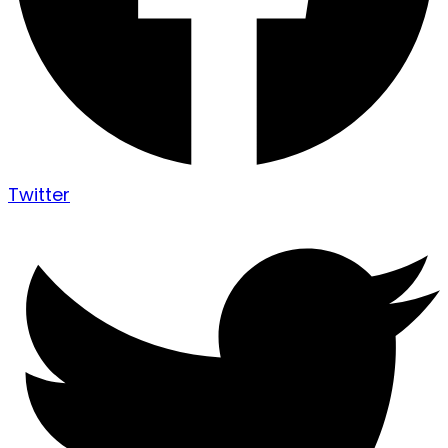
Twitter