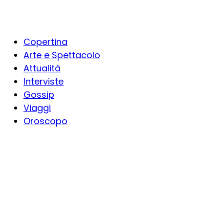
Copertina
Arte e Spettacolo
Attualità
Interviste
Gossip
Viaggi
Oroscopo