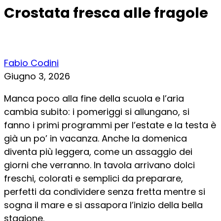
Crostata fresca alle fragole
Fabio Codini
Giugno 3, 2026
Manca poco alla fine della scuola e l’aria
cambia subito: i pomeriggi si allungano, si
fanno i primi programmi per l’estate e la testa è
già un po’ in vacanza. Anche la domenica
diventa più leggera, come un assaggio dei
giorni che verranno. In tavola arrivano dolci
freschi, colorati e semplici da preparare,
perfetti da condividere senza fretta mentre si
sogna il mare e si assapora l’inizio della bella
stagione.