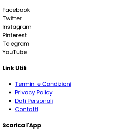
Facebook
Twitter
Instagram
Pinterest
Telegram
YouTube
Link Utili
Termini e Condizioni
Privacy Policy
Dati Personali
Contatti
Scarica l'App