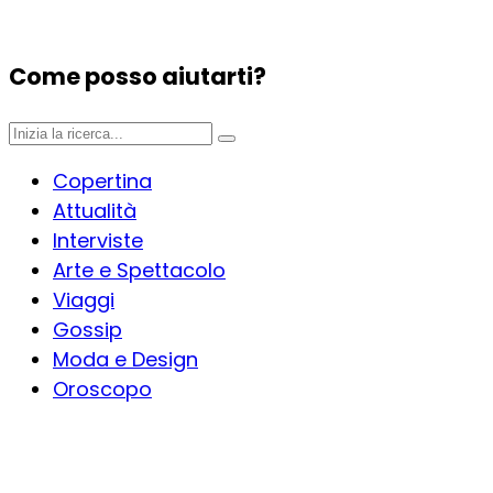
Come posso aiutarti?
Copertina
Attualità
Interviste
Arte e Spettacolo
Viaggi
Gossip
Moda e Design
Oroscopo