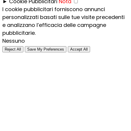
►
Cookie Pubblicitari
Nota
I cookie pubblicitari forniscono annunci
personalizzati basati sulle tue visite precedenti
e analizzano l’efficacia delle campagne
pubblicitarie.
Nessuno
Reject All
Save My Preferences
Accept All