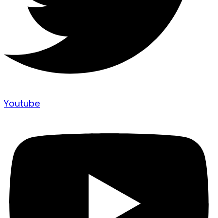
Youtube