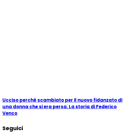
Ucciso perché scambiato per il nuovo fidanzato di
una donna che si era persa. La storia di Federico
Venco
Seguici