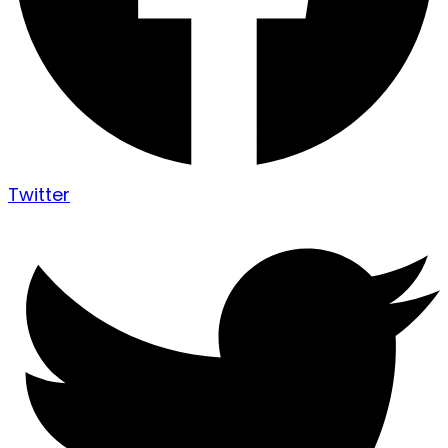
Twitter