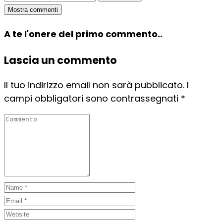
Mostra commenti
A te l'onere del primo commento..
Lascia un commento
Il tuo indirizzo email non sarà pubblicato.
I
campi obbligatori sono contrassegnati
*