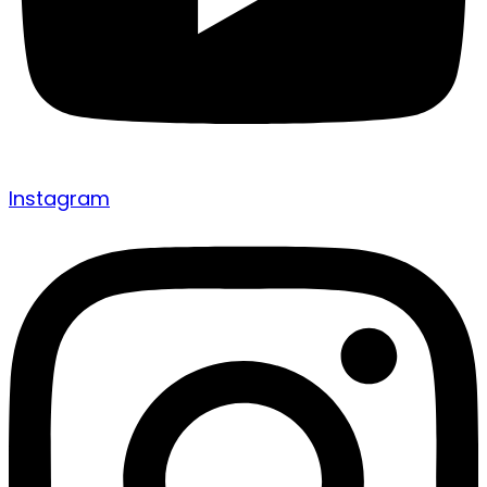
Instagram