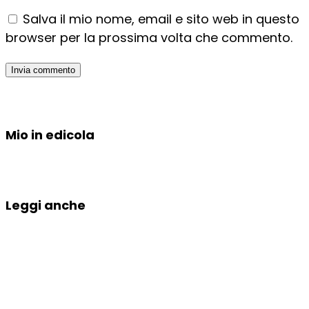
Salva il mio nome, email e sito web in questo
browser per la prossima volta che commento.
Mio in edicola
Leggi anche