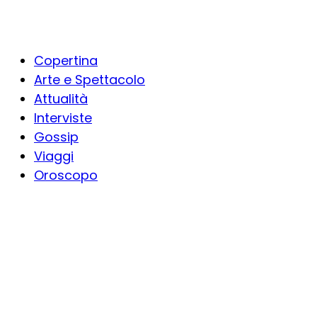
Copertina
Arte e Spettacolo
Attualità
Interviste
Gossip
Viaggi
Oroscopo