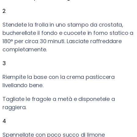
2
Stendete la frolla in uno stampo da crostata,
bucherellate il fondo e cuocete in forno statico a
180° per circa 30 minuti. Lasciate raffreddare
completamente.
3
Riempite la base con la crema pasticcera
livellando bene.
Tagliate le fragole a metà e disponetele a
raggiera.
4
Spennellate con poco succo di limone