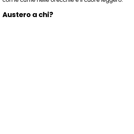
Austero a chi?