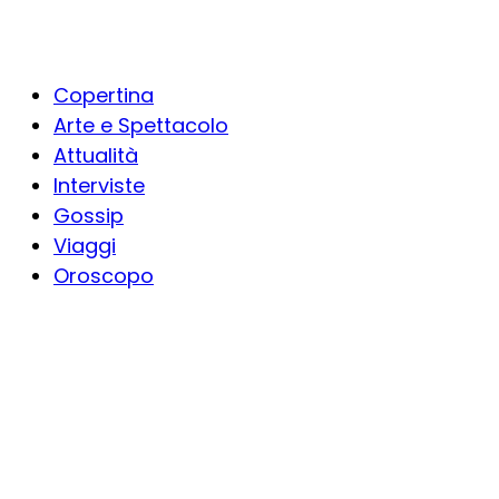
Copertina
Arte e Spettacolo
Attualità
Interviste
Gossip
Viaggi
Oroscopo