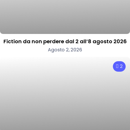
Fiction da non perdere dal 2 all’8 agosto 2026
Agosto 2, 2026
2