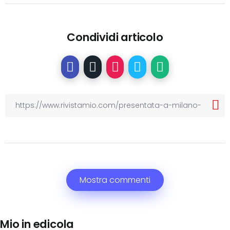
Condividi articolo
Mostra commenti
Mio in edicola