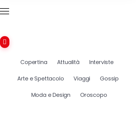
Copertina
Attualità
Interviste
Arte e Spettacolo
Viaggi
Gossip
Moda e Design
Oroscopo