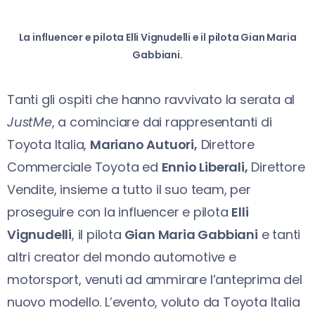
La influencer e pilota Elli Vignudelli e il pilota Gian Maria
Gabbiani.
Tanti gli ospiti che hanno ravvivato la serata al
JustMe
, a cominciare dai rappresentanti di
Toyota Italia,
Mariano Autuori,
Direttore
Commerciale Toyota ed
Ennio Liberali,
Direttore
Vendite, insieme a tutto il suo team, per
proseguire con la influencer e pilota
Elli
Vignudelli
, il pilota
Gian Maria Gabbiani
e tanti
altri creator del mondo automotive e
motorsport, venuti ad ammirare l’anteprima del
nuovo modello. L’evento, voluto da Toyota Italia