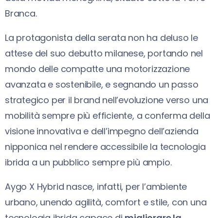
Branca.
La protagonista della serata non ha deluso le
attese del suo debutto milanese, portando nel
mondo delle compatte una motorizzazione
avanzata e sostenibile, e segnando un passo
strategico per il brand nell’evoluzione verso una
mobilità sempre più efficiente, a conferma della
visione innovativa e dell’impegno dell’azienda
nipponica nel rendere accessibile la tecnologia
ibrida a un pubblico sempre più ampio.
Aygo X Hybrid nasce, infatti, per l’ambiente
urbano, unendo agilità, comfort e stile, con una
tecnologia ibrida capace di
migliorare la