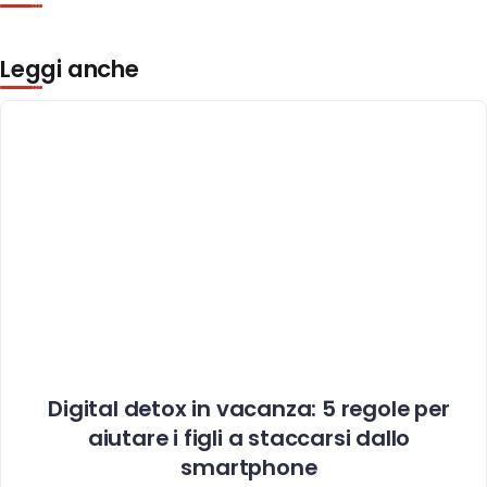
Leggi anche
Digital detox in vacanza: 5 regole per
aiutare i figli a staccarsi dallo
smartphone