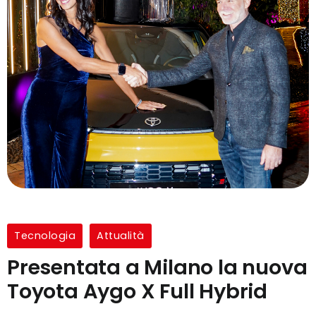
Tecnologia
Attualità
Presentata a Milano la nuova
Toyota Aygo X Full Hybrid