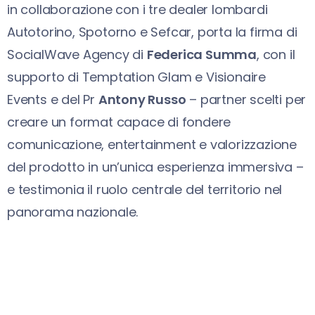
in collaborazione con i tre dealer lombardi
Autotorino, Spotorno e Sefcar, porta la firma di
SocialWave Agency di
Federica Summa
, con il
supporto di Temptation Glam e Visionaire
Events e del Pr
Antony Russo
– partner scelti per
creare un format capace di fondere
comunicazione, entertainment e valorizzazione
del prodotto in un’unica esperienza immersiva –
e testimonia il ruolo centrale del territorio nel
panorama nazionale.