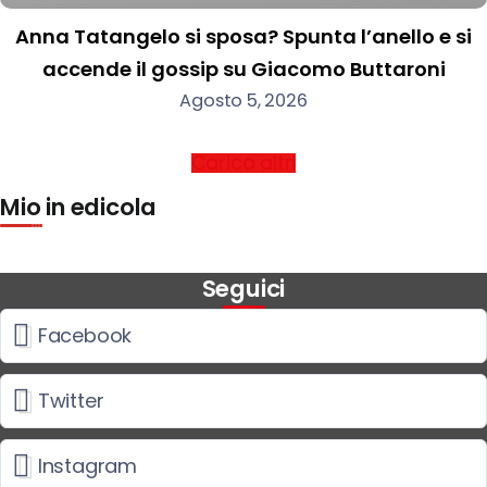
Anna Tatangelo si sposa? Spunta l’anello e si
accende il gossip su Giacomo Buttaroni
Agosto 5, 2026
Carica altri
Mio in edicola
Seguici
Facebook
Twitter
Instagram