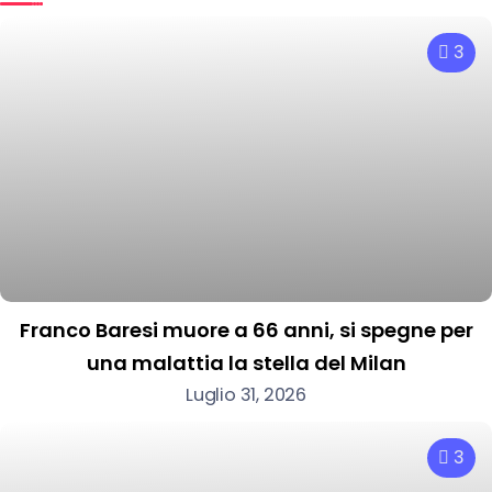
3
Franco Baresi muore a 66 anni, si spegne per
una malattia la stella del Milan
Luglio 31, 2026
3