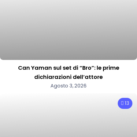
Can Yaman sul set di “Bro”: le prime
dichiarazioni dell’attore
Agosto 3, 2026
13