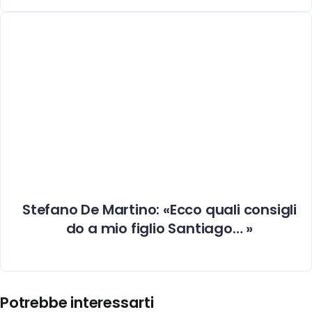
Stefano De Martino: «Ecco quali consigli
do a mio figlio Santiago… »
Potrebbe interessarti