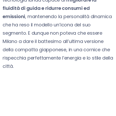
fluidità di guida e ridurre consumi ed
emissioni
, mantenendo la personalità dinamica
che ha reso il modello un’icona del suo
segmento. E dunque non poteva che essere
Milano a dare il battesimo all’ultima versione
della compatta giapponese, in una cornice che
rispecchia perfettamente l’energia e lo stile della
città.