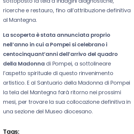
sottoposto la tela a indagini diagnostiche,
ricerche e restauro, fino all’attribuzione definitiva
al Mantegna.
La scoperta è stata annunciata proprio
nell’anno in cui a Pompei si celebrano i
centocinquant’anni dell’arrivo del quadro
della Madonna
di Pompei, a sottolineare
l’aspetto spirituale di questo rinvenimento
artistico. E al Santuario della Madonna di Pompei
la tela del Mantegna farà ritorno nei prossimi
mesi, per trovare la sua collocazione definitiva in
una sezione del Museo diocesano.
Tags: