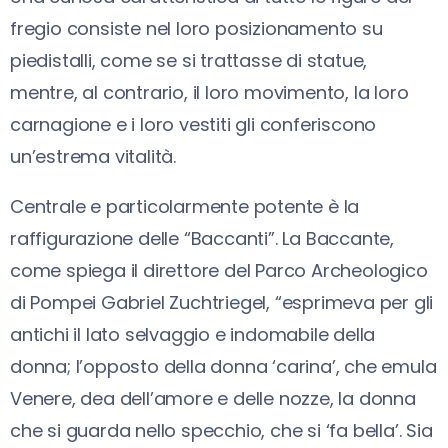
fregio consiste nel loro posizionamento su
piedistalli, come se si trattasse di statue,
mentre, al contrario, il loro movimento, la loro
carnagione e i loro vestiti gli conferiscono
un’estrema vitalità.
Centrale e particolarmente potente è la
raffigurazione delle “Baccanti”. La Baccante,
come spiega il direttore del Parco Archeologico
di Pompei Gabriel Zuchtriegel, “esprimeva per gli
antichi il lato selvaggio e indomabile della
donna; l’opposto della donna ‘carina’, che emula
Venere, dea dell’amore e delle nozze, la donna
che si guarda nello specchio, che si ‘fa bella’. Sia