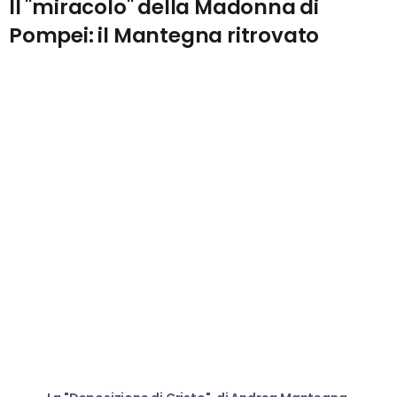
Il "miracolo" della Madonna di
Pompei: il Mantegna ritrovato