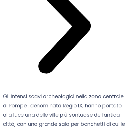
Gli intensi scavi archeologici nella zona centrale
di Pompei, denominata Regio IX, hanno portato
alla luce una delle ville più sontuose dell’antica
città, con una grande sala per banchetti di cui le