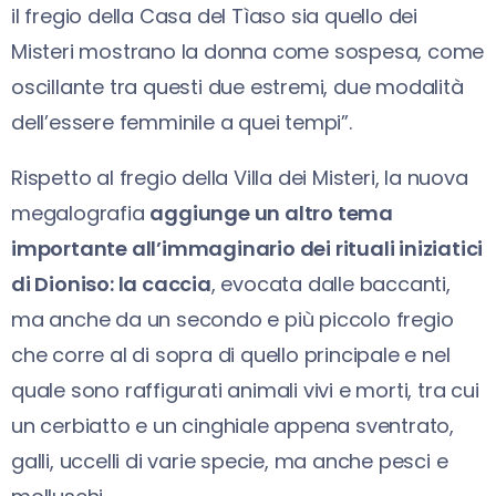
il fregio della Casa del Tìaso sia quello dei
Misteri mostrano la donna come sospesa, come
oscillante tra questi due estremi, due modalità
dell’essere femminile a quei tempi”.
Rispetto al fregio della Villa dei Misteri, la nuova
megalografia
aggiunge un altro tema
importante all’immaginario dei rituali iniziatici
di Dioniso: la caccia
, evocata dalle baccanti,
ma anche da un secondo e più piccolo fregio
che corre al di sopra di quello principale e nel
quale sono raffigurati animali vivi e morti, tra cui
un cerbiatto e un cinghiale appena sventrato,
galli, uccelli di varie specie, ma anche pesci e