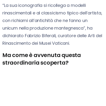
“La sua iconografia si ricollega a modelli
rinascimentali e al classicismo tipico dell’artista,
con richiami all’antichità che ne fanno un
unicum nella produzione mantegnesca”, ha
dichiarato Fabrizio Biferali, curatore delle Arti del
Rinascimento dei Musei Vaticani.
Ma come è avvenuta questa
straordinaria scoperta?