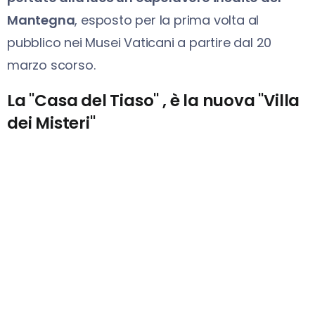
Mantegna
, esposto per la prima volta al
pubblico nei Musei Vaticani a partire dal 20
marzo scorso.
La "Casa del Tiaso" , è la nuova "Villa
dei Misteri"