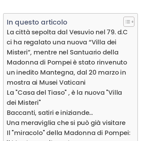
In questo articolo
La città sepolta dal Vesuvio nel 79. d.C
ci ha regalato una nuova “Villa dei
Misteri”, mentre nel Santuario della
Madonna di Pompei è stato rinvenuto
un inedito Mantegna, dal 20 marzo in
mostra ai Musei Vaticani
La "Casa del Tiaso" , è la nuova "Villa
dei Misteri"
Baccanti, satiri e iniziande...
Una meraviglia che si può già visitare
Il "miracolo" della Madonna di Pompei: