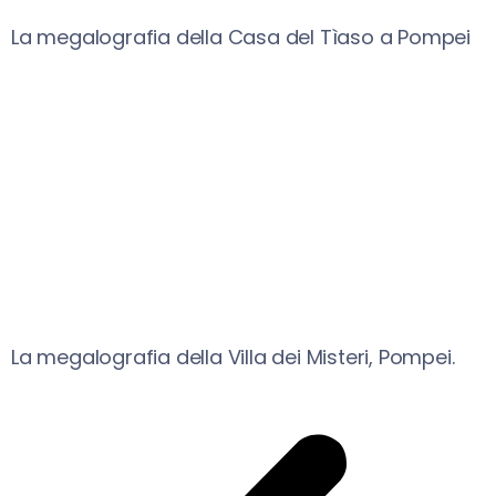
La megalografia della Casa del Tìaso a Pompei
La megalografia della Villa dei Misteri, Pompei.