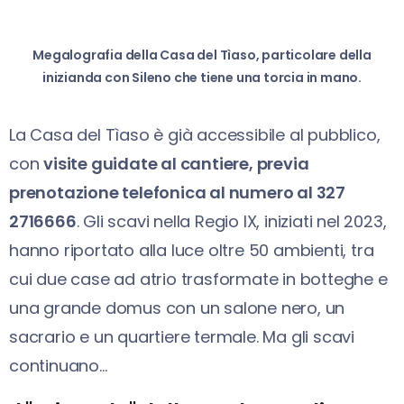
Megalografia della Casa del Tìaso, particolare della
inizianda con Sileno che tiene una torcia in mano.
La Casa del Tìaso è già accessibile al pubblico,
con
visite guidate al cantiere, previa
prenotazione telefonica al numero al 327
2716666
. Gli scavi nella Regio IX, iniziati nel 2023,
hanno riportato alla luce oltre 50 ambienti, tra
cui due case ad atrio trasformate in botteghe e
una grande domus con un salone nero, un
sacrario e un quartiere termale. Ma gli scavi
continuano…