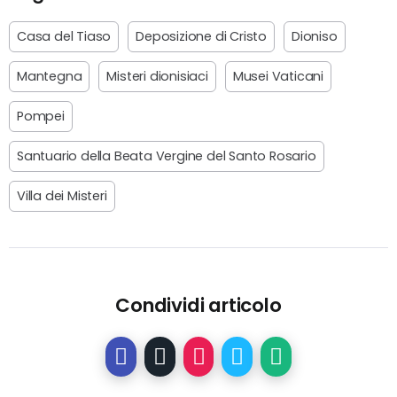
Casa del Tiaso
Deposizione di Cristo
Dioniso
Mantegna
Misteri dionisiaci
Musei Vaticani
Pompei
Santuario della Beata Vergine del Santo Rosario
Villa dei Misteri
Condividi articolo