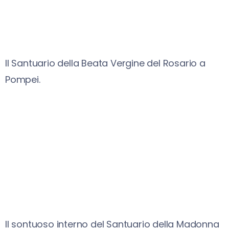
Il Santuario della Beata Vergine del Rosario a
Pompei.
ll sontuoso interno del Santuario della Madonna