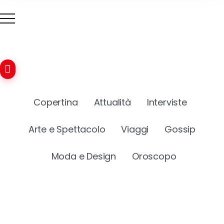
Copertina
Attualità
Interviste
Arte e Spettacolo
Viaggi
Gossip
Moda e Design
Oroscopo