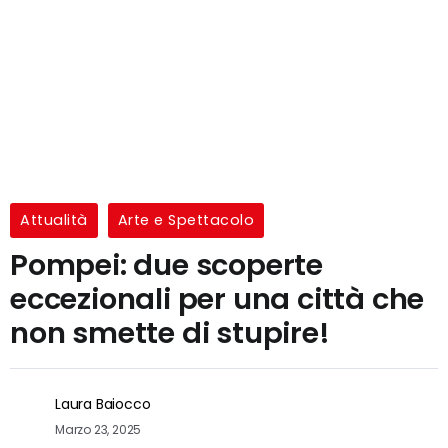
Attualità
Arte e Spettacolo
Pompei: due scoperte
eccezionali per una città che
non smette di stupire!
Laura Baiocco
Marzo 23, 2025