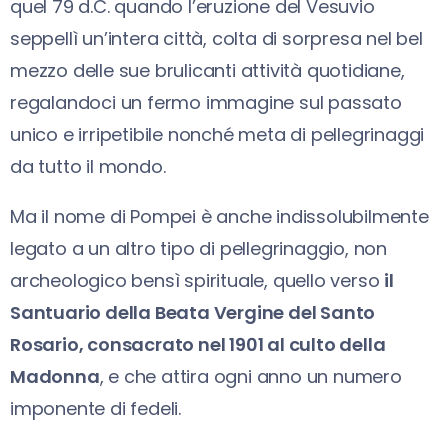
quel 79 d.C. quando l’eruzione del Vesuvio
seppellì un’intera città, colta di sorpresa nel bel
mezzo delle sue brulicanti attività quotidiane,
regalandoci un fermo immagine sul passato
unico e irripetibile nonché meta di pellegrinaggi
da tutto il mondo.
Ma il nome di Pompei è anche indissolubilmente
legato a un altro tipo di pellegrinaggio, non
archeologico bensì spirituale, quello verso
il
Santuario della Beata Vergine del Santo
Rosario, consacrato nel 1901 al culto della
Madonna
, e che attira ogni anno un numero
imponente di fedeli.