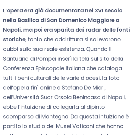
L’opera era già documentata nel XVI secolo
nella Basilica di San Domenico Maggiore a
Napoli, ma poi era sparita dai radar delle fonti
storiche
,
tanto che addirittura si sollevarono
dubbi sulla sua reale esistenza. Quando il
Santuario di Pompei inserì la tela sul sito della
Conferenza Episcopale Italiana che cataloga
tutti i beni culturali delle varie diocesi, la foto
dell’opera finì online e Stefano De Mieri,
dell’Università Suor Orsola Benincasa di Napoli,
ebbe l’intuizione di collegarla al dipinto
scomparso di Mantegna. Da questa intuizione è
partito lo studio dei Musei Vaticani che hanno