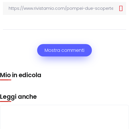
Mostra commenti
Mio in edicola
Leggi anche