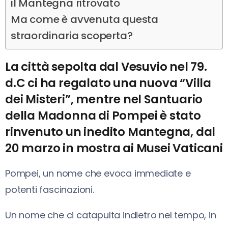
il Mantegna ritrovato
Ma come è avvenuta questa
straordinaria scoperta?
La città sepolta dal Vesuvio nel 79.
d.C ci ha regalato una nuova “Villa
dei Misteri”, mentre nel Santuario
della Madonna di Pompei è stato
rinvenuto un inedito Mantegna, dal
20 marzo in mostra ai Musei Vaticani
Pompei, un nome che evoca immediate e
potenti fascinazioni.
Un nome che ci catapulta indietro nel tempo, in