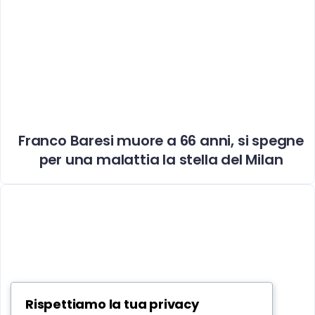
Franco Baresi muore a 66 anni, si spegne
per una malattia la stella del Milan
Rispettiamo la tua privacy