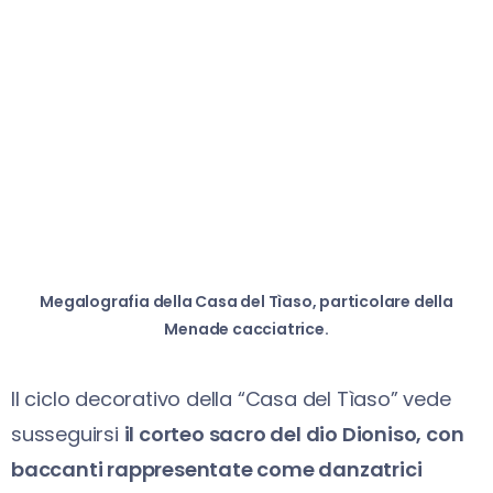
Megalografia della Casa del Tìaso, particolare della
Menade cacciatrice.
Il ciclo decorativo della “Casa del Tìaso” vede
susseguirsi
il corteo sacro del dio Dioniso, con
baccanti rappresentate come danzatrici