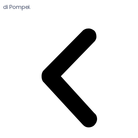
di Pompei.