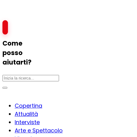
Come
posso
aiutarti?
Copertina
Attualità
Interviste
Arte e Spettacolo