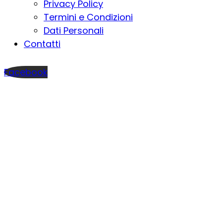
Privacy Policy
Termini e Condizioni
Dati Personali
Contatti
Facebook