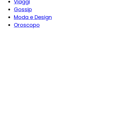
Viaggi
Gossip
Moda e Design
Oroscopo