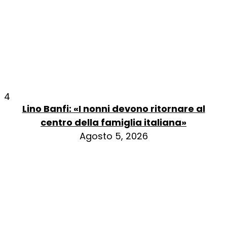
4
Lino Banfi: «I nonni devono ritornare al
centro della famiglia italiana»
Agosto 5, 2026