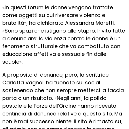
«In questi forum le donne vengono trattate
come oggetti su cui riversare violenza e
brutalità», ha dichiarato Alessandra Moretti.
«Sono spazi che istigano allo stupro. Invito tutte
a denunciare: la violenza contro le donne è un
fenomeno strutturale che va combattuto con
educazione affettiva e sessuale fin dalle
scuole».
A proposito di denunce, però, la scrittrice
Carlotta Vagnoli ha tuonato sui social
sostenendo che non sempre metterci la faccia
porta a un risultato. «Negli anni, la polizia
postale e le Forze dell’Ordine hanno ricevuto
centinaia di denunce relative a questo sito. Ma
non è mai successo niente: il sito è rimasto su,