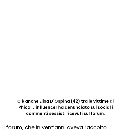
C'è anche Elisa D'Ospina (42) tra le vittime di
Phica. L'influencer ha denunciato sui social i
commenti sessisti ricevuti sul forum.
Il forum, che in vent’anni aveva raccolto