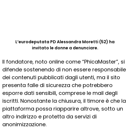
L’eurodeputata PD Alessandra Moretti (52) ha
invitato le donne a denunciare.
Il fondatore, noto online come “PhicaMaster”, si
difende sostenendo di non essere responsabile
dei contenuti pubblicati dagli utenti, ma il sito
presenta falle di sicurezza che potrebbero
esporre dati sensibili, comprese le mail degli
iscritti. Nonostante la chiusura, il timore è che la
piattaforma possa riapparire altrove, sotto un
altro indirizzo e protetta da servizi di
anonimizzazione.