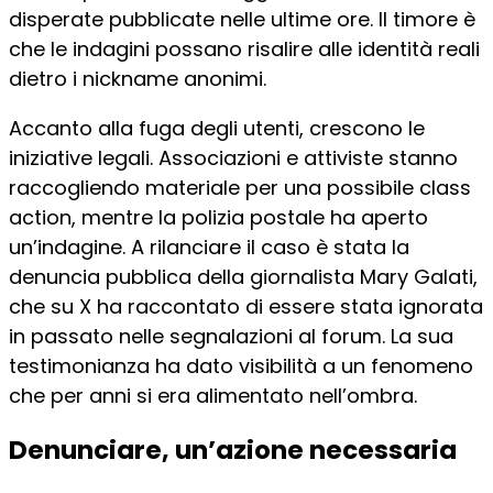
disperate pubblicate nelle ultime ore. Il timore è
che le indagini possano risalire alle identità reali
dietro i nickname anonimi.
Accanto alla fuga degli utenti, crescono le
iniziative legali. Associazioni e attiviste stanno
raccogliendo materiale per una possibile class
action, mentre la polizia postale ha aperto
un’indagine. A rilanciare il caso è stata la
denuncia pubblica della giornalista Mary Galati,
che su X ha raccontato di essere stata ignorata
in passato nelle segnalazioni al forum. La sua
testimonianza ha dato visibilità a un fenomeno
che per anni si era alimentato nell’ombra.
Denunciare, un’azione necessaria