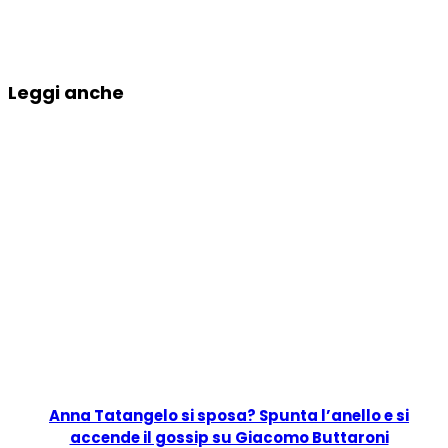
Leggi anche
Anna Tatangelo si sposa? Spunta l’anello e si
accende il gossip su Giacomo Buttaroni