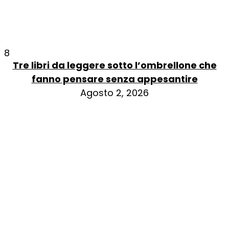
8
Tre libri da leggere sotto l’ombrellone che
fanno pensare senza appesantire
Agosto 2, 2026