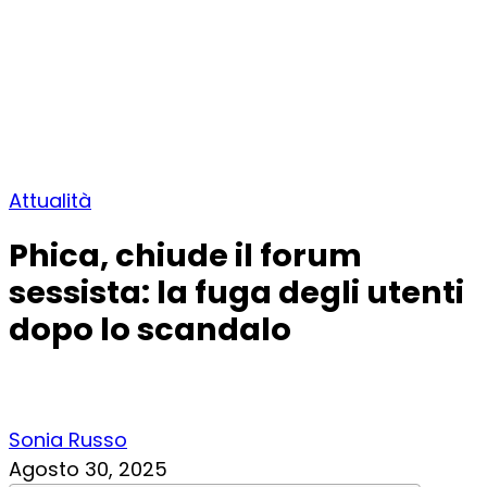
Attualità
Phica, chiude il forum
sessista: la fuga degli utenti
dopo lo scandalo
Sonia Russo
Agosto 30, 2025