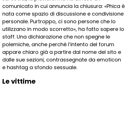
comunicato in cui annuncia la chiusura: «Phica è
nata come spazio di discussione e condivisione
personale. Purtroppo, ci sono persone che lo
utilizzano in modo scorretto», ha fatto sapere lo
staff. Una dichiarazione che non spegne le
polemiche, anche perché l’intento del forum
appare chiaro già a partire dal nome del sito e
dalle sue sezioni, contrassegnate da emoticon
e hashtag a sfondo sessuale.
Le vittime