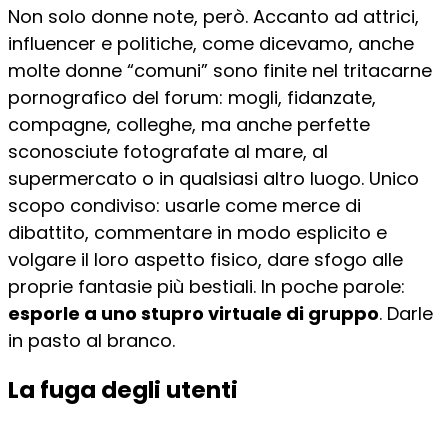
Non solo donne note, però. Accanto ad attrici,
influencer e politiche, come dicevamo, anche
molte donne “comuni” sono finite nel tritacarne
pornografico del forum: mogli, fidanzate,
compagne, colleghe, ma anche perfette
sconosciute fotografate al mare, al
supermercato o in qualsiasi altro luogo. Unico
scopo condiviso: usarle come merce di
dibattito, commentare in modo esplicito e
volgare il loro aspetto fisico, dare sfogo alle
proprie fantasie più bestiali. In poche parole:
esporle a uno stupro virtuale di gruppo
. Darle
in pasto al branco.
La fuga degli utenti