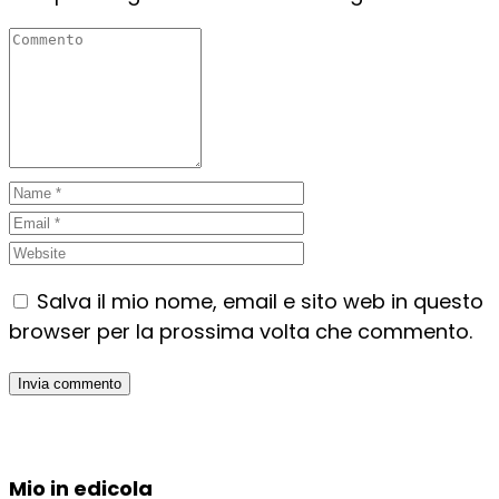
Salva il mio nome, email e sito web in questo
browser per la prossima volta che commento.
Mio in edicola