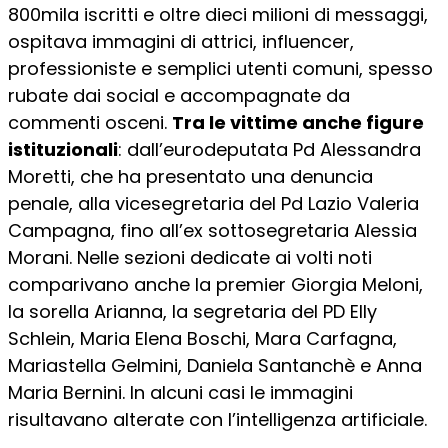
800mila iscritti e oltre dieci milioni di messaggi,
ospitava immagini di attrici, influencer,
professioniste e semplici utenti comuni, spesso
rubate dai social e accompagnate da
commenti osceni.
Tra le vittime anche figure
istituzionali
: dall’eurodeputata Pd Alessandra
Moretti, che ha presentato una denuncia
penale, alla vicesegretaria del Pd Lazio Valeria
Campagna, fino all’ex sottosegretaria Alessia
Morani. Nelle sezioni dedicate ai volti noti
comparivano anche la premier Giorgia Meloni,
la sorella Arianna, la segretaria del PD Elly
Schlein, Maria Elena Boschi, Mara Carfagna,
Mariastella Gelmini, Daniela Santanchè e Anna
Maria Bernini. In alcuni casi le immagini
risultavano alterate con l’intelligenza artificiale.