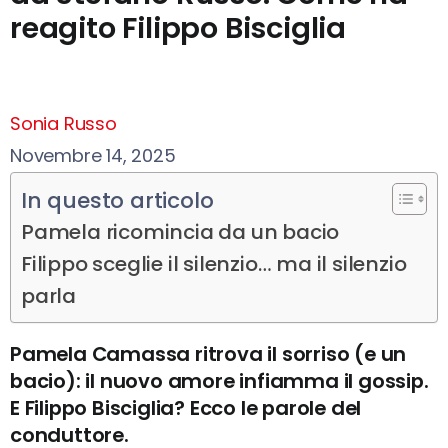
reagito Filippo Bisciglia
Sonia Russo
Novembre 14, 2025
In questo articolo
Pamela ricomincia da un bacio
Filippo sceglie il silenzio… ma il silenzio
parla
Pamela Camassa ritrova il sorriso (e un
bacio): il nuovo amore infiamma il gossip.
E Filippo Bisciglia? Ecco le parole del
conduttore.