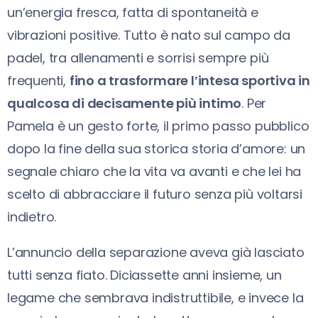
un’energia fresca, fatta di spontaneità e
vibrazioni positive. Tutto è nato sul campo da
padel, tra allenamenti e sorrisi sempre più
frequenti,
fino a trasformare l’intesa sportiva in
qualcosa di decisamente più intimo
. Per
Pamela è un gesto forte, il primo passo pubblico
dopo la fine della sua storica storia d’amore: un
segnale chiaro che la vita va avanti e che lei ha
scelto di abbracciare il futuro senza più voltarsi
indietro.
L’annuncio della separazione aveva già lasciato
tutti senza fiato. Diciassette anni insieme, un
legame che sembrava indistruttibile, e invece la