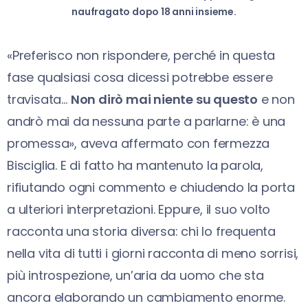
naufragato dopo 18 anni insieme.
«Preferisco non rispondere, perché in questa
fase qualsiasi cosa dicessi potrebbe essere
travisata…
Non dirò mai niente su questo
e non
andrò mai da nessuna parte a parlarne: è una
promessa», aveva affermato con fermezza
Bisciglia. E di fatto ha mantenuto la parola,
rifiutando ogni commento e chiudendo la porta
a ulteriori interpretazioni. Eppure, il suo volto
racconta una storia diversa: chi lo frequenta
nella vita di tutti i giorni racconta di meno sorrisi,
più introspezione, un’aria da uomo che sta
ancora elaborando un cambiamento enorme.