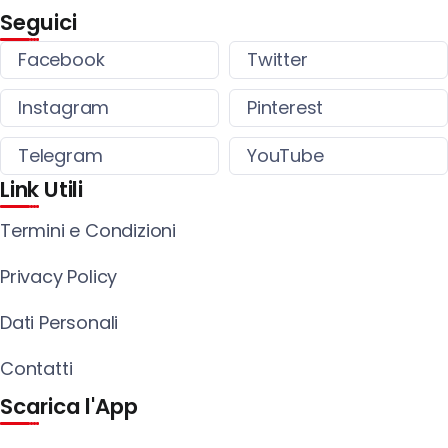
Seguici
Facebook
Twitter
Instagram
Pinterest
Telegram
YouTube
Link Utili
Termini e Condizioni
Privacy Policy
Dati Personali
Contatti
Scarica l'App