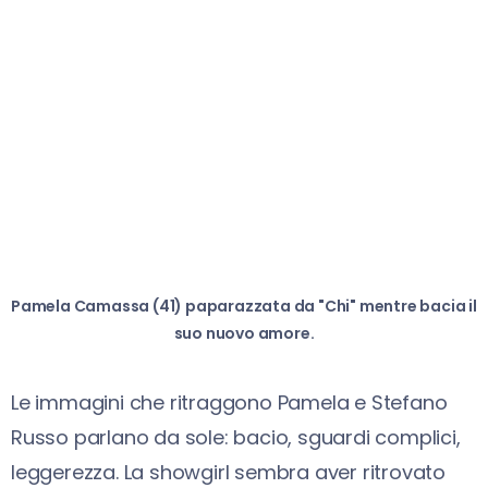
Pamela Camassa (41) paparazzata da "Chi" mentre bacia il
suo nuovo amore.
Le immagini che ritraggono Pamela e Stefano
Russo parlano da sole: bacio, sguardi complici,
leggerezza. La showgirl sembra aver ritrovato