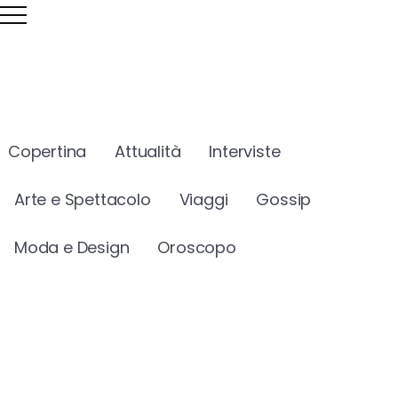
Copertina
Attualità
Interviste
Arte e Spettacolo
Viaggi
Gossip
Moda e Design
Oroscopo