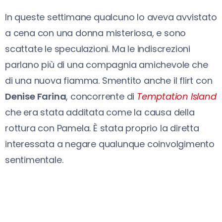
In queste settimane qualcuno lo aveva avvistato
a cena con una donna misteriosa, e sono
scattate le speculazioni. Ma le indiscrezioni
parlano più di una compagnia amichevole che
di una nuova fiamma. Smentito anche il flirt con
Denise Farina
, concorrente di
Temptation Island
che era stata additata come la causa della
rottura con Pamela. È stata proprio la diretta
interessata a negare qualunque coinvolgimento
sentimentale.