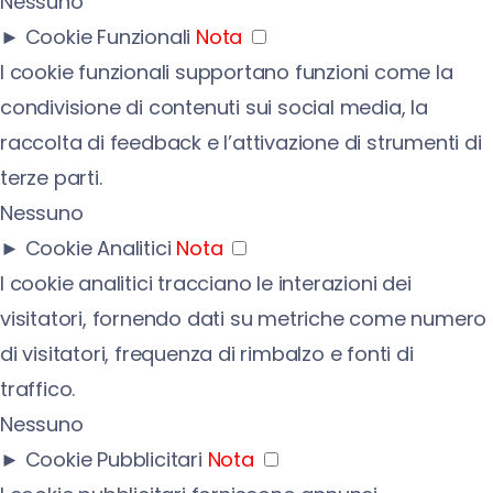
Nessuno
►
Cookie Funzionali
Nota
I cookie funzionali supportano funzioni come la
condivisione di contenuti sui social media, la
raccolta di feedback e l’attivazione di strumenti di
terze parti.
Nessuno
►
Cookie Analitici
Nota
I cookie analitici tracciano le interazioni dei
visitatori, fornendo dati su metriche come numero
di visitatori, frequenza di rimbalzo e fonti di
traffico.
Nessuno
►
Cookie Pubblicitari
Nota