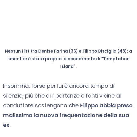
Nessun flirt tra Denise Farina (36) e Filippo Bisciglia (48): a
smentire è stata proprio la concorrente di "Temptation
Island".
Insomma, forse per lui è ancora tempo di
silenzio, più che di ripartenze e fonti vicine al
conduttore sostengono che
Filippo abbia preso
malissimo la nuova frequentazione della sua
ex
.