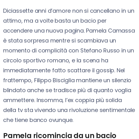
Diciassette anni d’amore non si cancellano in un
attimo, ma a volte basta un bacio per
accendere una nuova pagina. Pamela Camassa
è stata sorpresa mentre si scambiava un
momento di complicità con Stefano Russo in un
circolo sportivo romano, e la scena ha
immediatamente fatto scattare il gossip. Nel
frattempo, Filippo Bisciglia mantiene un silenzio
blindato anche se tradisce più di quanto voglia
ammettere. Insomma, l’ex coppia più solida
della tv sta vivendo una rivoluzione sentimentale
che tiene banco ovunque.
Pamela ricomincia da un bacio