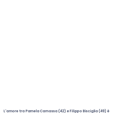
L'amore tra Pamela Camassa (42) e Filippo Bisciglia (49) è