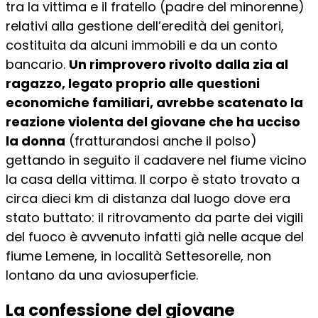
tra la vittima e il fratello (padre del minorenne)
relativi alla gestione dell’eredità dei genitori,
costituita da alcuni immobili e da un conto
bancario.
Un rimprovero rivolto dalla zia al
ragazzo, legato proprio alle questioni
economiche familiari, avrebbe scatenato la
reazione violenta del giovane che ha ucciso
la donna
(fratturandosi anche il polso)
gettando in seguito il cadavere nel fiume vicino
la casa della vittima. Il corpo è stato trovato a
circa dieci km di distanza dal luogo dove era
stato buttato: il ritrovamento da parte dei vigili
del fuoco è avvenuto infatti già nelle acque del
fiume Lemene, in località Settesorelle, non
lontano da una aviosuperficie.
La confessione del giovane