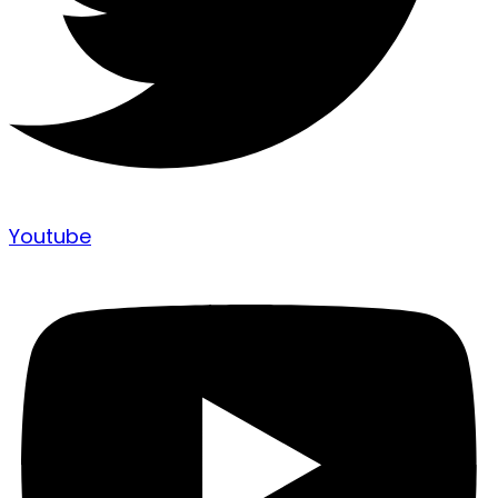
Youtube