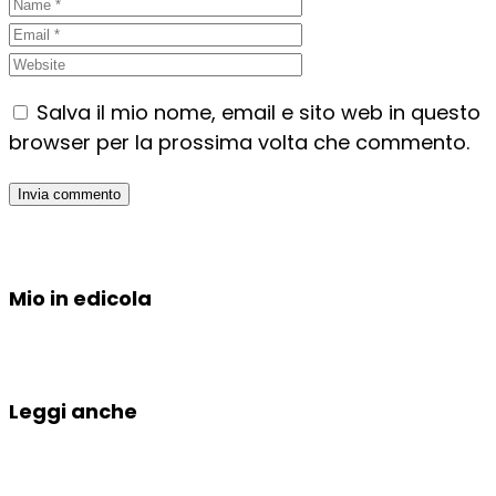
Salva il mio nome, email e sito web in questo
browser per la prossima volta che commento.
Mio in edicola
Leggi anche