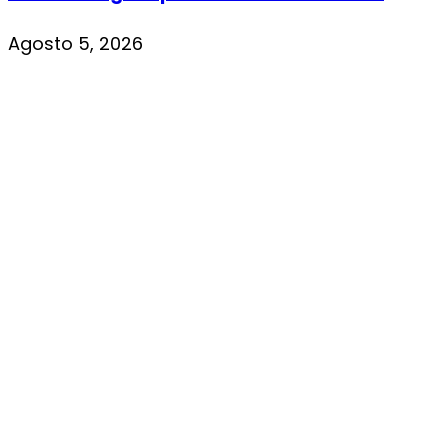
Agosto 5, 2026