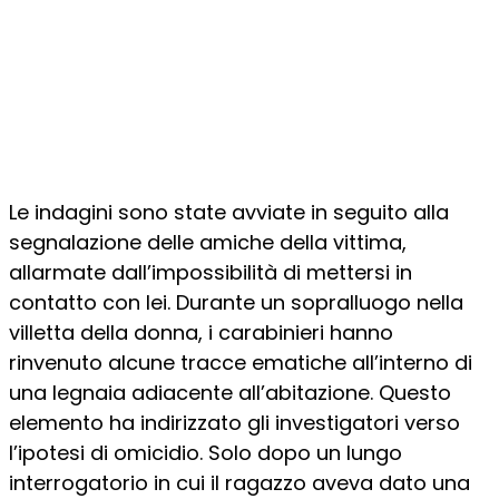
Le indagini sono state avviate in seguito alla
segnalazione delle amiche della vittima,
allarmate dall’impossibilità di mettersi in
contatto con lei. Durante un sopralluogo nella
villetta della donna, i carabinieri hanno
rinvenuto alcune tracce ematiche all’interno di
una legnaia adiacente all’abitazione. Questo
elemento ha indirizzato gli investigatori verso
l’ipotesi di omicidio. Solo dopo un lungo
interrogatorio in cui il ragazzo aveva dato una