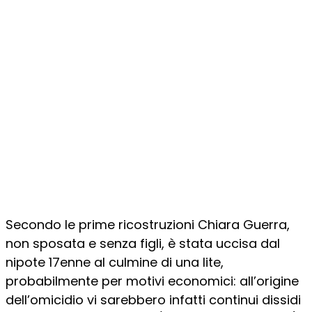
Secondo le prime ricostruzioni Chiara Guerra,
non sposata e senza figli, è stata uccisa dal
nipote 17enne al culmine di una lite,
probabilmente per motivi economici: all’origine
dell’omicidio vi sarebbero infatti continui dissidi