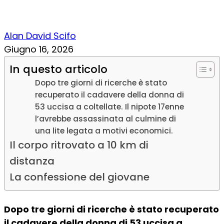
Alan David Scifo
Giugno 16, 2026
In questo articolo
Dopo tre giorni di ricerche è stato
recuperato il cadavere della donna di
53 uccisa a coltellate. Il nipote 17enne
l’avrebbe assassinata al culmine di
una lite legata a motivi economici.
Il corpo ritrovato a 10 km di
distanza
La confessione del giovane
Dopo tre giorni di ricerche è stato recuperato
il cadavere della donna di 53 uccisa a