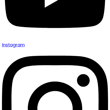
Instagram