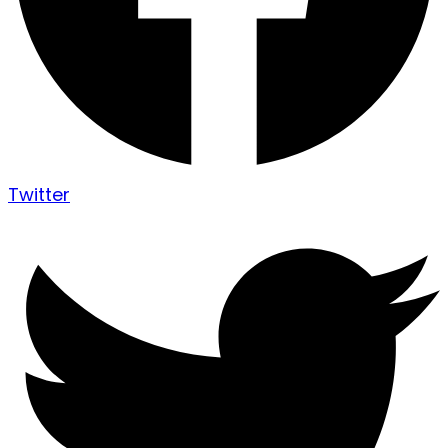
Twitter