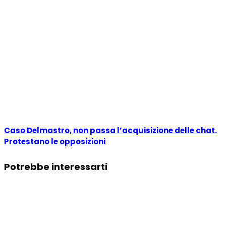
Caso Delmastro, non passa l’acquisizione delle chat.
Protestano le opposizioni
Potrebbe interessarti