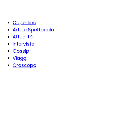
Copertina
Arte e Spettacolo
Attualità
Interviste
Gossip
Viaggi
Oroscopo