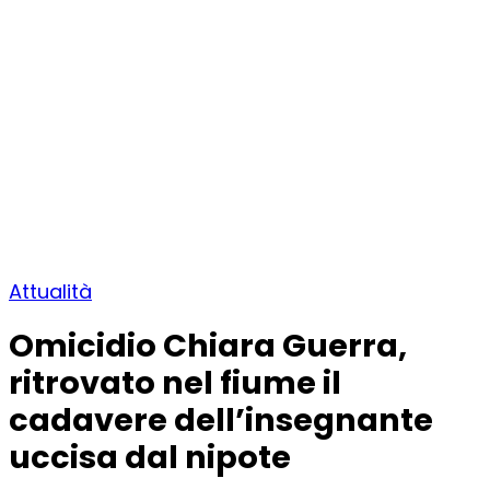
Attualità
Omicidio Chiara Guerra,
ritrovato nel fiume il
cadavere dell’insegnante
uccisa dal nipote