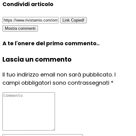
Condividi articolo
Link Copied!
Mostra commenti
A te l'onere del primo commento..
Lascia un commento
Il tuo indirizzo email non sarà pubblicato.
I
campi obbligatori sono contrassegnati
*