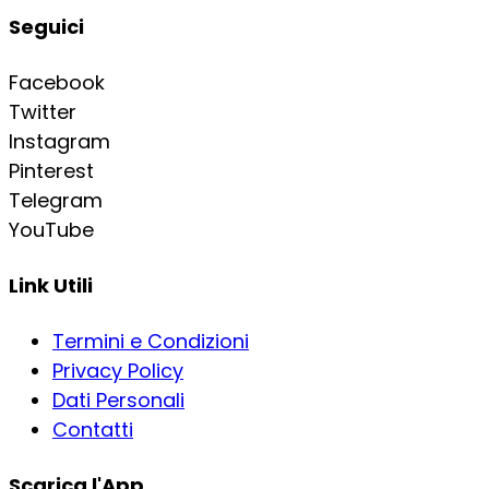
Seguici
Facebook
Twitter
Instagram
Pinterest
Telegram
YouTube
Link Utili
Termini e Condizioni
Privacy Policy
Dati Personali
Contatti
Scarica l'App