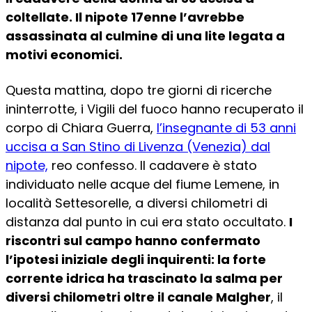
coltellate. Il nipote 17enne l’avrebbe
assassinata al culmine di una lite legata a
motivi economici.
Questa mattina, dopo tre giorni di ricerche
ininterrotte, i Vigili del fuoco hanno recuperato il
corpo di Chiara Guerra,
l’insegnante di 53 anni
uccisa a San Stino di Livenza (Venezia) dal
nipote,
reo confesso. Il cadavere è stato
individuato nelle acque del fiume Lemene, in
località Settesorelle, a diversi chilometri di
distanza dal punto in cui era stato occultato.
I
riscontri sul campo hanno confermato
l’ipotesi iniziale degli inquirenti: la forte
corrente idrica ha trascinato la salma per
diversi chilometri oltre il canale Malgher
, il