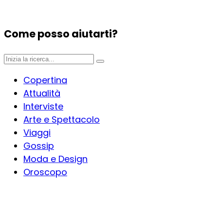
Come posso aiutarti?
Copertina
Attualità
Interviste
Arte e Spettacolo
Viaggi
Gossip
Moda e Design
Oroscopo