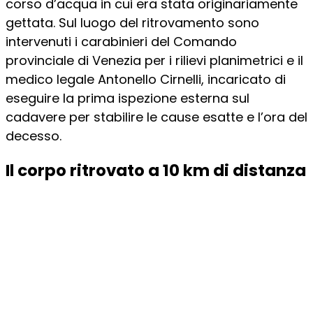
corso d’acqua in cui era stata originariamente
gettata. Sul luogo del ritrovamento sono
intervenuti i carabinieri del Comando
provinciale di Venezia per i rilievi planimetrici e il
medico legale Antonello Cirnelli, incaricato di
eseguire la prima ispezione esterna sul
cadavere per stabilire le cause esatte e l’ora del
decesso.
Il corpo ritrovato a 10 km di distanza