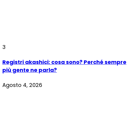
3
Registri akashici: cosa sono? Perché sempre
più gente ne parla?
Agosto 4, 2026