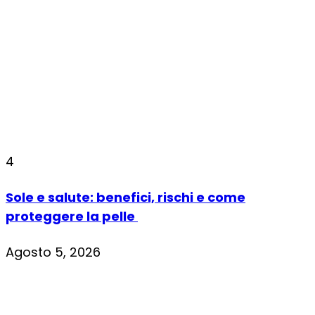
4
Sole e salute: benefici, rischi e come
proteggere la pelle
Agosto 5, 2026