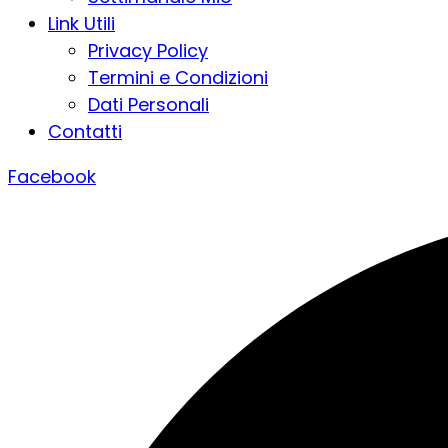
Link Utili
Privacy Policy
Termini e Condizioni
Dati Personali
Contatti
Facebook