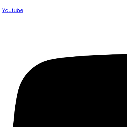
Youtube