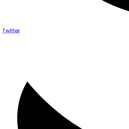
Twitter