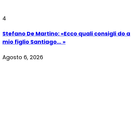
4
Stefano De Martino: «Ecco quali consigli do a
mio figlio Santiago… »
Agosto 6, 2026