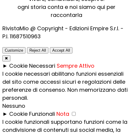
ogni storia conta e noi siamo qui per
raccontarla
RivistaMio @ Copyright - Edizioni Empire S.r.l. -
P.I. 11687510963​
Customize
Reject All
Accept All
✖
►
Cookie Necessari
Sempre Attivo
I cookie necessari abilitano funzioni essenziali
del sito come accessi sicuri e regolazioni delle
preferenze di consenso. Non memorizzano dati
personali.
Nessuno
►
Cookie Funzionali
Nota
I cookie funzionali supportano funzioni come la
condivisione di contenuti sui social media, la