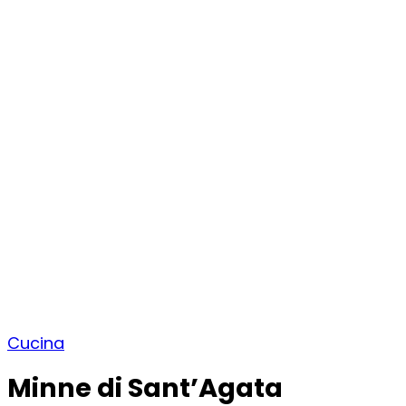
Cucina
Minne di Sant’Agata