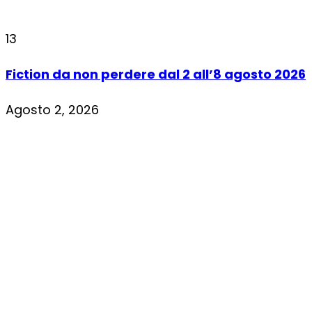
13
Fiction da non perdere dal 2 all’8 agosto 2026
Agosto 2, 2026