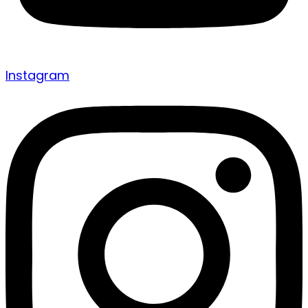
Instagram