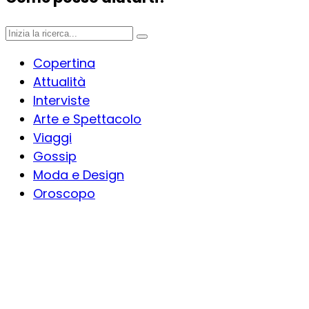
Copertina
Attualità
Interviste
Arte e Spettacolo
Viaggi
Gossip
Moda e Design
Oroscopo