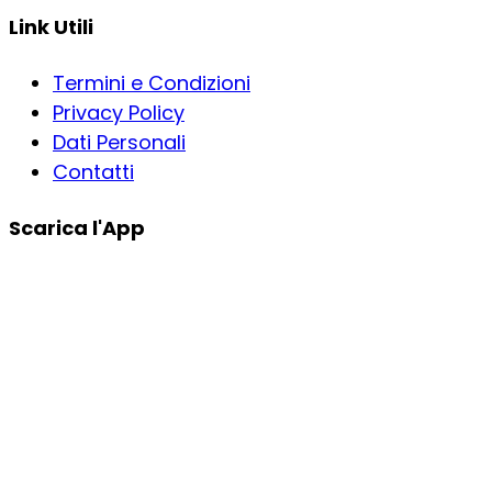
Link Utili
Termini e Condizioni
Privacy Policy
Dati Personali
Contatti
Scarica l'App