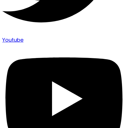
Youtube