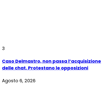
3
Caso Delmastro, non passa l’acquisizione
delle chat. Protestano le opposizioni
Agosto 6, 2026