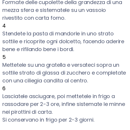
Formate delle cupolette della grandezza di una
mezza sfera e sistematele su un vassoio
rivestito con carta forno.
4
Stendete la pasta di mandorle in uno strato
sottile e ricoprite ogni dolcetto, facendo aderire
bene e rifilando bene i bordi.
5
Mettetele su una gratella e versateci sopra un
sottile strato di glassa di zucchero e completate
con una ciliegia candita al centro.
6
Lasciatele asciugare, poi mettetele in frigo a
rassodare per 2-3 ore, infine sistemate le minne
nei pirottini di carta.
Si conservano in frigo per 2-3 giorni.