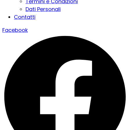
Termini e Condizioni
Dati Personali
Contatti
Facebook