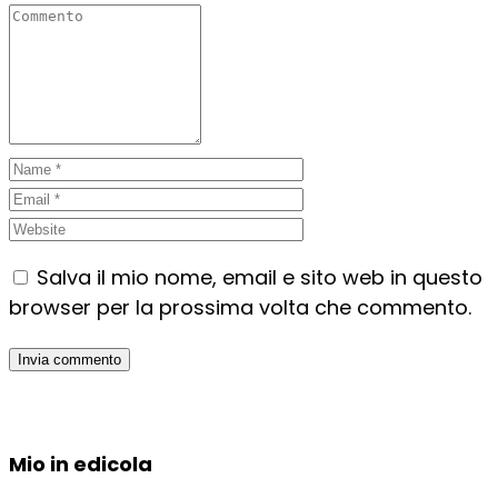
Salva il mio nome, email e sito web in questo
browser per la prossima volta che commento.
Mio in edicola