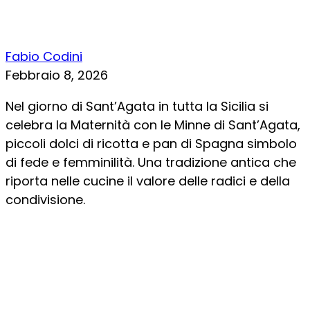
Fabio Codini
Febbraio 8, 2026
Nel giorno di Sant’Agata in tutta la Sicilia si
celebra la Maternità con le Minne di Sant’Agata,
piccoli dolci di ricotta e pan di Spagna simbolo
di fede e femminilità. Una tradizione antica che
riporta nelle cucine il valore delle radici e della
condivisione.