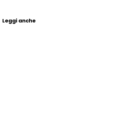
Leggi anche