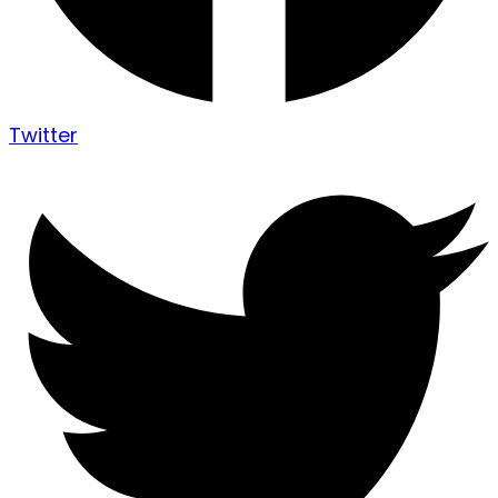
Twitter