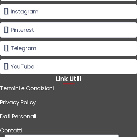
Instagram
Pinterest
Telegram
YouTube
Link Utili
Termini e Condizioni
Privacy Policy
Dati Personali
Contatti