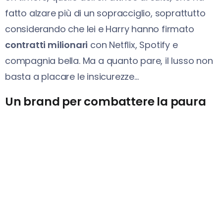
fatto alzare più di un sopracciglio, soprattutto
considerando che lei e Harry hanno firmato
contratti milionari
con Netflix, Spotify e
compagnia bella. Ma a quanto pare, il lusso non
basta a placare le insicurezze…
Un brand per combattere la paura