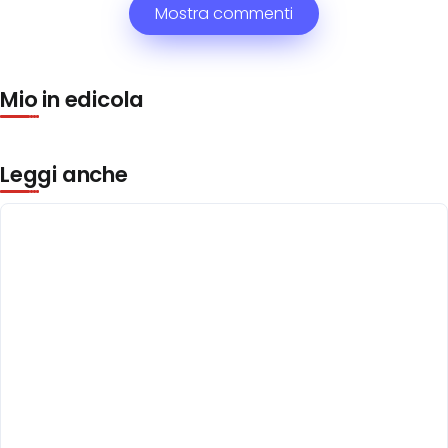
Mostra commenti
Mio in edicola
Leggi anche