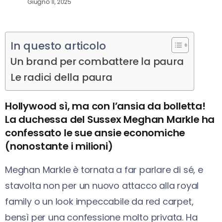
Giugno 11, 2025
In questo articolo
Un brand per combattere la paura
Le radici della paura
Hollywood sì, ma con l’ansia da bolletta!
La duchessa del Sussex Meghan Markle ha
confessato le sue ansie economiche
(nonostante i milioni)
Meghan Markle è tornata a far parlare di sé, e
stavolta non per un nuovo attacco alla royal
family o un look impeccabile da red carpet,
bensì per una confessione molto privata. Ha