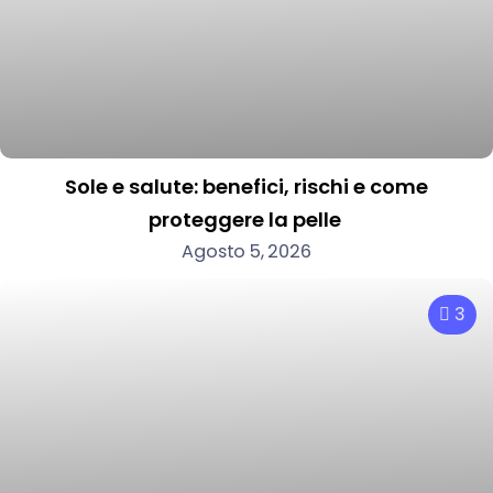
Sole e salute: benefici, rischi e come
proteggere la pelle
Agosto 5, 2026
3