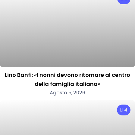
Lino Banfi: «I nonni devono ritornare al centro
della famiglia italiana»
Agosto 5, 2026
4