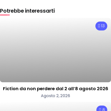
Potrebbe interessarti
13
Fiction da non perdere dal 2 all’8 agosto 2026
Agosto 2, 2026
8