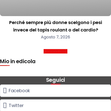
Perché sempre più donne scelgono i pesi
invece del tapis roulant o del cardio?
Agosto 7, 2026
Carica altri
Mio in edicola
Seguici
Facebook
Twitter