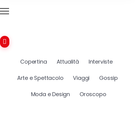
Copertina
Attualità
Interviste
Arte e Spettacolo
Viaggi
Gossip
Moda e Design
Oroscopo