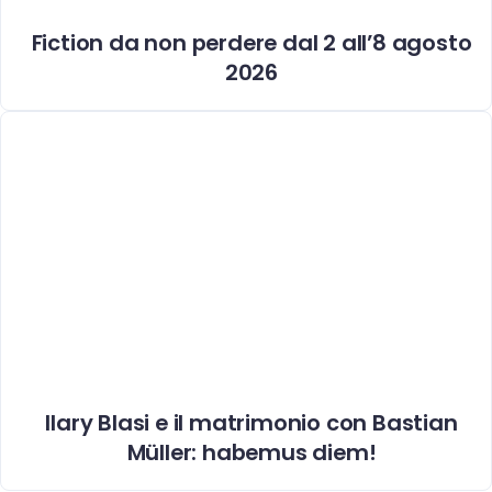
Fiction da non perdere dal 2 all’8 agosto
2026
Ilary Blasi e il matrimonio con Bastian
Müller: habemus diem!