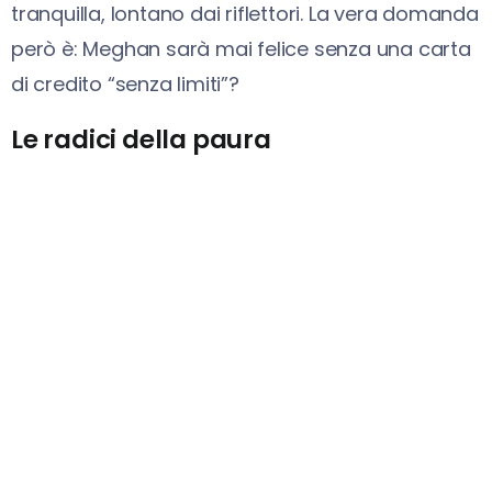
tranquilla, lontano dai riflettori. La vera domanda
però è: Meghan sarà mai felice senza una carta
di credito “senza limiti”?
Le radici della paura