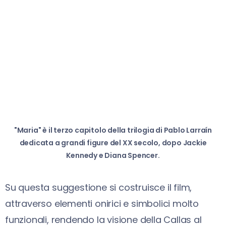
"Maria" è il terzo capitolo della trilogia di Pablo Larraín
dedicata a grandi figure del XX secolo, dopo Jackie
Kennedy e Diana Spencer.
Su questa suggestione si costruisce il film,
attraverso elementi onirici e simbolici molto
funzionali, rendendo la visione della Callas al