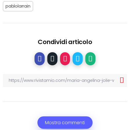
pablolarrain
Condividi articolo
Mostra commenti