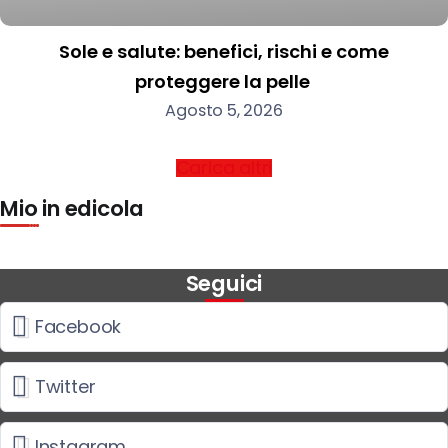
Sole e salute: benefici, rischi e come
proteggere la pelle
Agosto 5, 2026
Carica altri
Mio in edicola
Seguici
Facebook
Twitter
Instagram