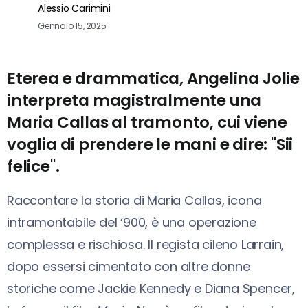
Alessio Carimini
Gennaio 15, 2025
Eterea e drammatica, Angelina Jolie
interpreta magistralmente una
Maria Callas al tramonto, cui viene
voglia di prendere le mani e dire: "Sii
felice".
Raccontare la storia di Maria Callas, icona
intramontabile del ‘900, è una operazione
complessa e rischiosa. Il regista cileno Larrain,
dopo essersi cimentato con altre donne
storiche come Jackie Kennedy e Diana Spencer,