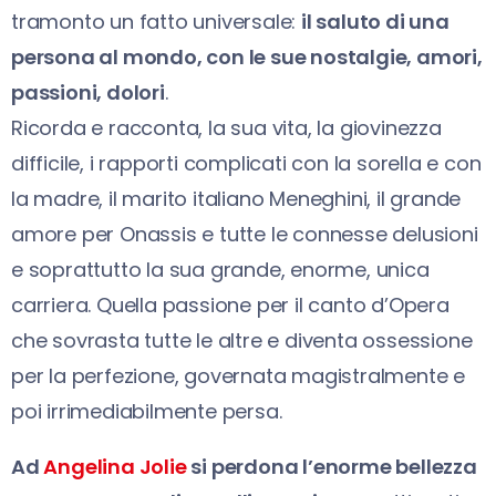
tramonto un fatto universale:
il saluto di una
persona al mondo, con le sue nostalgie, amori,
passioni, dolori
.
Ricorda e racconta, la sua vita, la giovinezza
difficile, i rapporti complicati con la sorella e con
la madre, il marito italiano Meneghini, il grande
amore per Onassis e tutte le connesse delusioni
e soprattutto la sua grande, enorme, unica
carriera. Quella passione per il canto d’Opera
che sovrasta tutte le altre e diventa ossessione
per la perfezione, governata magistralmente e
poi irrimediabilmente persa.
Ad
Angelina Jolie
si perdona l’enorme bellezza