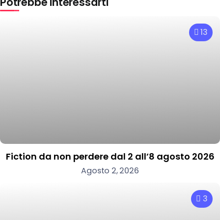
Potrebbe interessarti
13
Fiction da non perdere dal 2 all’8 agosto 2026
Agosto 2, 2026
3