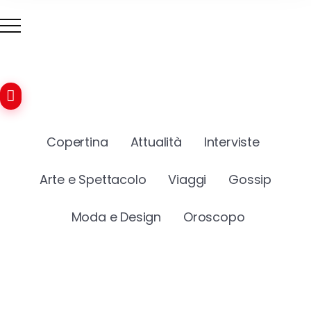
Copertina
Attualità
Interviste
Arte e Spettacolo
Viaggi
Gossip
Moda e Design
Oroscopo