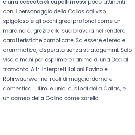
e una cascata di capelli mossi
poco attinenti
con il personaggio della Callas dal viso
spigoloso e gli occhi greci profondi come un
mare nero, grazie alla sua bravura nel rendere
caratteristiche complicate. Sa essere eterea e
drammatica, disperata senza stratagemmi. Solo
viso e mani per esprimere l’anima di una Dea al
tramonto. Altri interpreti italiani Favino e
Rohrwachwer nei ruoli di maggiordomo e
domestica, ultimi e unici custodi della Callas, e
un cameo della Golino come sorella.