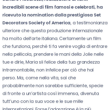
incredibili scene di film famosi e celebrati, ha
ricevuto la nomination dalla prestigiosa Set
Decorators Society of America
, a testimonianza
ulteriore che questa produzione internazionale
ha molto dell’arte italiana. Certamente un film
che funziona, perché ti fa venire voglia di entrare
nella pellicola, prendere le mani della Jolie nelle
tue e dirle, Maria sii felice della tua grandezza
intramontabile, non infelice per ciò che hai
perso. Ma, come nella vita, sai che
probabilmente non sarebbe sufficiente, specie
di fronte a un’artista così immensa, divenuta
tutt’uno con la sua voce e le sue mille
interpretazioni. Forse l’adorazione è la più