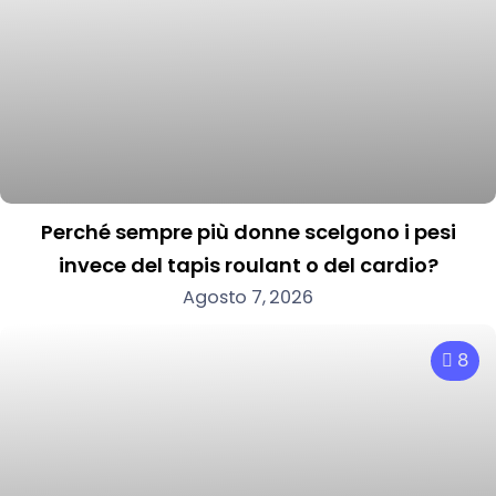
Perché sempre più donne scelgono i pesi
invece del tapis roulant o del cardio?
Agosto 7, 2026
8