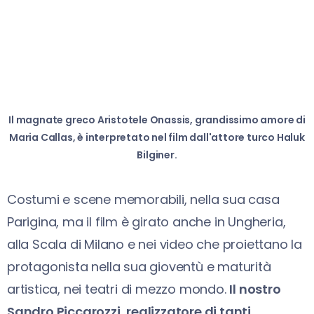
Il magnate greco Aristotele Onassis, grandissimo amore di
Maria Callas, è interpretato nel film dall'attore turco Haluk
Bilginer.
Costumi e scene memorabili, nella sua casa
Parigina, ma il film è girato anche in Ungheria,
alla Scala di Milano e nei video che proiettano la
protagonista nella sua gioventù e maturità
artistica, nei teatri di mezzo mondo.
Il nostro
Sandro Piccarozzi, realizzatore di tanti