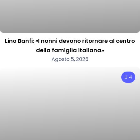
Lino Banfi: «I nonni devono ritornare al centro
della famiglia italiana»
Agosto 5, 2026
4