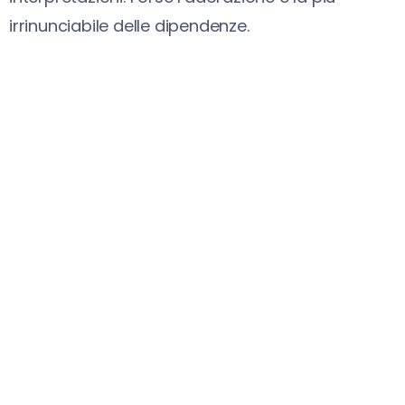
irrinunciabile delle dipendenze.