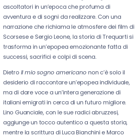
ascoltatori in un’epoca che profuma di
avventura e di sogni da realizzare. Con una
narrazione che richiama le atmosfere dei film di
Scorsese e Sergio Leone, la storia di Trequarti si
trasforma in un’epopea emozionante fatta di
successi, sacrifici e colpi di scena.
Dietro
Il mio sogno americano
non c’è solo il
desiderio di raccontare un’epopea individuale,
ma di dare voce a un’intera generazione di
italiani emigrati in cerca di un futuro migliore.
Lino Guanciale, con le sue radici abruzzesi,
aggiunge un tocco autentico a questa storia,
mentre la scrittura di Luca Bianchini e Marco