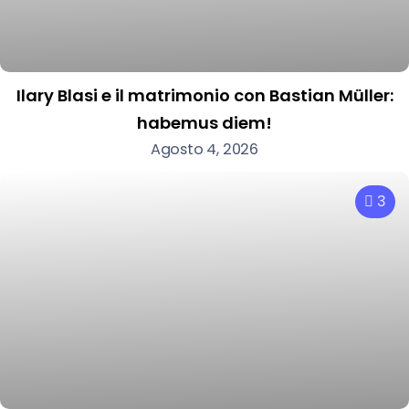
Ilary Blasi e il matrimonio con Bastian Müller:
habemus diem!
Agosto 4, 2026
3