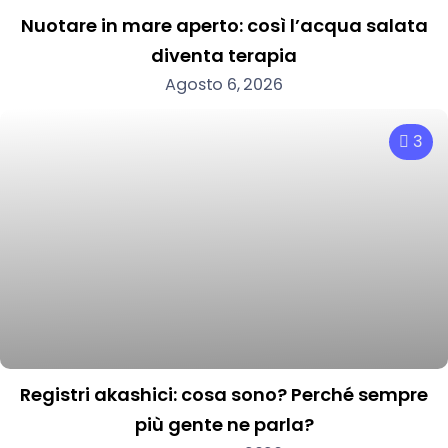
Nuotare in mare aperto: così l’acqua salata
diventa terapia
Agosto 6, 2026
3
Registri akashici: cosa sono? Perché sempre
più gente ne parla?