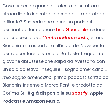
Cosa succede quando il talento di un attore
straordinario incontra la penna di un narratore
brillante? Succede che nasce un podcast
destinato a far sognare.
Lino Guanciale
, reduce
dal successo de
Il Conte di Montecristo
, e Luca
Bianchini ci trasportano all’inizio del Novecento
per raccontare la storia di Raffaele Trequarti, un
giovane abruzzese che salpa da Avezzano con
un solo obiettivo: inseguire il sogno americano.
Il
mio sogno americano
, primo podcast scritto da
Bianchini insieme a Marco Ponti e prodotto da
Corìma Srl,
è già disponibile su
Spotify
, Apple
Podcast e Amazon Music
.