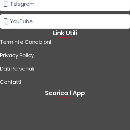
Telegram
YouTube
Link Utili
Termini e Condizioni
Privacy Policy
Dati Personali
Contatti
Scarica l'App