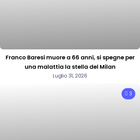
Franco Baresi muore a 66 anni, si spegne per
una malattia la stella del Milan
Luglio 31, 2026
3