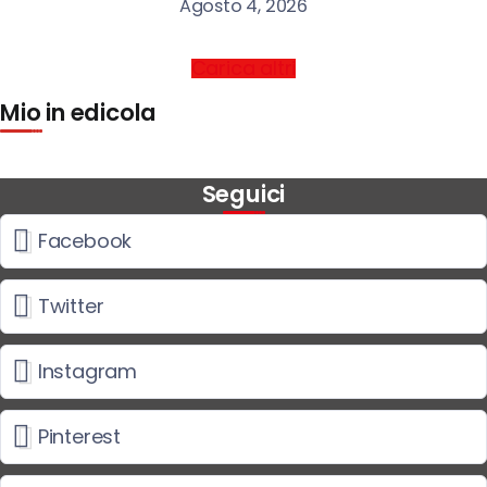
Agosto 4, 2026
Carica altri
Mio in edicola
Seguici
Facebook
Twitter
Instagram
Pinterest