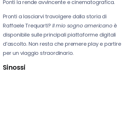
Ponti la rende avvincente e cinematografica.
Pronti a lasciarvi travolgere dalla storia di
Raffaele Trequarti?
Il mio sogno americano
è
disponibile sulle principali piattaforme digitali
d’ascolto. Non resta che premere play e partire
per un viaggio straordinario.
Sinossi