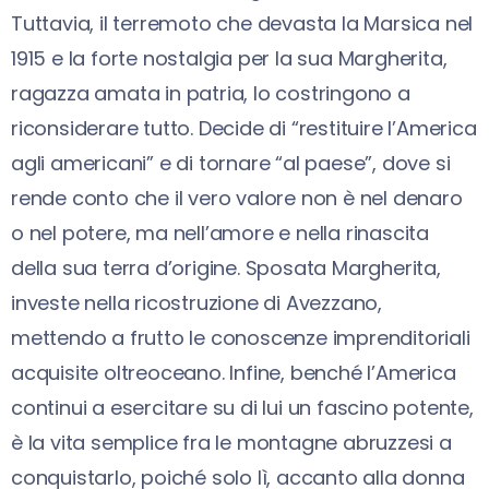
Tuttavia, il terremoto che devasta la Marsica nel
1915 e la forte nostalgia per la sua Margherita,
ragazza amata in patria, lo costringono a
riconsiderare tutto. Decide di “restituire l’America
agli americani” e di tornare “al paese”, dove si
rende conto che il vero valore non è nel denaro
o nel potere, ma nell’amore e nella rinascita
della sua terra d’origine. Sposata Margherita,
investe nella ricostruzione di Avezzano,
mettendo a frutto le conoscenze imprenditoriali
acquisite oltreoceano. Infine, benché l’America
continui a esercitare su di lui un fascino potente,
è la vita semplice fra le montagne abruzzesi a
conquistarlo, poiché solo lì, accanto alla donna