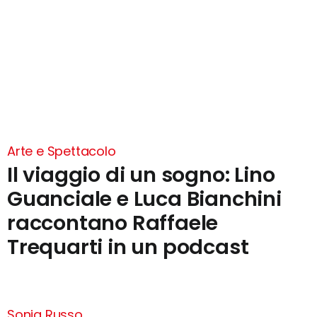
Arte e Spettacolo
Il viaggio di un sogno: Lino
Guanciale e Luca Bianchini
raccontano Raffaele
Trequarti in un podcast
Sonia Russo