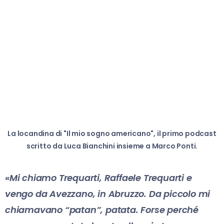
La locandina di "Il mio sogno americano", il primo podcast
scritto da Luca Bianchini insieme a Marco Ponti.
«Mi chiamo Trequarti, Raffaele Trequarti e
vengo da Avezzano, in Abruzzo. Da piccolo mi
chiamavano “patan”, patata. Forse perché