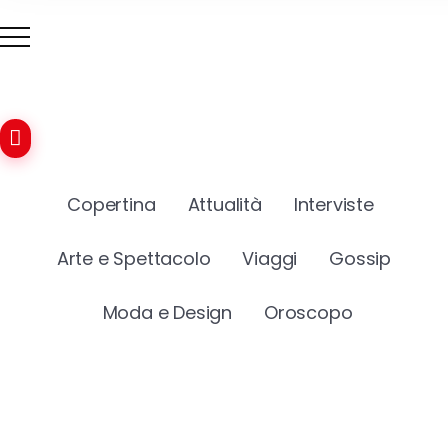
Copertina
Attualità
Interviste
Arte e Spettacolo
Viaggi
Gossip
Moda e Design
Oroscopo