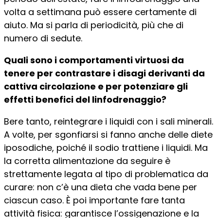
volta a settimana può essere certamente di
aiuto. Ma si parla di periodicità, più che di
numero di sedute.
Quali sono i comportamenti virtuosi da
tenere per contrastare i disagi derivanti da
cattiva circolazione e per potenziare gli
effetti benefici del linfodrenaggio?
Bere tanto, reintegrare i liquidi con i sali minerali.
A volte, per sgonfiarsi si fanno anche delle diete
iposodiche, poiché il sodio trattiene i liquidi. Ma
la corretta alimentazione da seguire è
strettamente legata al tipo di problematica da
curare: non c’è una dieta che vada bene per
ciascun caso. È poi importante fare tanta
attività fisica: garantisce l’ossigenazione e la