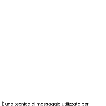
È una tecnica di massaggio utilizzata per