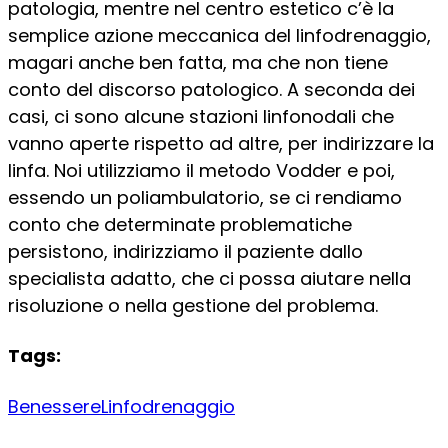
patologia, mentre nel centro estetico c’è la
semplice azione meccanica del linfodrenaggio,
magari anche ben fatta, ma che non tiene
conto del discorso patologico. A seconda dei
casi, ci sono alcune stazioni linfonodali che
vanno aperte rispetto ad altre, per indirizzare la
linfa. Noi utilizziamo il metodo Vodder e poi,
essendo un poliambulatorio, se ci rendiamo
conto che determinate problematiche
persistono, indirizziamo il paziente dallo
specialista adatto, che ci possa aiutare nella
risoluzione o nella gestione del problema.
Tags:
Benessere
Linfodrenaggio