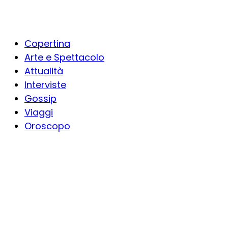
Copertina
Arte e Spettacolo
Attualità
Interviste
Gossip
Viaggi
Oroscopo