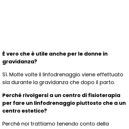
È vero che è utile anche per le donne in
gravidanza?
Sì. Molte volte il linfodrenaggio viene effettuato
sia durante la gravidanza che dopo il parto.
Perché rivolgersi a un centro di fisioterapia
per fare un linfodrenaggio piuttosto che a un
centro estetico?
Perché noi trattiamo tenendo conto della