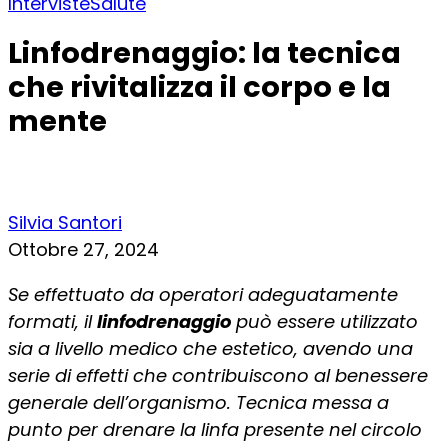
Interviste
Salute
Linfodrenaggio: la tecnica
che rivitalizza il corpo e la
mente
Silvia Santori
Ottobre 27, 2024
Se effettuato da operatori adeguatamente
formati, il
linfodrenaggio
può essere utilizzato
sia a livello medico che estetico, avendo una
serie di effetti che contribuiscono al benessere
generale dell’organismo. Tecnica messa a
punto per drenare la linfa presente nel circolo