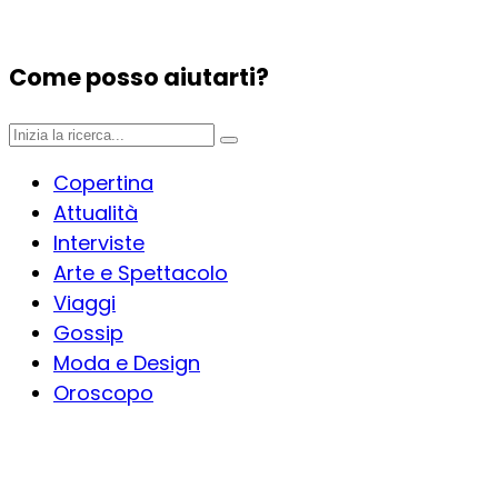
Come posso aiutarti?
Copertina
Attualità
Interviste
Arte e Spettacolo
Viaggi
Gossip
Moda e Design
Oroscopo