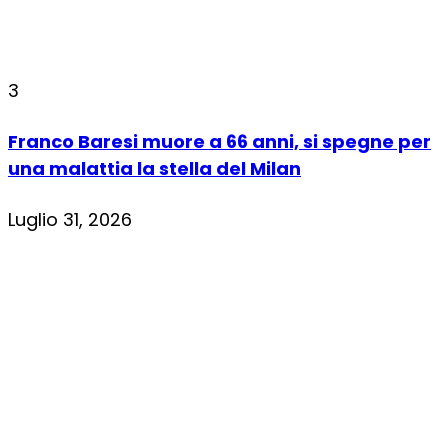
3
Franco Baresi muore a 66 anni, si spegne per
una malattia la stella del Milan
Luglio 31, 2026