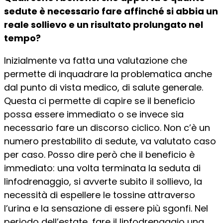
sedute è necessario fare affinché si abbia un
reale sollievo e un risultato prolungato nel
tempo?
Inizialmente va fatta una valutazione che
permette di inquadrare la problematica anche
dal punto di vista medico, di salute generale.
Questa ci permette di capire se il beneficio
possa essere immediato o se invece sia
necessario fare un discorso ciclico. Non c’è un
numero prestabilito di sedute, va valutato caso
per caso. Posso dire però che il beneficio è
immediato: una volta terminata la seduta di
linfodrenaggio, si avverte subito il sollievo, la
necessità di espellere le tossine attraverso
l’urina e la sensazione di essere più sgonfi. Nel
periodo dell’estate, fare il linfodrenaggio una