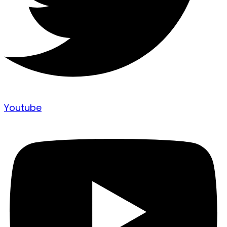
Youtube