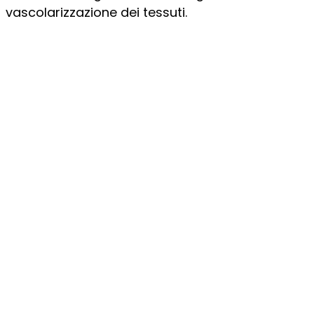
vascolarizzazione dei tessuti.