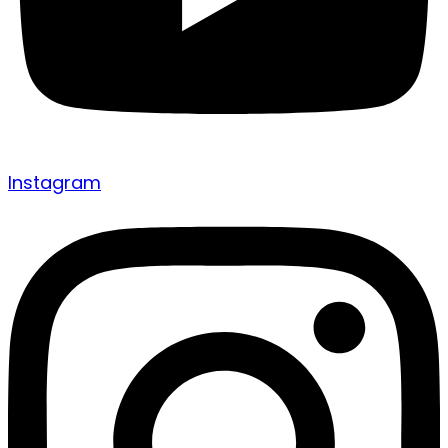
Instagram