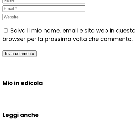
Salva il mio nome, email e sito web in questo
browser per la prossima volta che commento.
Mio in edicola
Leggi anche