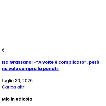
6
Isa Grassano: «“A volte è complicato”, però
ne vale sempre la pena!»
Luglio 30, 2026
Carica altri
Mio in edicola