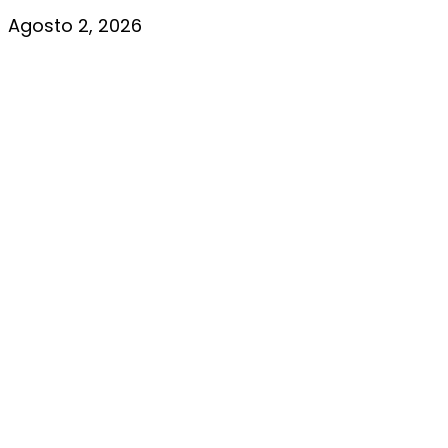
Agosto 2, 2026