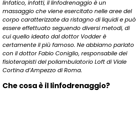
linfatico, infatti, il linfodrenaggio è un
massaggio che viene esercitato nelle aree del
corpo caratterizzate da ristagno di liquidi e può
essere effettuato seguendo diversi metodi, di
cui quello ideato dal dottor Vodder è
certamente il più famoso. Ne abbiamo parlato
con il dottor Fabio Coniglio, responsabile dei
fisioterapisti del poliambulatorio Loft di Viale
Cortina d’Ampezzo di Roma.
Che cosa è il linfodrenaggio?