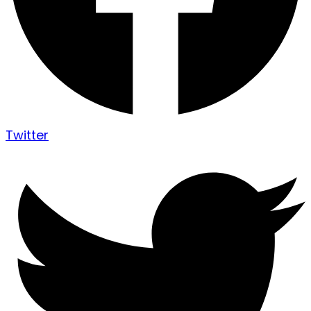
Twitter