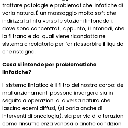
trattare patologie e problematiche linfatiche di
varia natura. È un massaggio molto soft che
indirizza la linfa verso le stazioni linfonodali,
dove sono concentrati, appunto, i linfonodi, che
la filtrano e dai quali viene ricondotta nel
sistema circolatorio per far riassorbire il liquido
che ristagna.
Cosa si intende per problematiche
linfatiche?
Il sistema linfatico è il filtro del nostro corpo: dei
malfunzionamenti possono insorgere sia in
seguito a operazioni di diversa natura che
lascino edemi diffusi, (si parla anche di
interventi di oncologia), sia per via di alterazioni
come l’insufficienza venosa o anche condizioni