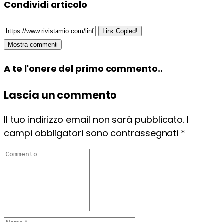
Condividi articolo
Link Copied!
Mostra commenti
A te l'onere del primo commento..
Lascia un commento
Il tuo indirizzo email non sarà pubblicato.
I
campi obbligatori sono contrassegnati
*