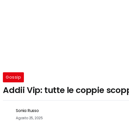
Gossip
Addii Vip: tutte le coppie scop
Sonia Russo
Agosto 25, 2025