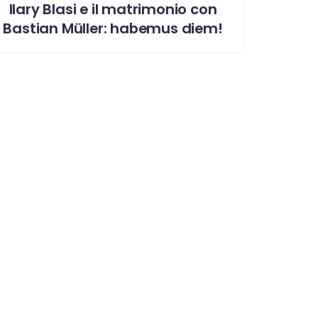
Ilary Blasi e il matrimonio con
Bastian Müller: habemus diem!