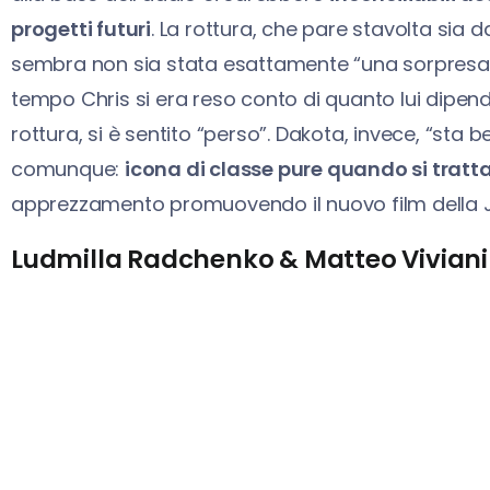
progetti futuri
. La rottura, che pare stavolta sia 
sembra non sia stata esattamente “una sorpresa”.
tempo Chris si era reso conto di quanto lui dipe
rottura, si è sentito “perso”. Dakota, invece, “sta 
comunque:
icona di classe pure quando si tratta
apprezzamento promuovendo il nuovo film della
Ludmilla Radchenko & Matteo Viviani