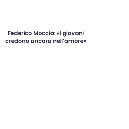
Federico Moccia: «I giovani
credono ancora nell’amore»