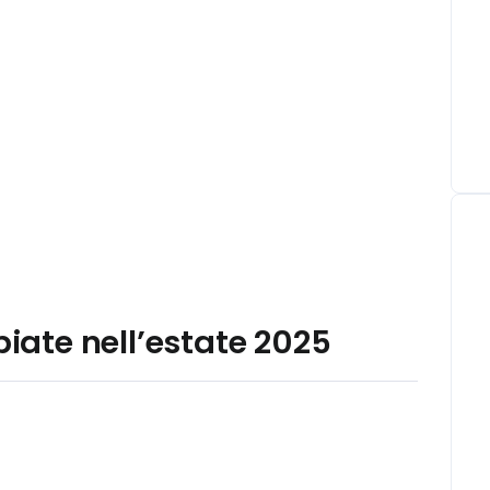
piate nell’estate 2025