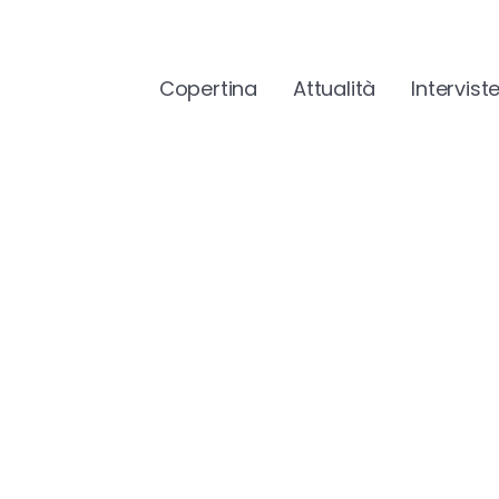
Copertina
Attualità
Intervist