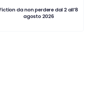
Fiction da non perdere dal 2 all’8
agosto 2026