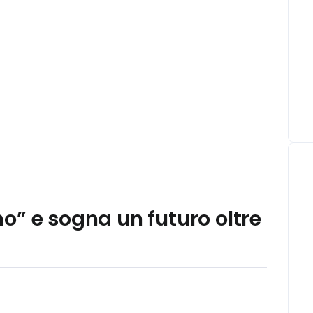
o” e sogna un futuro oltre