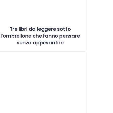
Tre libri da leggere sotto
l’ombrellone che fanno pensare
senza appesantire