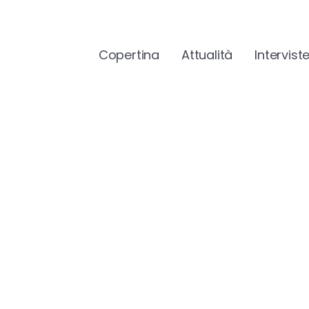
Copertina
Attualità
Intervist