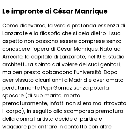
Le impronte di César Manrique
Come dicevamo, la vera e profonda essenza di
Lanzarote e la filosofia che si cela dietro il suo
aspetto non possono essere comprese senza
conoscere l’opera di César Manrique. Nato ad
Arrecife, la capitale di Lanzarote, nel 1919, studia
architettura spinto dal volere dei suoi genitori,
ma ben presto abbandona l’università. Dopo
aver vissuto alcuni anni a Madrid e aver amato
perdutamente Pepi Gòmez senza poterla
sposare (di suo marito, morto
prematuramente, infatti non si era mai ritrovato
il corpo), in seguito alla scomparsa prematura
della donna l’artista decide di partire e
viaggiare per entrare in contatto con altre