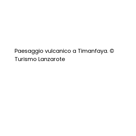
Paesaggio vulcanico a Timanfaya. ©
Turismo Lanzarote