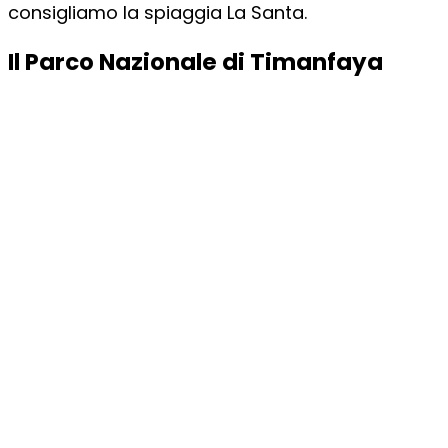
consigliamo la spiaggia La Santa.
Il Parco Nazionale di Timanfaya