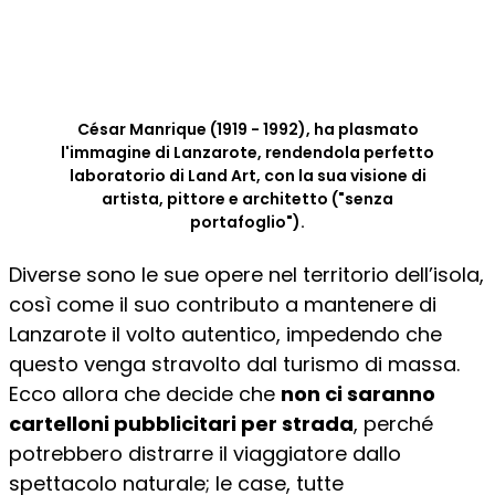
César Manrique (1919 - 1992), ha plasmato
l'immagine di Lanzarote, rendendola perfetto
laboratorio di Land Art, con la sua visione di
artista, pittore e architetto ("senza
portafoglio").
Diverse sono le sue opere nel territorio dell’isola,
così come il suo contributo a mantenere di
Lanzarote il volto autentico, impedendo che
questo venga stravolto dal turismo di massa.
Ecco allora che decide che
non ci saranno
cartelloni pubblicitari per strada
, perché
potrebbero distrarre il viaggiatore dallo
spettacolo naturale; le case, tutte