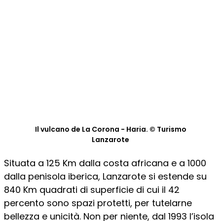
Il vulcano de La Corona - Haria. © Turismo
Lanzarote
Situata a 125 Km dalla costa africana e a 1000
dalla penisola iberica, Lanzarote si estende su
840 Km quadrati di superficie di cui il 42
percento sono spazi protetti, per tutelarne
bellezza e unicità. Non per niente, dal 1993 l’isola