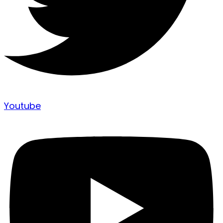
Youtube