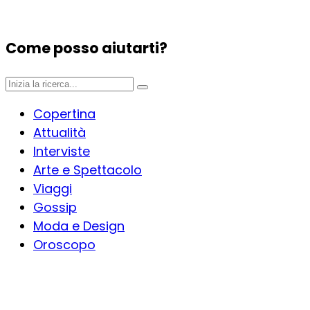
Come posso aiutarti?
Copertina
Attualità
Interviste
Arte e Spettacolo
Viaggi
Gossip
Moda e Design
Oroscopo