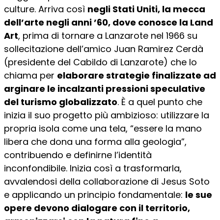
culture. Arriva così
negli Stati Uniti, la mecca
dell’arte negli anni ’60, dove conosce la Land
Art
, prima di tornare a Lanzarote nel 1966 su
sollecitazione dell’amico Juan Ramirez Cerdà
(presidente del Cabildo di Lanzarote) che lo
chiama per
elaborare strategie finalizzate ad
arginare le incalzanti pressioni speculative
del turismo globalizzato
. È a quel punto che
inizia il suo progetto più ambizioso: utilizzare la
propria isola come una tela, “essere la mano
libera che dona una forma alla geologia”,
contribuendo e definirne l’identità
inconfondibile. Inizia così a trasformarla,
avvalendosi della collaborazione di Jesus Soto
e applicando un principio fondamentale:
le sue
opere devono dialogare con il territorio,