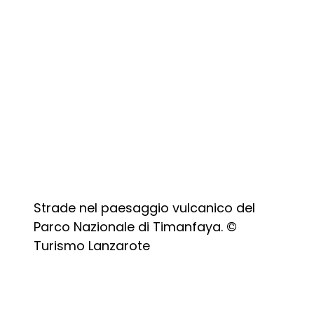
Strade nel paesaggio vulcanico del
Parco Nazionale di Timanfaya. ©
Turismo Lanzarote