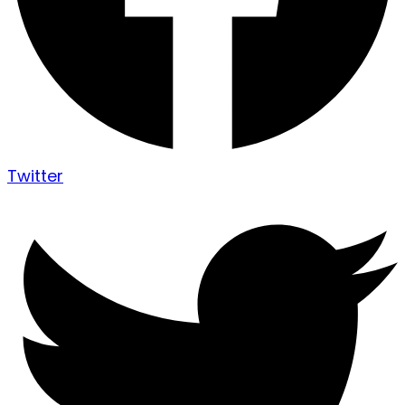
Twitter