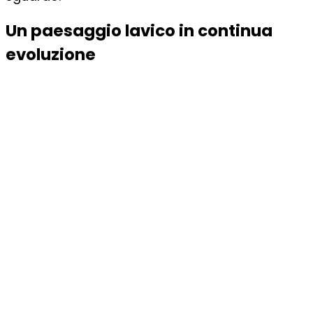
Un paesaggio lavico in continua
evoluzione