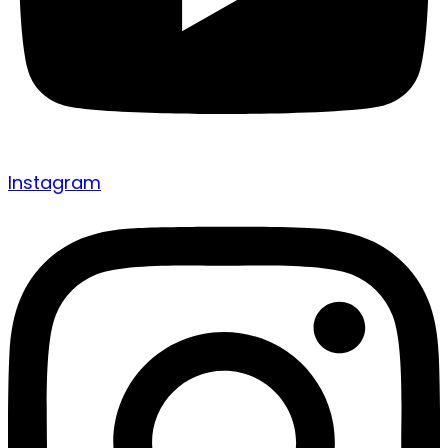
Instagram