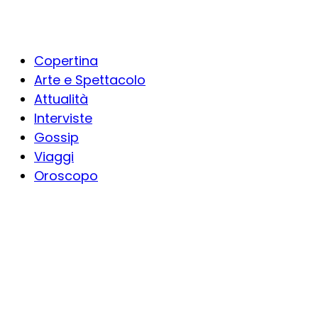
Copertina
Arte e Spettacolo
Attualità
Interviste
Gossip
Viaggi
Oroscopo