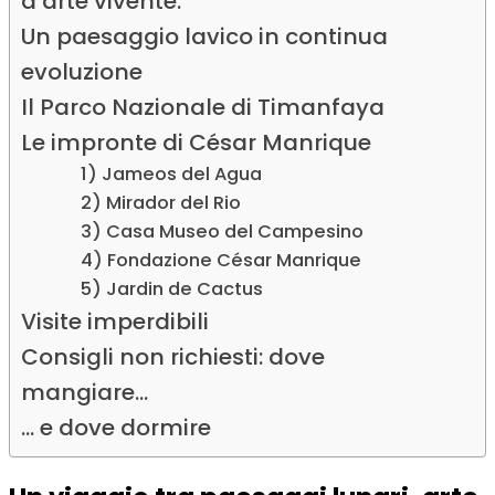
d’arte vivente.
Un paesaggio lavico in continua
evoluzione
Il Parco Nazionale di Timanfaya
Le impronte di César Manrique
1) Jameos del Agua
2) Mirador del Rio
3) Casa Museo del Campesino
4) Fondazione César Manrique
5) Jardin de Cactus
Visite imperdibili
Consigli non richiesti: dove
mangiare...
... e dove dormire