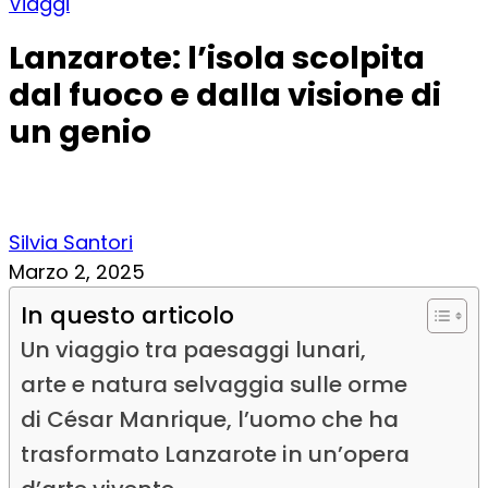
Viaggi
Lanzarote: l’isola scolpita
dal fuoco e dalla visione di
un genio
Silvia Santori
Marzo 2, 2025
In questo articolo
Un viaggio tra paesaggi lunari,
arte e natura selvaggia sulle orme
di César Manrique, l’uomo che ha
trasformato Lanzarote in un’opera