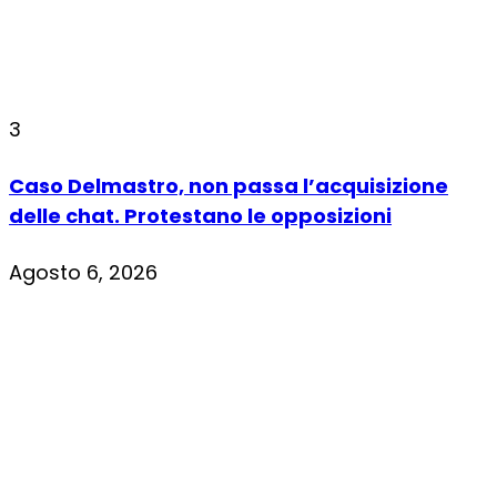
3
Caso Delmastro, non passa l’acquisizione
delle chat. Protestano le opposizioni
Agosto 6, 2026