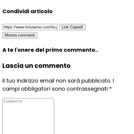
Condividi articolo
Link Copied!
Mostra commenti
A te l'onere del primo commento..
Lascia un commento
Il tuo indirizzo email non sarà pubblicato.
I
campi obbligatori sono contrassegnati
*