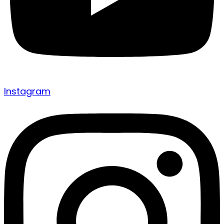
Instagram