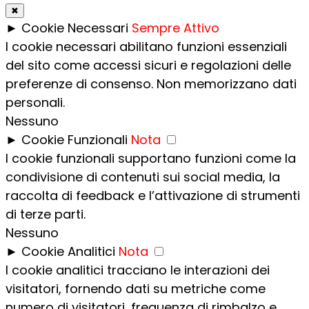
✖
►
Cookie Necessari
Sempre Attivo
I cookie necessari abilitano funzioni essenziali
del sito come accessi sicuri e regolazioni delle
preferenze di consenso. Non memorizzano dati
personali.
Nessuno
►
Cookie Funzionali
Nota
I cookie funzionali supportano funzioni come la
condivisione di contenuti sui social media, la
raccolta di feedback e l’attivazione di strumenti
di terze parti.
Nessuno
►
Cookie Analitici
Nota
I cookie analitici tracciano le interazioni dei
visitatori, fornendo dati su metriche come
numero di visitatori, frequenza di rimbalzo e