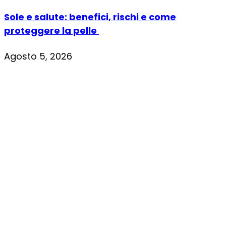
Sole e salute: benefici, rischi e come
proteggere la pelle
Agosto 5, 2026