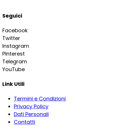
Seguici
Facebook
Twitter
Instagram
Pinterest
Telegram
YouTube
Link Utili
Termini e Condizioni
Privacy Policy
Dati Personali
Contatti