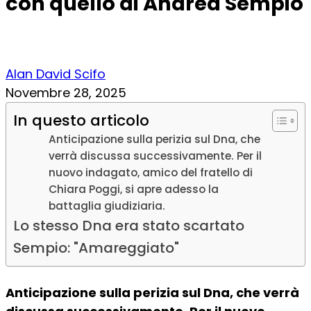
con quello di Andrea Sempio
Alan David Scifo
Novembre 28, 2025
In questo articolo
Anticipazione sulla perizia sul Dna, che
verrà discussa successivamente. Per il
nuovo indagato, amico del fratello di
Chiara Poggi, si apre adesso la
battaglia giudiziaria.
Lo stesso Dna era stato scartato
Sempio: "Amareggiato"
Anticipazione sulla perizia sul Dna, che verrà