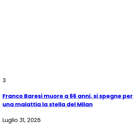
3
Franco Baresi muore a 66 anni, si spegne per
una malattia la stella del Milan
Luglio 31, 2026