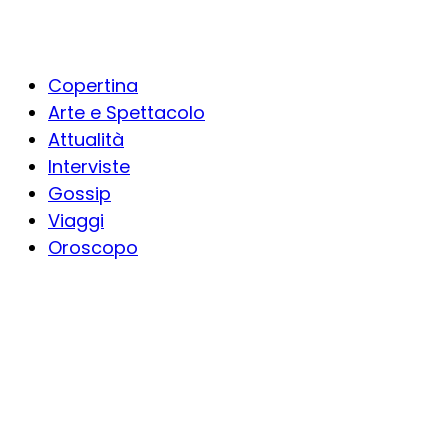
Copertina
Arte e Spettacolo
Attualità
Interviste
Gossip
Viaggi
Oroscopo