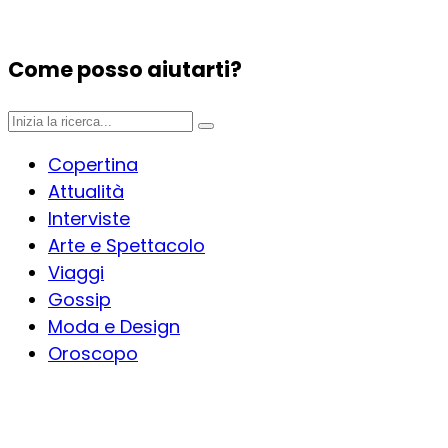
Come posso aiutarti?
Copertina
Attualità
Interviste
Arte e Spettacolo
Viaggi
Gossip
Moda e Design
Oroscopo