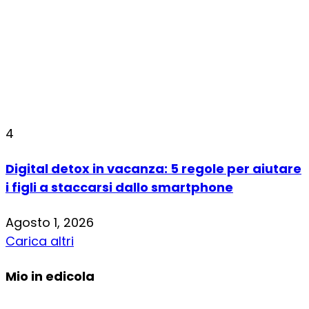
4
Digital detox in vacanza: 5 regole per aiutare
i figli a staccarsi dallo smartphone
Agosto 1, 2026
Carica altri
Mio in edicola