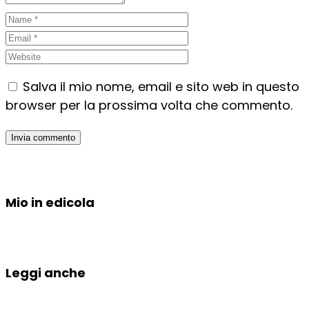
Salva il mio nome, email e sito web in questo
browser per la prossima volta che commento.
Mio in edicola
Leggi anche