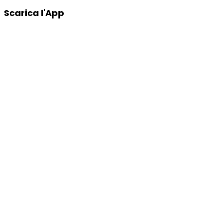
Scarica l'App