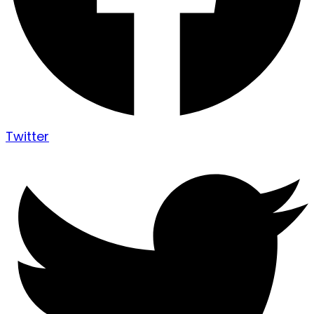
Twitter