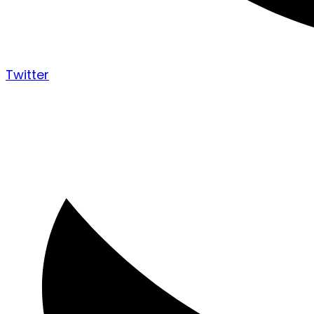
Twitter