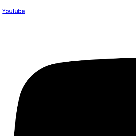
Youtube