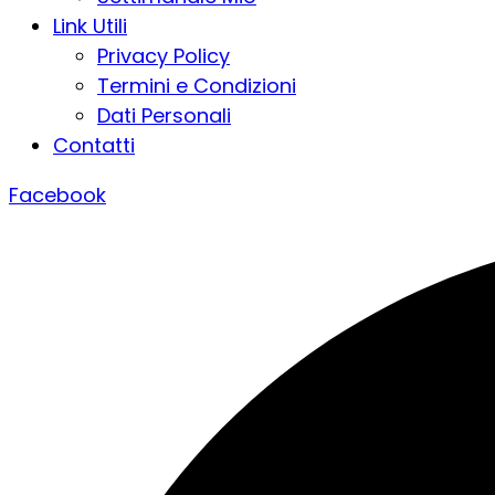
Link Utili
Privacy Policy
Termini e Condizioni
Dati Personali
Contatti
Facebook