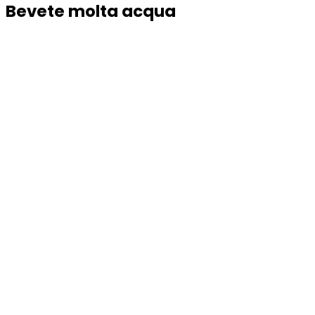
Bevete molta acqua