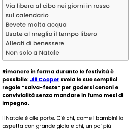
Via libera al cibo nei giorni in rosso
sul calendario
Bevete molta acqua
Usate al meglio il tempo libero
Alleati di benessere
Non solo a Natale
Rimanere in forma durante le festività è
possibile:
Jill Cooper
svela le sue semplici
regole “salva-feste” per godersi cenoni e
convivialità senza mandare in fumo mesi di
impegno.
Il Natale è alle porte. C’è chi, come i bambini lo
aspetta con grande gioia e chi, un po’ più