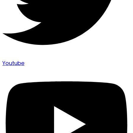
Youtube