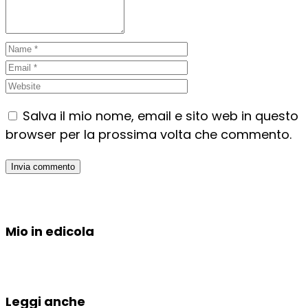
Salva il mio nome, email e sito web in questo
browser per la prossima volta che commento.
Mio in edicola
Leggi anche