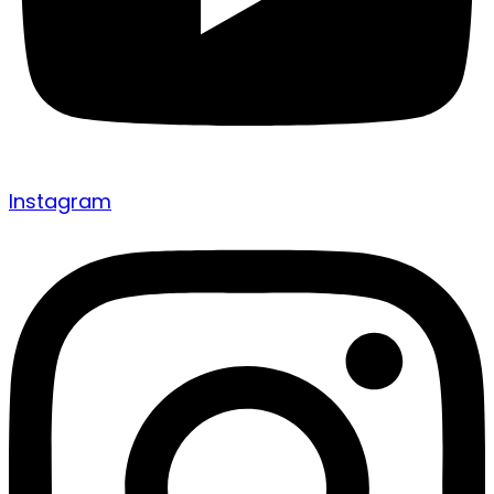
Instagram