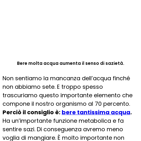
Bere molta acqua aumenta il senso di sazietà.
Non sentiamo la mancanza dell’acqua finché
non abbiamo sete. E troppo spesso
trascuriamo questo importante elemento che
compone il nostro organismo al 70 percento.
Perciò il consiglio è:
bere tantissima acqua
.
Ha un’importante funzione metabolica e fa
sentire sazi. Di conseguenza avremo meno
voglia di mangiare. È molto importante non