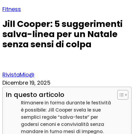
Fitness
Jill Cooper: 5 suggerimenti
salva-linea per un Natale
senza sensi di colpa
RivistaMio@
Dicembre 19, 2025
In questo articolo
Rimanere in forma durante le festività
è possibile: Jill Cooper svela le sue
semplici regole “salva-feste” per
godersi cenoni e convivialità senza
mandare in fumo mesi di impegno.