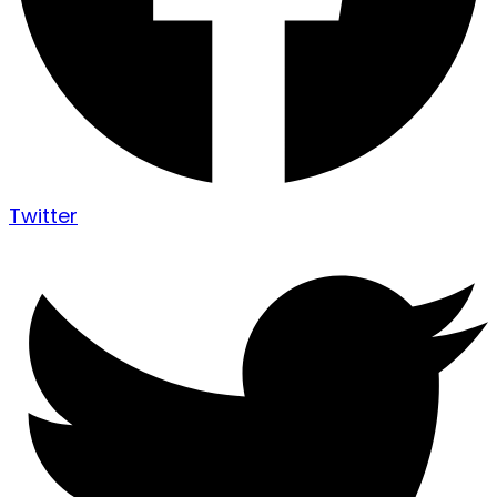
Twitter