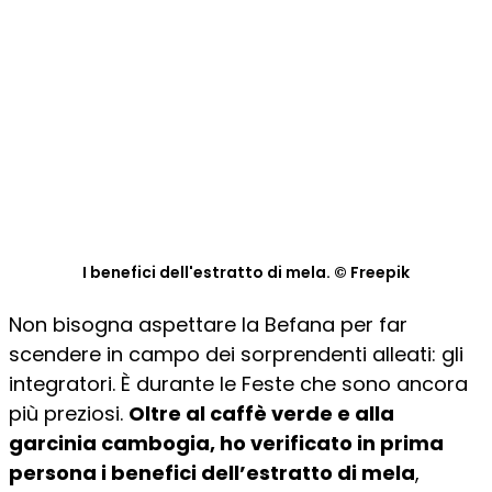
I benefici dell'estratto di mela. © Freepik
Non bisogna aspettare la Befana per far
scendere in campo dei sorprendenti alleati: gli
integratori. È durante le Feste che sono ancora
più preziosi.
Oltre al caffè verde e alla
garcinia cambogia, ho verificato in prima
persona i benefici dell’estratto di mela
,