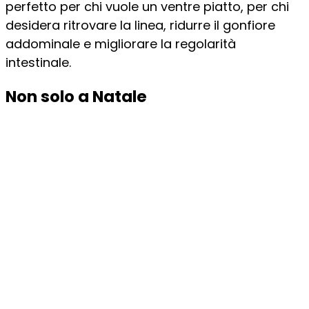
perfetto per chi vuole un ventre piatto, per chi
desidera ritrovare la linea, ridurre il gonfiore
addominale e migliorare la regolarità
intestinale.
Non solo a Natale