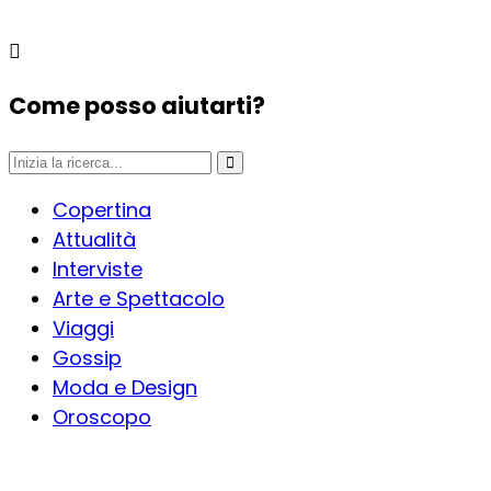
Come posso aiutarti?
Copertina
Attualità
Interviste
Arte e Spettacolo
Viaggi
Gossip
Moda e Design
Oroscopo