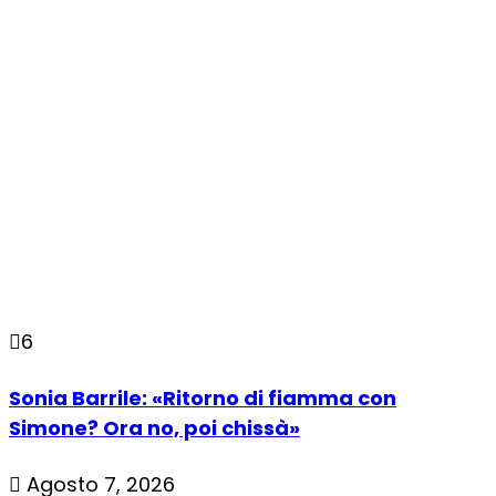
6
Sonia Barrile: «Ritorno di fiamma con
Simone? Ora no, poi chissà»
Agosto 7, 2026