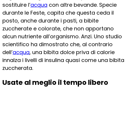
sostituire l’
acqua
con altre bevande. Specie
durante le Feste, capita che questa ceda il
posto, anche durante i pasti, a bibite
zuccherate e colorate, che non apportano
alcun nutriente all’organismo. Anzi. Uno studio
scientifico ha dimostrato che, al contrario
dell’
acqua
, una bibita dolce priva di calorie
innalza i livelli di insulina quasi come una bibita
zuccherata.
Usate al meglio il tempo libero