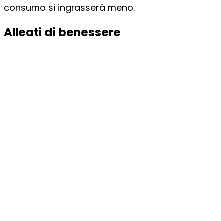
consumo si ingrasserà meno.
Alleati di benessere