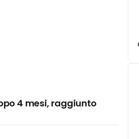
dopo 4 mesi, raggiunto