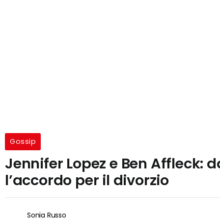
Gossip
Jennifer Lopez e Ben Affleck: 
l’accordo per il divorzio
Sonia Russo