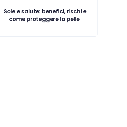
Sole e salute: benefici, rischi e
come proteggere la pelle