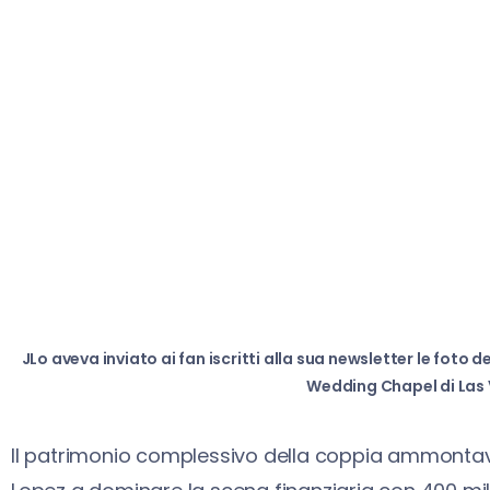
JLo aveva inviato ai fan iscritti alla sua newsletter le foto 
Wedding Chapel di Las 
Il patrimonio complessivo della coppia ammontava 