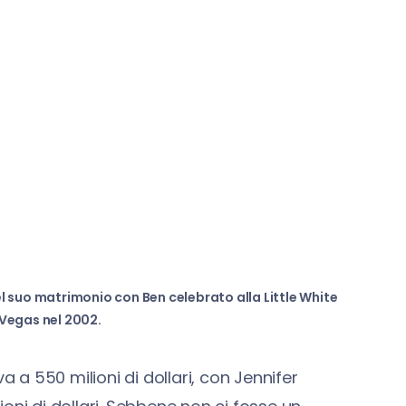
del suo matrimonio con Ben celebrato alla Little White
Vegas nel 2002.
a 550 milioni di dollari, con Jennifer