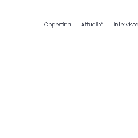
Copertina
Attualità
Intervist