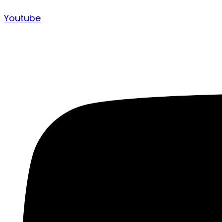
Youtube