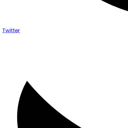
Twitter