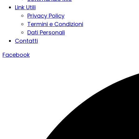
Link Utili
Privacy Policy
Termini e Condizioni
Dati Personali
Contatti
Facebook