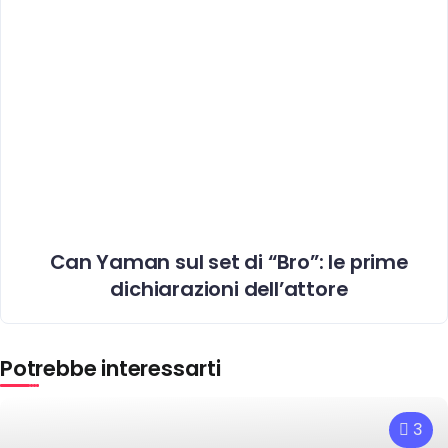
Can Yaman sul set di “Bro”: le prime
dichiarazioni dell’attore
Potrebbe interessarti
3