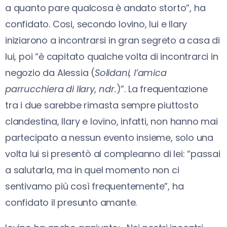
a quanto pare qualcosa è andato storto”, ha
confidato. Cosi, secondo Iovino, lui e Ilary
iniziarono a incontrarsi in gran segreto a casa di
lui, poi “è capitato qualche volta di incontrarci in
negozio da Alessia (
Solidani, l’amica
parrucchiera di Ilary, ndr.
)”. La frequentazione
tra i due sarebbe rimasta sempre piuttosto
clandestina, Ilary e Iovino, infatti, non hanno mai
partecipato a nessun evento insieme, solo una
volta lui si presentò al compleanno di lei: “passai
a salutarla, ma in quel momento non ci
sentivamo più così frequentemente”, ha
confidato il presunto amante.