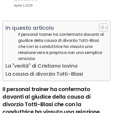
Aprile 2, 2025
In questo articolo
Il personal trainer ha confermato davanti al
giudice della causa di divorzio Totti-Blasi
che con la conduttrice ha vissuto una
relazione vera e propria e non una semplice
amicizia
La "verità" di Cristiano Iovino
La causa di divorzio Totti-Blasi
Il personal trainer ha confermato
davanti al giudice della causa di
divorzio Totti-Blasi che con la
conduttrice ha vissuto una relazione