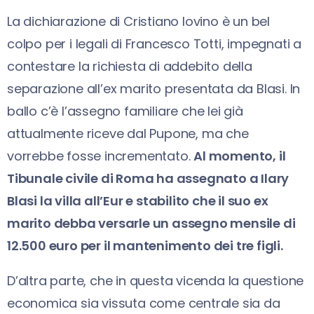
La dichiarazione di Cristiano Iovino è un bel
colpo per i legali di Francesco Totti, impegnati a
contestare la richiesta di addebito della
separazione all’ex marito presentata da Blasi. In
ballo c’è l’assegno familiare che lei già
attualmente riceve dal Pupone, ma che
vorrebbe fosse incrementato.
Al momento, il
Tibunale civile di Roma ha assegnato a Ilary
Blasi la villa all’Eur e stabilito che il suo ex
marito debba versarle un assegno mensile di
12.500 euro per il mantenimento dei tre figli.
D’altra parte, che in questa vicenda la questione
economica sia vissuta come centrale sia da