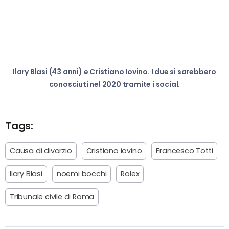
Ilary Blasi (43 anni) e Cristiano Iovino. I due si sarebbero
conosciuti nel 2020 tramite i social.
Tags:
Causa di divorzio
Cristiano iovino
Francesco Totti
Ilary Blasi
noemi bocchi
Rolex
Tribunale civile di Roma