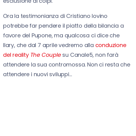
esclusione di colpi.
Ora la testimonianza di Cristiano Iovino
potrebbe far pendere il piatto della bilancia a
favore del Pupone, ma qualcosa ci dice che
Ilary, che dal 7 aprile vedremo alla
conduzione
del reality
The Couple
su Canale5, non farà
attendere la sua contromossa. Non ci resta che
attendere i nuovi sviluppi…