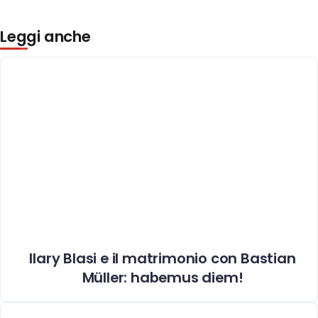
Leggi anche
Ilary Blasi e il matrimonio con Bastian
Müller: habemus diem!