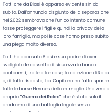
Totti che da Blasi è apparso evidente sin da
subito. Dall’annuncio disgiunto della separazione
nel 2022 sembrava che l’unico intento comune
fosse proteggere i figli e quindi la privacy della
loro famiglia, ma poi le cose hanno preso subito
una piega molto diversa.
Totti ha accusato Blasi e suo padre di aver
svaligiato le cassette di sicurezza in banca
contenenti, tra le altre cose, la collezione di Rolex
e, di tutta risposta, l’ex Capitano ha fatto sparire
tutte le borse Hermes della ex moglie. Una vera e
propria
“Guerra dei Rolex”
che è stata solo il
prodromo di una battaglia legale senza