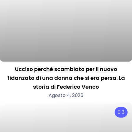
Ucciso perché scambiato per il nuovo
fidanzato di una donna che si era persa. La
storia di Federico Venco
Agosto 4, 2026
3