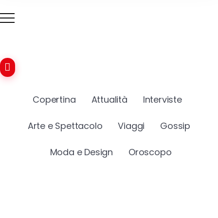
Copertina
Attualità
Interviste
Arte e Spettacolo
Viaggi
Gossip
Moda e Design
Oroscopo