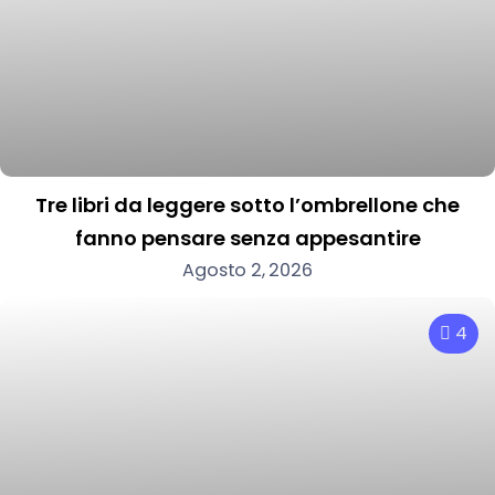
Tre libri da leggere sotto l’ombrellone che
fanno pensare senza appesantire
Agosto 2, 2026
4