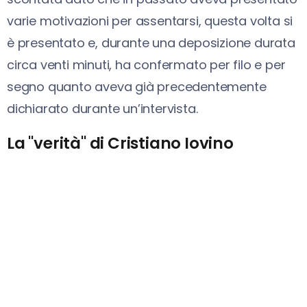
varie motivazioni per assentarsi, questa volta si
è presentato e, durante una deposizione durata
circa venti minuti, ha confermato per filo e per
segno quanto aveva già precedentemente
dichiarato durante un’intervista.
La "verità" di Cristiano Iovino