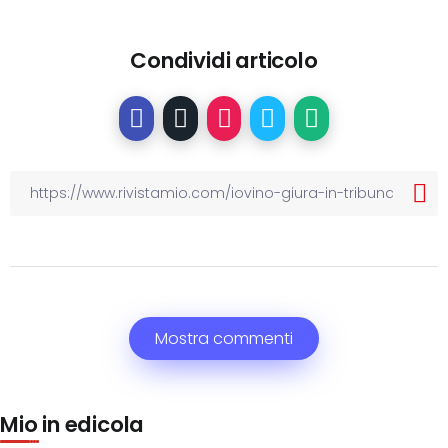
Condividi articolo
Mostra commenti
Mio in edicola