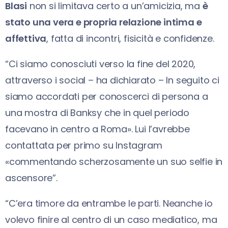
Blasi
non si limitava certo a un’amicizia, ma
è
stato una vera e propria relazione intima e
affettiva
, fatta di incontri, fisicità e confidenze.
“Ci siamo conosciuti verso la fine del 2020,
attraverso i social – ha dichiarato – In seguito ci
siamo accordati per conoscerci di persona a
una mostra di Banksy che in quel periodo
facevano in centro a Roma». Lui l’avrebbe
contattata per primo su Instagram
«commentando scherzosamente un suo selfie in
ascensore”.
“C’era timore da entrambe le parti. Neanche io
volevo finire al centro di un caso mediatico, ma