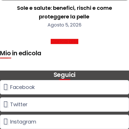
Sole e salute: benefici, rischi e come
proteggere la pelle
Agosto 5, 2026
Carica altri
Mio in edicola
Seguici
Facebook
Twitter
Instagram