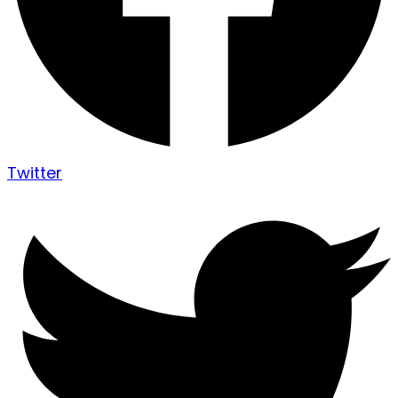
Twitter