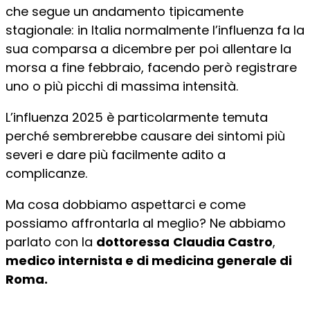
che segue un andamento tipicamente
stagionale: in Italia normalmente l’influenza fa la
sua comparsa a dicembre per poi allentare la
morsa a fine febbraio, facendo però registrare
uno o più picchi di massima intensità.
L’influenza 2025 è particolarmente temuta
perché sembrerebbe causare dei sintomi più
severi e dare più facilmente adito a
complicanze.
Ma cosa dobbiamo aspettarci e come
possiamo affrontarla al meglio? Ne abbiamo
parlato con la
dottoressa
Claudia Castro
,
medico internista e di medicina generale di
Roma.