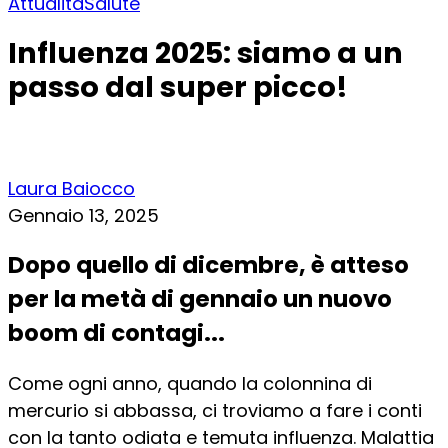
Attualità
Salute
Influenza 2025: siamo a un
passo dal super picco!
Laura Baiocco
Gennaio 13, 2025
Dopo quello di dicembre, è atteso
per la metà di gennaio un nuovo
boom di contagi...
Come ogni anno, quando la colonnina di
mercurio si abbassa, ci troviamo a fare i conti
con la tanto odiata e temuta influenza. Malattia