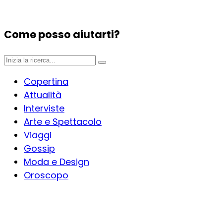
Come posso aiutarti?
Copertina
Attualità
Interviste
Arte e Spettacolo
Viaggi
Gossip
Moda e Design
Oroscopo