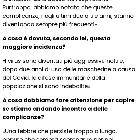
Purtroppo, abbiamo notato che queste
complicanze, negli ultimi due o tre anni, stanno
diventando sempre più frequenti».
A cosa è dovuta, secondo lei, questa
maggiore incidenza?
«I virus sono diventati più aggressivi. Inoltre,
dopo due anni di uso delle mascherine a causa
del Covid, le difese immunitarie della
popolazione si sono indebolite».
A cosa dobbiamo fare attenzione per capire
se stiamo andando incontro a delle
complicanze?
«Una febbre che persiste troppo a lungo,
oppure che sembra scomparire per poi