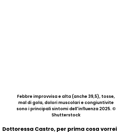
Febbre improvvisa e alta (anche 39,5), tosse,
mal di gola, dolori muscolari e congiuntivite
sono i principali sintomi dell'influenza 2025. ©
Shutterstock
Dottoressa Castro, per prima cosa vorrei