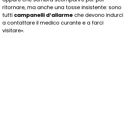
ritornare, ma anche una tosse insistente: sono
tutti
campanelli d’allarme
che devono indurci
a contattare il medico curante e a farci
visitare».