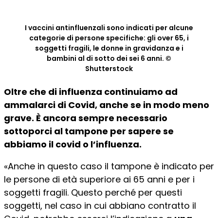
I vaccini antinfluenzali sono indicati per alcune
categorie di persone specifiche: gli over 65, i
soggetti fragili, le donne in gravidanza e i
bambini al di sotto dei sei 6 anni. ©
Shutterstock
Oltre che di influenza continuiamo ad
ammalarci di Covid, anche se in modo meno
grave. È ancora sempre necessario
sottoporci al tampone per sapere se
abbiamo il covid o l’influenza.
«Anche in questo caso il tampone è indicato per
le persone di età superiore ai 65 anni e per i
soggetti fragili. Questo perché per questi
soggetti, nel caso in cui abbiano contratto il