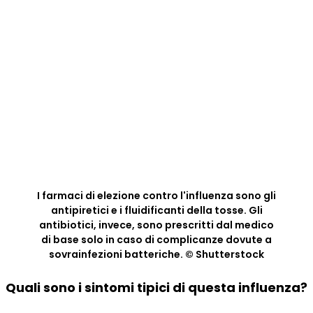
I farmaci di elezione contro l'influenza sono gli
antipiretici e i fluidificanti della tosse. Gli
antibiotici, invece, sono prescritti dal medico
di base solo in caso di complicanze dovute a
sovrainfezioni batteriche. © Shutterstock
Quali sono i sintomi tipici di questa influenza?