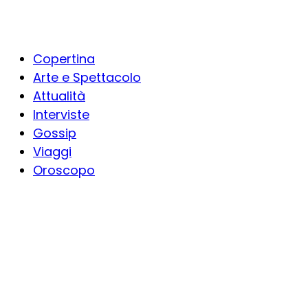
Copertina
Arte e Spettacolo
Attualità
Interviste
Gossip
Viaggi
Oroscopo