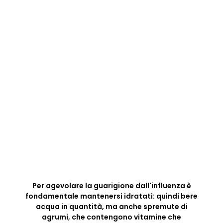
Per agevolare la guarigione dall'influenza è
fondamentale mantenersi idratati: quindi bere
acqua in quantità, ma anche spremute di
agrumi, che contengono vitamine che