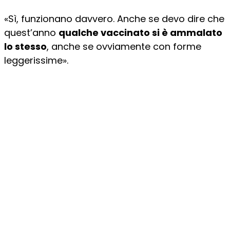
«Sì, funzionano davvero. Anche se devo dire che
quest’anno
qualche vaccinato si è ammalato
lo stesso
, anche se ovviamente con forme
leggerissime».