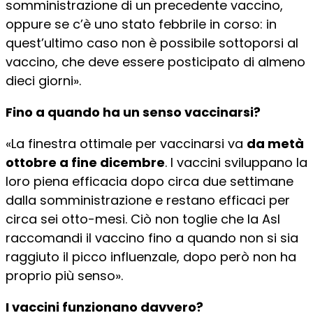
somministrazione di un precedente vaccino,
oppure se c’è uno stato febbrile in corso: in
quest’ultimo caso non è possibile sottoporsi al
vaccino, che deve essere posticipato di almeno
dieci giorni».
Fino a quando ha un senso vaccinarsi?
«La finestra ottimale per vaccinarsi va
da metà
ottobre a fine dicembre
. I vaccini sviluppano la
loro piena efficacia dopo circa due settimane
dalla somministrazione e restano efficaci per
circa sei otto-mesi. Ciò non toglie che la Asl
raccomandi il vaccino fino a quando non si sia
raggiuto il picco influenzale, dopo però non ha
proprio più senso».
I vaccini funzionano davvero?