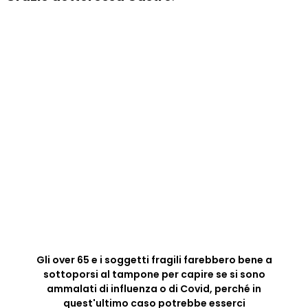
Gli over 65 e i soggetti fragili farebbero bene a
sottoporsi al tampone per capire se si sono
ammalati di influenza o di Covid, perché in
quest'ultimo caso potrebbe esserci