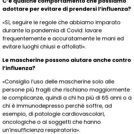
C’è qualche comportamento che possiamo
adottare per evitare di prendersi l’influenza?
«Sì, seguire le regole che abbiamo imparato
durante la pandemia di Covid: lavare
frequentemente e accuratamente le mani ed
evitare luoghi chiusi e affollati».
Le mascherine possono aiutare anche contro
l’influenza?
«Consiglio l’uso delle mascherine solo alle
persone più fragili che rischiano maggiormente
le complicanze, quindi a chi ha più di 65 anni o a
chi è immunodepresso perché soffre, ad
esempio, di patologie cardiovascolari,
oncologiche o ai soggetti che hanno
un’insufficienza respiratoria».