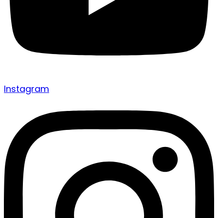
Instagram