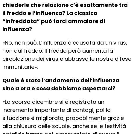
chiederle che relazione c’è esattamente tra
il freddo e l’influenza? La classica
“infreddata” può farci ammalare di
influenza?
«No, non può. L’influenza è causata da un virus,
non dal freddo. Il freddo però aumenta la
circolazione dei virus e abbassa le nostre difese
immunitarie».
Quale è stato l’andamento dell’influenza
sino a ora e cosa dobbiamo aspettarci?
«Lo scorso dicembre si è registrato un
incremento importante di contagi, poi la
situazione è migliorata, probabilmente grazie
alla chiusura delle scuole, anche se le festività