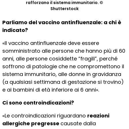
rafforzano il sistema immunitario. ©
Shutterstock
Parliamo del vaccino antinfluenzale: a chi è
indicato?
«Il vaccino antinfluenzale deve essere
somministrato alle persone che hanno più di 60
anni, alle persone cosiddette “fragili”, perché
soffrono di patologie che ne compromettono il
sistema immunitario, alle donne in gravidanza
(a qualsiasi settimana di gestazione si trovino)
e ai bambini di età inferiore ai 6 anni».
Ci sono controindicazioni?
«Le controindicazioni riguardano
reazioni
allergiche pregresse
causate dalla