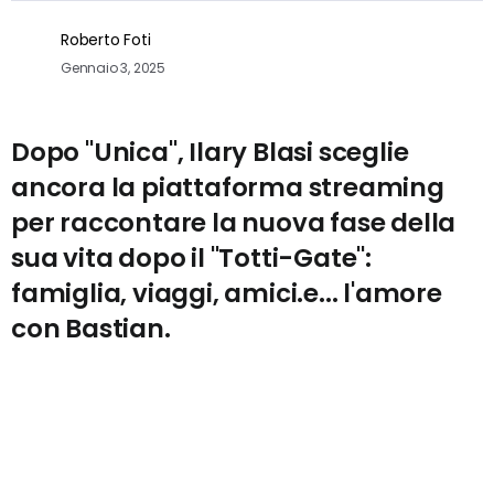
Roberto Foti
Gennaio 3, 2025
Dopo "Unica", Ilary Blasi sceglie
ancora la piattaforma streaming
per raccontare la nuova fase della
sua vita dopo il "Totti-Gate":
famiglia, viaggi, amici.e... l'amore
con Bastian.