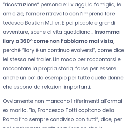
“ricostruzione” personale: i viaggi, la famiglia, le
amicizie, l’amore ritrovato con l’imprenditore
tedesco Bastian Muller. E poi piccole e grandi
avventure, scene di vita quotidiana…
Insomma
Ilary a 360° come non l’abbiamo mai vista
,
perché “Ilary è un continuo evolversi”, come dice
lei stessa nel trailer. Un modo per raccontarsi e
raccontare la propria storia, forse per essere
anche un po’ da esempio per tutte quelle donne
che escono da relazioni importanti.
Ovviamente non mancano i riferimenti all’ormai
ex marito. “Io, Francesco Totti capitano della
Roma l’ho sempre condiviso con tutti”, dice, per