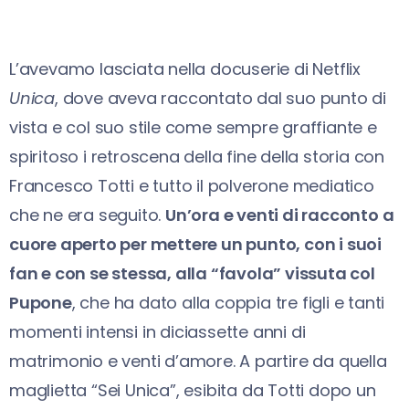
L’avevamo lasciata nella docuserie di Netflix
Unica
, dove aveva raccontato dal suo punto di
vista e col suo stile come sempre graffiante e
spiritoso i retroscena della fine della storia con
Francesco Totti e tutto il polverone mediatico
che ne era seguito.
Un’ora e venti di racconto a
cuore aperto per mettere un punto, con i suoi
fan e con se stessa, alla “favola” vissuta col
Pupone
, che ha dato alla coppia tre figli e tanti
momenti intensi in diciassette anni di
matrimonio e venti d’amore. A partire da quella
maglietta “Sei Unica”, esibita da Totti dopo un