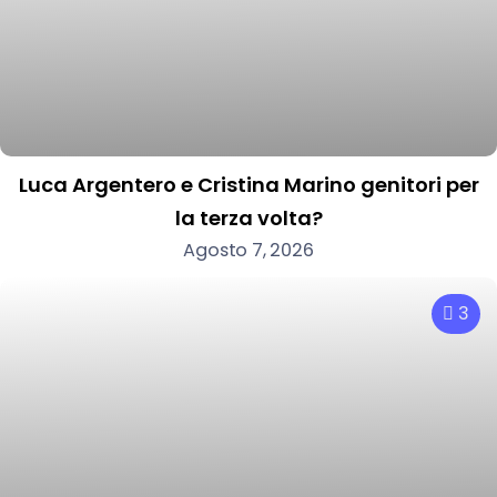
Luca Argentero e Cristina Marino genitori per
la terza volta?
Agosto 7, 2026
3