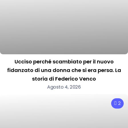
Ucciso perché scambiato per il nuovo
fidanzato di una donna che si era persa. La
storia di Federico Venco
Agosto 4, 2026
2