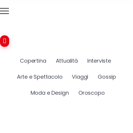
Copertina
Attualità
Interviste
Arte e Spettacolo
Viaggi
Gossip
Moda e Design
Oroscopo