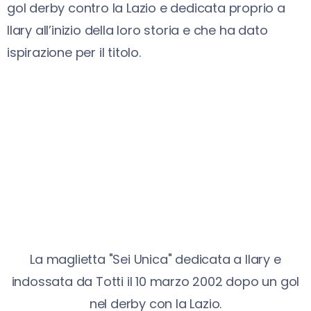
gol derby contro la Lazio e dedicata proprio a
Ilary all’inizio della loro storia e che ha dato
ispirazione per il titolo.
La maglietta "Sei Unica" dedicata a Ilary e
indossata da Totti il 10 marzo 2002 dopo un gol
nel derby con la Lazio.