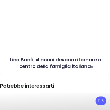
Lino Banfi: «I nonni devono ritornare al
centro della famiglia italiana»
Potrebbe interessarti
3