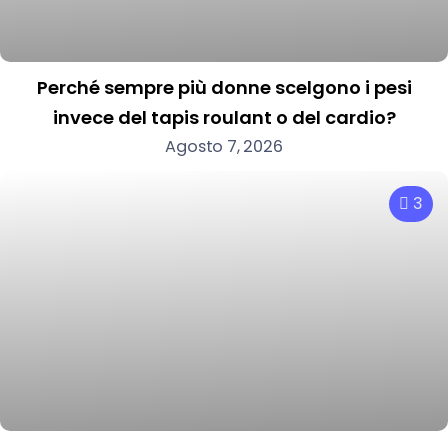
Perché sempre più donne scelgono i pesi
invece del tapis roulant o del cardio?
Agosto 7, 2026
3