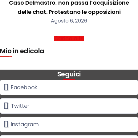
Caso Delmastro, non passa l’acquisizione
delle chat. Protestano le opposizioni
Agosto 6, 2026
Carica altri
Mio in edicola
Seguici
Facebook
Twitter
Instagram