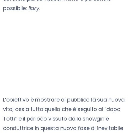
possibile:
Ilary
.
L’obiettivo è mostrare al pubblico la sua nuova
vita, ossia tutto quello che è seguito al “dopo
Totti” e il periodo vissuto dalla showgirl e
conduttrice in questa nuova fase di inevitabile