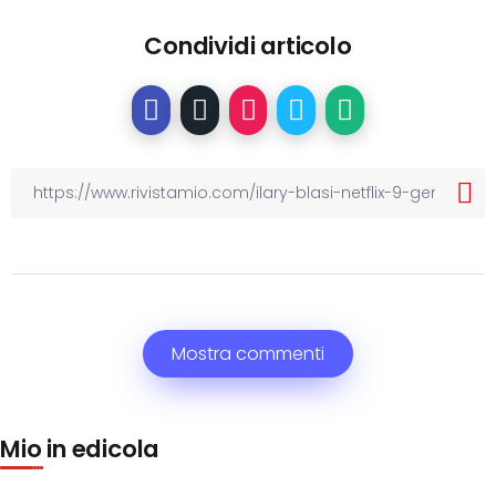
Condividi articolo
Mostra commenti
Mio in edicola