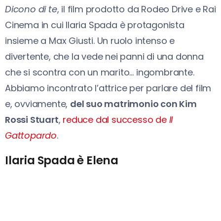
Dicono di te
, il film prodotto da Rodeo Drive e Rai
Cinema in cui Ilaria Spada è protagonista
insieme a Max Giusti. Un ruolo intenso e
divertente, che la vede nei panni di una donna
che si scontra con un marito… ingombrante.
Abbiamo incontrato l’attrice per parlare del film
e, ovviamente,
del suo matrimonio con Kim
Rossi Stuart
,
reduce dal successo de
Il
Gattopardo
.
Ilaria Spada è Elena