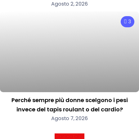
Agosto 2, 2026
3
Perché sempre più donne scelgono i pesi
invece del tapis roulant o del cardio?
Agosto 7, 2026
Carica altri