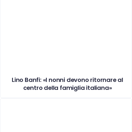
Lino Banfi: «I nonni devono ritornare al
centro della famiglia italiana»