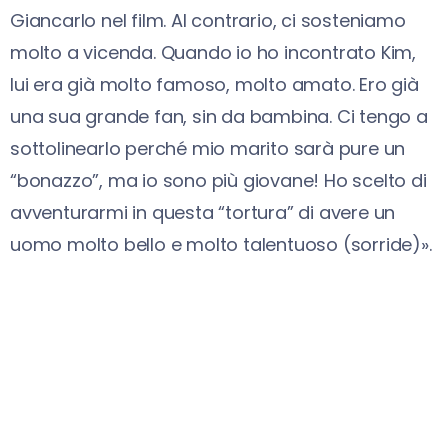
Giancarlo nel film. Al contrario, ci sosteniamo
molto a vicenda. Quando io ho incontrato Kim,
lui era già molto famoso, molto amato. Ero già
una sua grande fan, sin da bambina. Ci tengo a
sottolinearlo perché mio marito sarà pure un
“bonazzo”, ma io sono più giovane! Ho scelto di
avventurarmi in questa “tortura” di avere un
uomo molto bello e molto talentuoso (sorride)».