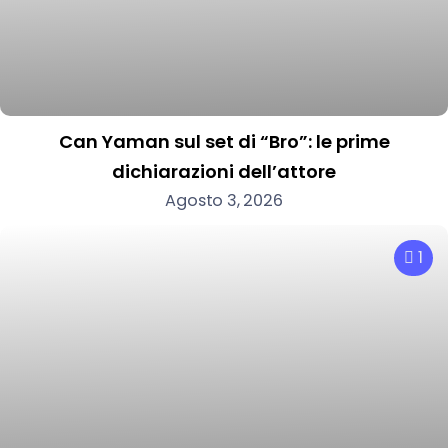
Can Yaman sul set di “Bro”: le prime
dichiarazioni dell’attore
Agosto 3, 2026
1