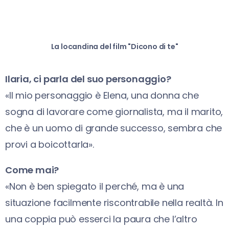
La locandina del film "Dicono di te"
Ilaria, ci parla del suo personaggio?
«Il mio personaggio è Elena, una donna che
sogna di lavorare come giornalista, ma il marito,
che è un uomo di grande successo, sembra che
provi a boicottarla».
Come mai?
«Non è ben spiegato il perché, ma è una
situazione facilmente riscontrabile nella realtà. In
una coppia può esserci la paura che l’altro