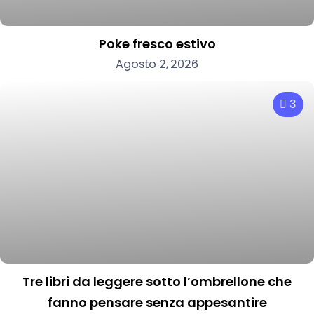
Poke fresco estivo
Agosto 2, 2026
3
Tre libri da leggere sotto l’ombrellone che
fanno pensare senza appesantire