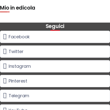
Mio in edicola
Seguici
Facebook
Twitter
Instagram
Pinterest
Telegram