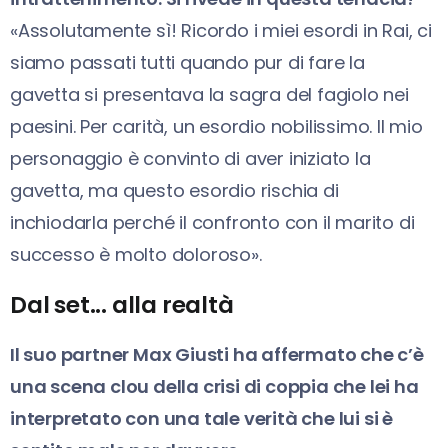
«Assolutamente sì! Ricordo i miei esordi in Rai, ci
siamo passati tutti quando pur di fare la
gavetta si presentava la sagra del fagiolo nei
paesini. Per carità, un esordio nobilissimo. Il mio
personaggio è convinto di aver iniziato la
gavetta, ma questo esordio rischia di
inchiodarla perché il confronto con il marito di
successo è molto doloroso».
Dal set... alla realtà
Il suo partner Max Giusti ha affermato che c’è
una scena clou della crisi di coppia che lei ha
interpretato con una tale verità che lui si è