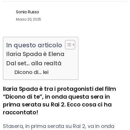
Sonia Russo
Marzo 20, 2025
In questo articolo
Ilaria Spada è Elena
Dal set... alla realtà
Dicono di... lei
Ilaria Spada è tra i protagonisti del film
“Dicono di te”, in onda questa sera in
prima serata su Rai 2. Ecco cosa ci ha
raccontato!
Stasera, in prima serata su Rai 2, va in onda