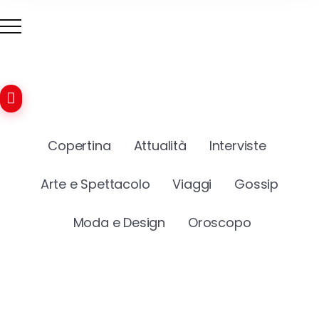
Copertina
Attualità
Interviste
Arte e Spettacolo
Viaggi
Gossip
Moda e Design
Oroscopo