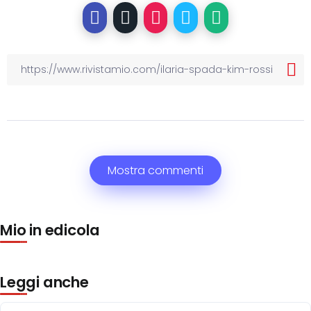
Mostra commenti
Mio in edicola
Leggi anche