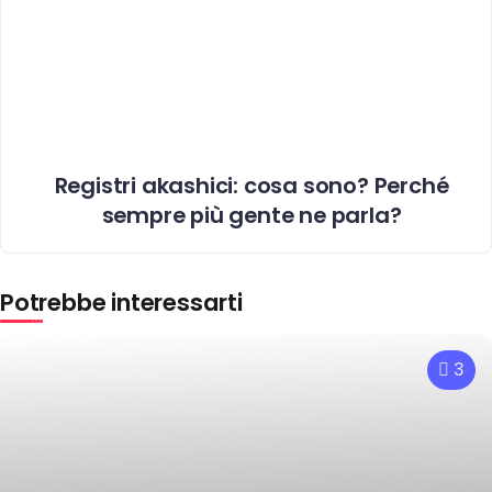
Registri akashici: cosa sono? Perché
sempre più gente ne parla?
Potrebbe interessarti
3