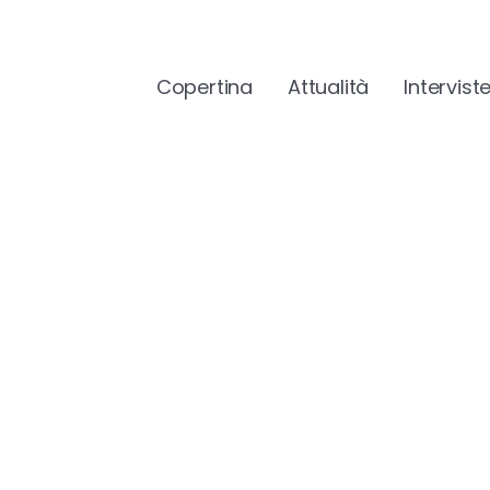
Copertina
Attualità
Intervist