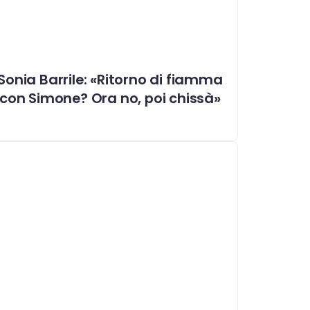
Sonia Barrile: «Ritorno di fiamma
con Simone? Ora no, poi chissà»