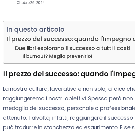
Ottobre 26, 2024
In questo articolo
Il prezzo del successo: quando l'Impegno 
Due libri esplorano il successo a tutti i costi
Il burnout? Meglio prevenirlo!
Il prezzo del successo: quando l'Imp
La nostra cultura, lavorativa e non solo, ci dice
raggiungeremo i nostri obiettivi. Spesso però non c
medaglia del successo, personale o professionale
ottenuto. Talvolta, infatti, raggiungere il successo
può tradurre in stanchezza ed esaurimento. E se s