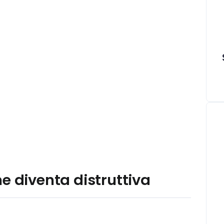
e diventa distruttiva