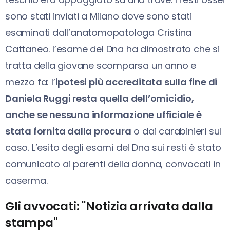
sono stati inviati a Milano dove sono stati
esaminati dall’anatomopatologa Cristina
Cattaneo. l’esame del Dna ha dimostrato che si
tratta della giovane scomparsa un anno e
mezzo fa: l’
ipotesi più accreditata sulla fine di
Daniela Ruggi resta quella dell’omicidio,
anche se nessuna informazione ufficiale è
stata fornita dalla procura
o dai carabinieri sul
caso. L’esito degli esami del Dna sui resti è stato
comunicato ai parenti della donna, convocati in
caserma.
Gli avvocati: "Notizia arrivata dalla
stampa"