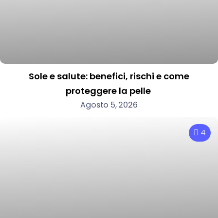
Sole e salute: benefici, rischi e come
proteggere la pelle
Agosto 5, 2026
4