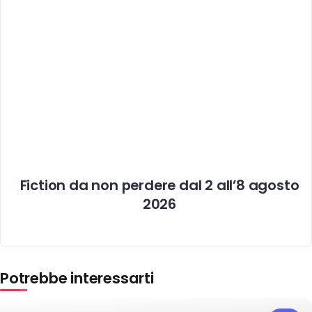
Fiction da non perdere dal 2 all’8 agosto
2026
Potrebbe interessarti