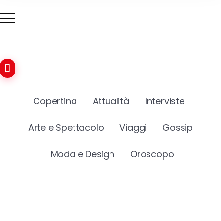
Copertina
Attualità
Interviste
Arte e Spettacolo
Viaggi
Gossip
Moda e Design
Oroscopo