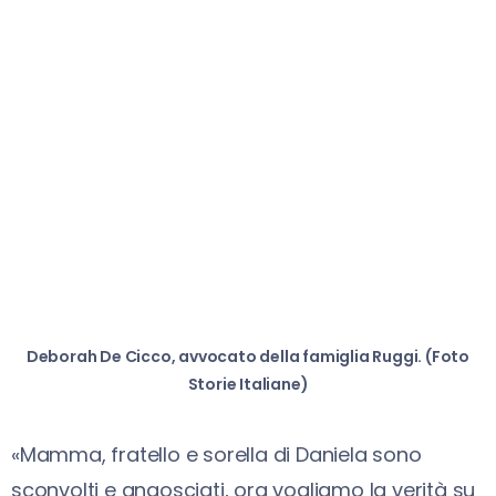
Deborah De Cicco, avvocato della famiglia Ruggi. (Foto
Storie Italiane)
«Mamma, fratello e sorella di Daniela sono
sconvolti e angosciati, ora vogliamo la verità su