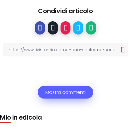
Condividi articolo
Mostra commenti
Mio in edicola