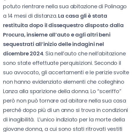
potuto rientrare nella sua abitazione di Polinago
a 14 mesi di distanza.
La casa gli è stata
restituita dopo il dissequestro disposto dalla
Procura, insieme all’auto e agli altri beni
sequestrati all’inizio delle indagini nel
dicembre 2024
. Sia nell’auto che nell’abitazione
sono state effettuate perquisizioni. Secondo il
suo avvocato, gli accertamenti e le perizie svolte
non hanno evidenziato elementi che colleghino
Lanza alla sparizione della donna. Lo “sceriffo”
però non può tornare ad abitare nella sua casa
perché dopo più di un anno si trova in condizioni
di inagibilità. L’unico indiziato per la morte della
giovane donna, a cui sono stati ritrovati vestiti