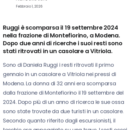
Febbraio 1, 2026
Ruggi è scomparsa il 19 settembre 2024
nella frazione di Montefiorino, a Modena.
Dopo due anni di ricerche i suoi resti sono
stati ritrovati in un casolare a Vitriola.
Sono di Daniela Ruggi i resti ritrovati il primo
gennaio in un casolare a Vitriola nei pressi di
Modena. La donna di 32 anni era scomparsa
dalla frazione di Montefiorino il 19 settembre del
2024. Dopo più di un anno di ricerca le sue ossa
sono state trovate da due turisti in un casolare.
Secondo quanto riferito dagli escursionisti, il
teschio era appoggiato su una trave. I resti ossei