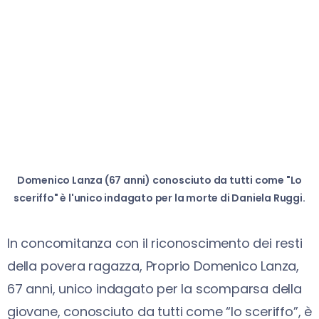
Domenico Lanza (67 anni) conosciuto da tutti come "Lo
sceriffo" è l'unico indagato per la morte di Daniela Ruggi.
In concomitanza con il riconoscimento dei resti
della povera ragazza, Proprio Domenico Lanza,
67 anni, unico indagato per la scomparsa della
giovane, conosciuto da tutti come “lo sceriffo”, è