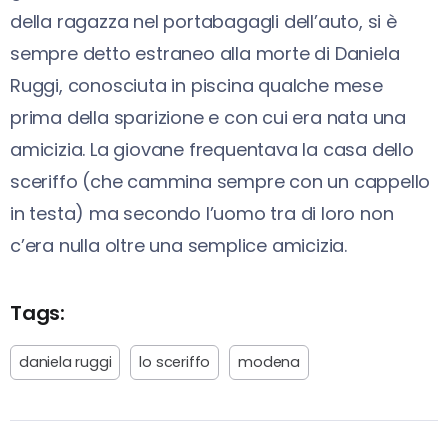
della ragazza nel portabagagli dell’auto, si è
sempre detto estraneo alla morte di Daniela
Ruggi, conosciuta in piscina qualche mese
prima della sparizione e con cui era nata una
amicizia. La giovane frequentava la casa dello
sceriffo (che cammina sempre con un cappello
in testa) ma secondo l’uomo tra di loro non
c’era nulla oltre una semplice amicizia.
Tags:
daniela ruggi
lo sceriffo
modena