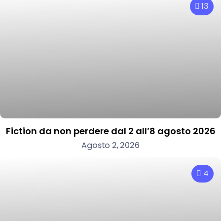
13
Fiction da non perdere dal 2 all’8 agosto 2026
Agosto 2, 2026
4