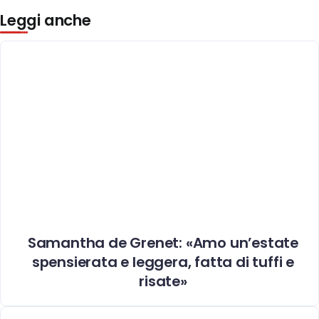
Leggi anche
Samantha de Grenet: «Amo un’estate
spensierata e leggera, fatta di tuffi e
risate»