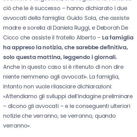
ciò che le è successo – hanno dichiarato i due
avvocati della famiglia: Guido Sola, che assiste
madre e sorella di Daniela Ruggi, e Deborah De
Cicco che assiste il fratello Alberto –
La famiglia
ha appreso la notizia, che sarebbe definitiva,
solo questa mattina, leggendo i giornali.
Anche in questo caso si è ritenuto di non dire
niente nemmeno agli avvocati». La famiglia,
intanto non vuole rilasciare dichiarazioni:
«Attendiamo gli sviluppi dell’indagine preliminare
– dicono gli avvocati – e le conseguenti ulteriori
notizie che verranno, se verranno, quando
verranno».