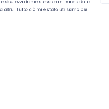
 e sicurezza in me stesso e mi hanno dato
altrui. Tutto ciò mi è stato utilissimo per