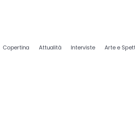
Copertina
Attualità
Interviste
Arte e Spet