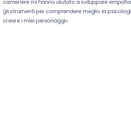
cameriere mi hanno aiutato a sviluppare empatia
gli strumenti per comprendere meglio la psicologia 
creare i miei personaggi».