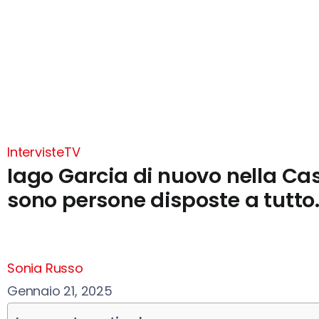
Interviste
TV
Iago Garcia di nuovo nella Casa
sono persone disposte a tutto
Sonia Russo
Gennaio 21, 2025