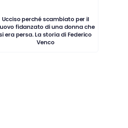
Ucciso perché scambiato per il
uovo fidanzato di una donna che
si era persa. La storia di Federico
Venco