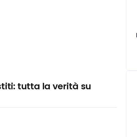
ti: tutta la verità su