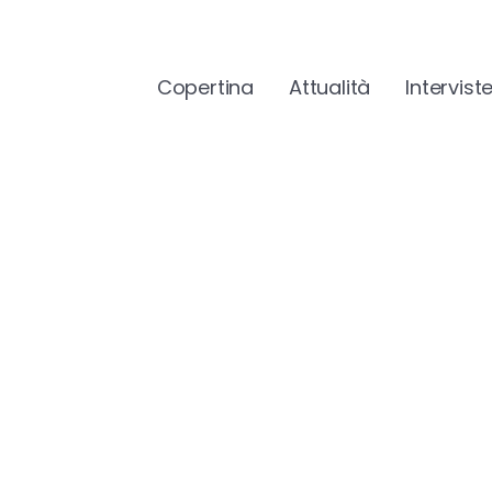
Copertina
Attualità
Intervist