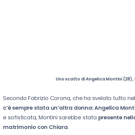
Uno scatto di Angelica Montini (28),
Secondo Fabrizio Corona, che ha svelato tutto ne
c’è sempre stata un’altra donna: Angelica Mont
e sofisticata, Montini sarebbe stata
presente nell
matrimonio con Chiara
.