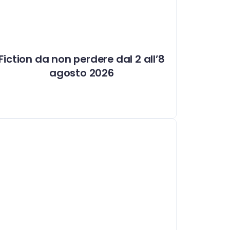
Fiction da non perdere dal 2 all’8
agosto 2026