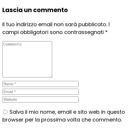
Lascia un commento
Il tuo indirizzo email non sarà pubblicato.
I
campi obbligatori sono contrassegnati
*
Salva il mio nome, email e sito web in questo
browser per la prossima volta che commento.