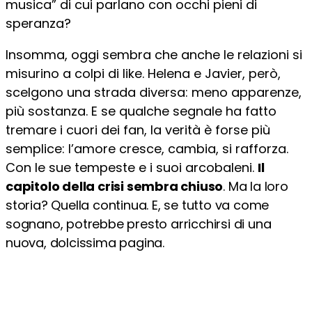
musica” di cui parlano con occhi pieni di
speranza?
Insomma, oggi sembra che anche le relazioni si
misurino a colpi di like. Helena e Javier, però,
scelgono una strada diversa: meno apparenze,
più sostanza. E se qualche segnale ha fatto
tremare i cuori dei fan, la verità è forse più
semplice: l’amore cresce, cambia, si rafforza.
Con le sue tempeste e i suoi arcobaleni.
Il
capitolo della crisi sembra chiuso
. Ma la loro
storia? Quella continua. E, se tutto va come
sognano, potrebbe presto arricchirsi di una
nuova, dolcissima pagina.