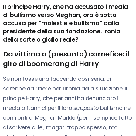
Il principe Harry, che ha accusato i media
di bullismo verso Meghan, ora è sotto
accusa per “molestie e bullismo” dalla
presidente della sua fondazione. Ironia
della sorte o giallo reale?
Da vittima a (presunto) carnefice: il
giro di boomerang di Harry
Se non fosse una faccenda così seria, ci
sarebbe da ridere per l’ironia della situazione. Il
principe Harry, che per anni ha denunciato i
media britannici per il loro
supposto
bullismo nei
confronti di Meghan Markle (per il semplice fatto
di scrivere di lei, magari troppo spesso, ma