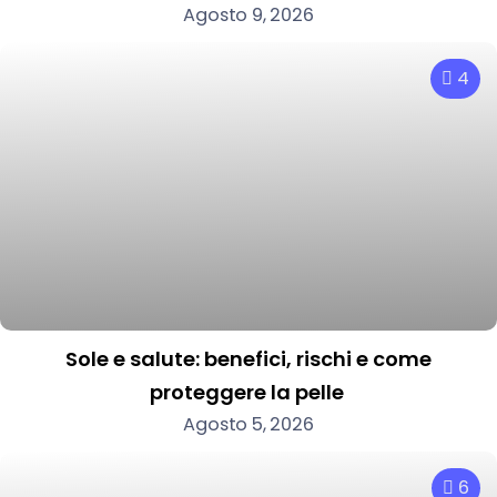
Agosto 9, 2026
4
Sole e salute: benefici, rischi e come
proteggere la pelle
Agosto 5, 2026
6