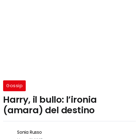
Gossip
Harry, il bullo: l’ironia
(amara) del destino
Sonia Russo