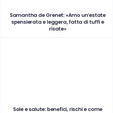
Samantha de Grenet: «Amo un’estate
spensierata e leggera, fatta di tuffi e
risate»
Sole e salute: benefici, rischi e come