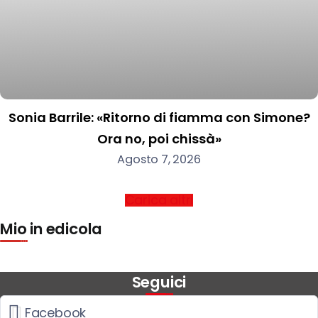
Sonia Barrile: «Ritorno di fiamma con Simone?
Ora no, poi chissà»
Agosto 7, 2026
Carica altri
Mio in edicola
Seguici
Facebook