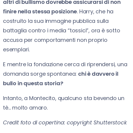
altri di bullismo dovrebbe assicurarsi di non
finire nella stessa posizione
. Harry, che ha
costruito la sua immagine pubblica sulla
battaglia contro i media “tossici”, ora è sotto
accusa per comportamenti non proprio
esemplari.
E mentre la fondazione cerca di riprendersi, una
domanda sorge spontanea:
chi è davvero il
bullo in questa storia?
Intanto, a Montecito, qualcuno sta bevendo un
tè… molto amaro.
Credit foto di copertina: copyright Shutterstock