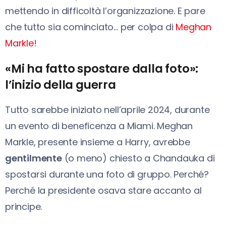
mettendo in difficoltà l’organizzazione. E pare
che tutto sia cominciato… per colpa di
Meghan
Markle
!
«Mi ha fatto spostare dalla foto»:
l’inizio della guerra
Tutto sarebbe iniziato nell’aprile 2024, durante
un evento di beneficenza a Miami. Meghan
Markle, presente insieme a Harry, avrebbe
gentilmente
(o meno) chiesto a Chandauka di
spostarsi durante una foto di gruppo. Perché?
Perché la presidente osava stare accanto al
principe.