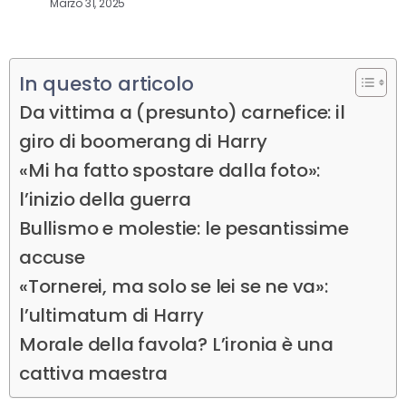
Marzo 31, 2025
In questo articolo
Da vittima a (presunto) carnefice: il
giro di boomerang di Harry
«Mi ha fatto spostare dalla foto»:
l’inizio della guerra
Bullismo e molestie: le pesantissime
accuse
«Tornerei, ma solo se lei se ne va»:
l’ultimatum di Harry
Morale della favola? L’ironia è una
cattiva maestra