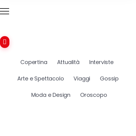
Copertina
Attualità
Interviste
Arte e Spettacolo
Viaggi
Gossip
Moda e Design
Oroscopo