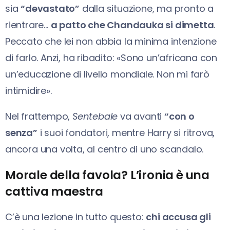
sia
“devastato”
dalla situazione, ma pronto a
rientrare…
a patto che Chandauka si dimetta
.
Peccato che lei non abbia la minima intenzione
di farlo. Anzi, ha ribadito: «Sono un’africana con
un’educazione di livello mondiale. Non mi farò
intimidire».
Nel frattempo,
Sentebale
va avanti
“con o
senza”
i suoi fondatori, mentre Harry si ritrova,
ancora una volta, al centro di uno scandalo.
Morale della favola? L’ironia è una
cattiva maestra
C’è una lezione in tutto questo:
chi accusa gli