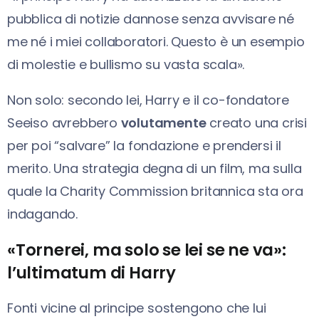
pubblica di notizie dannose senza avvisare né
me né i miei collaboratori. Questo è un esempio
di molestie e bullismo su vasta scala».
Non solo: secondo lei, Harry e il co-fondatore
Seeiso avrebbero
volutamente
creato una crisi
per poi “salvare” la fondazione e prendersi il
merito. Una strategia degna di un film, ma sulla
quale la Charity Commission britannica sta ora
indagando.
«Tornerei, ma solo se lei se ne va»:
l’ultimatum di Harry
Fonti vicine al principe sostengono che lui