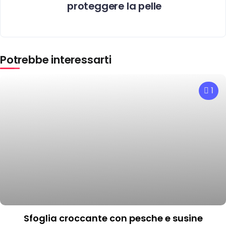
proteggere la pelle
Potrebbe interessarti
1
Sfoglia croccante con pesche e susine