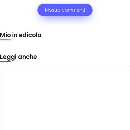
Mostra commenti
Mio in edicola
Leggi anche