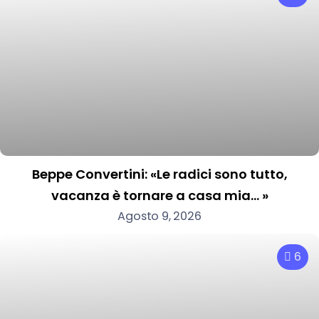
Beppe Convertini: «Le radici sono tutto,
vacanza è tornare a casa mia… »
Agosto 9, 2026
6