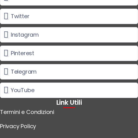
Twitter
Instagram
Pinterest
Telegram
YouTube
Link Utili
Termini e Condizioni
Privacy Policy