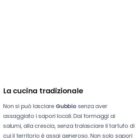
La cucina tradizionale
Non si può lasciare
Gubbio
senza aver
assaggiato i sapori locali. Dai formaggi ai
salumi, alla crescia, senza tralasciare il tartufo di
cui il territorio è assai generoso. Non solo sapori