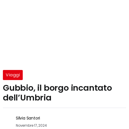
Viaggi
Gubbio, il borgo incantato
dell’Umbria
Silvia Santori
Novembre 17, 2024