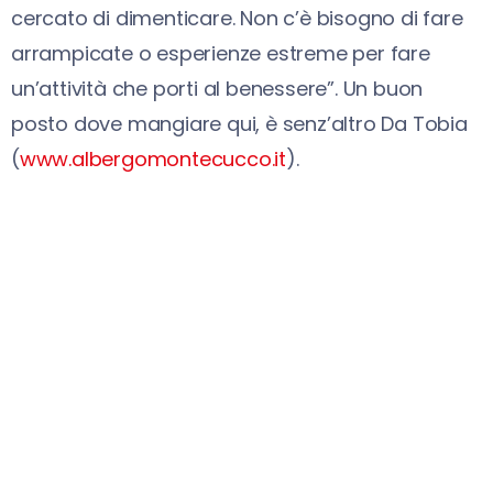
cercato di dimenticare. Non c’è bisogno di fare
arrampicate o esperienze estreme per fare
un’attività che porti al benessere”. Un buon
posto dove mangiare qui, è senz’altro Da Tobia
(
www.albergomontecucco.it
).