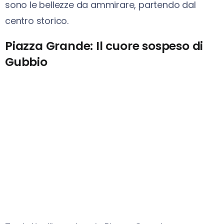
sono le bellezze da ammirare, partendo dal
centro storico.
Piazza Grande: Il cuore sospeso di
Gubbio