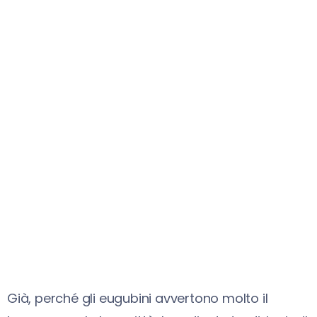
Già, perché gli eugubini avvertono molto il