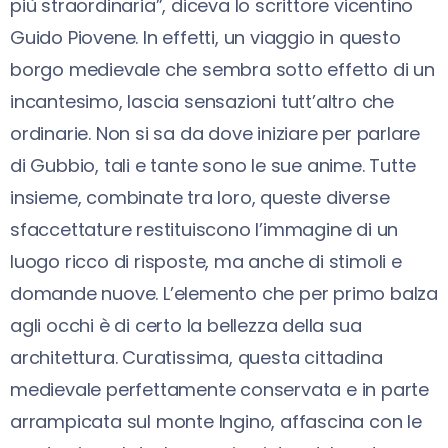
più straordinaria”, diceva lo scrittore vicentino
Guido Piovene. In effetti, un viaggio in questo
borgo medievale che sembra sotto effetto di un
incantesimo, lascia sensazioni tutt’altro che
ordinarie. Non si sa da dove iniziare per parlare
di Gubbio, tali e tante sono le sue anime. Tutte
insieme, combinate tra loro, queste diverse
sfaccettature restituiscono l’immagine di un
luogo ricco di risposte, ma anche di stimoli e
domande nuove. L’elemento che per primo balza
agli occhi è di certo la bellezza della sua
architettura. Curatissima, questa cittadina
medievale perfettamente conservata e in parte
arrampicata sul monte Ingino, affascina con le