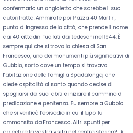
confermarlo un angioletto che sarebbe il suo
autoritratto. Ammirate poi Piazza 40 Martiri,
punto di ingresso della città, che prende il nome
dai 40 cittadini fucilati dai tedeschi nel 1944. È
sempre qui che si trova la chiesa di San
Francesco, uno dei monumenti più significativi di
Gubbio, sorto dove un tempo si trovava
l’abitazione della famiglia Spadalonga, che
diede ospitalità al santo quando decise di
spogliarsi dei suoi abiti e iniziare il cammino di
predicazione e penitenza. Fu sempre a Gubbio
che si verificò l’episodio in cui il lupo fu
ammansito da Francesco. Altri spunti per
arricchire la vostra visita nel centro storico? Di