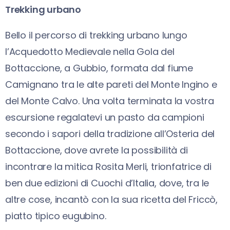
Trekking urbano
Bello il percorso di trekking urbano lungo
l’Acquedotto Medievale nella Gola del
Bottaccione, a Gubbio, formata dal fiume
Camignano tra le alte pareti del Monte Ingino e
del Monte Calvo. Una volta terminata la vostra
escursione regalatevi un pasto da campioni
secondo i sapori della tradizione all’Osteria del
Bottaccione, dove avrete la possibilità di
incontrare la mitica Rosita Merli, trionfatrice di
ben due edizioni di Cuochi d’Italia, dove, tra le
altre cose, incantò con la sua ricetta del Friccò,
piatto tipico eugubino.