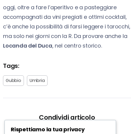
oggi, oltre a fare l’aperitivo e a pasteggiare
accompagnati da vini pregiati e ottimi cocktail,
c’è anche la possibilità di farsi leggere i tarocchi,
ma solo nei giorni con la R. Da provare anche la
Locanda del Duca
, nel centro storico.
Tags:
Gubbio
Umbria
Condividi articolo
Rispettiamo la tua privacy