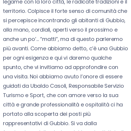
legame con la loro città, le radicate tradizioni e il
territorio. Colpisce il forte senso di comunità che
si percepisce incontrando gli abitanti di Gubbio,
alla mano, cordiali, aperti verso il prossimo e
anche un po’… “matti”, ma di questo parleremo
più avanti. Come abbiamo detto, c’è una Gubbio
per ogni esigenza e qui vi daremo qualche
spunto, che vi invitiamo ad approfondire con
una visita. Noi abbiamo avuto l’onore di essere
guidati da Ubaldo Casoli, Responsabile Servizio
Turismo e Sport, che con amore verso la sua
città e grande professionalità e ospitalità ci ha
portato alla scoperta dei posti più
rappresentativi di Gubbio. Si va dalla