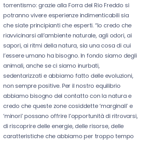
torrentismo: grazie alla Forra del Rio Freddo si
potranno vivere esperienze indimenticabili sia
che siate principianti che esperti. “Io credo che
riavvicinarsi all’ambiente naturale, agli odori, ai
sapori, ai ritmi della natura, sia una cosa di cui
l’essere umano ha bisogno. In fondo siamo degli
animali, anche se ci siamo inurbati,
sedentarizzati e abbiamo fatto delle evoluzioni,
non sempre positive. Per il nostro equilibrio
abbiamo bisogno del contatto con la natura e
credo che queste zone cosiddette ‘marginali’ e
‘minori’ possano offrire l’opportunità di ritrovarsi,
di riscoprire delle energie, delle risorse, delle
caratteristiche che abbiamo per troppo tempo