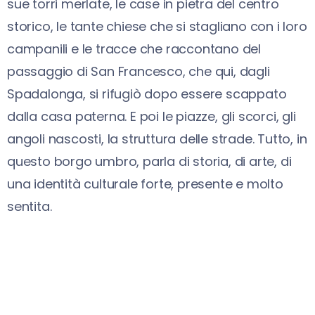
sue torri merlate, le case in pietra del centro
storico, le tante chiese che si stagliano con i loro
campanili e le tracce che raccontano del
passaggio di San Francesco, che qui, dagli
Spadalonga, si rifugiò dopo essere scappato
dalla casa paterna. E poi le piazze, gli scorci, gli
angoli nascosti, la struttura delle strade. Tutto, in
questo borgo umbro, parla di storia, di arte, di
una identità culturale forte, presente e molto
sentita.