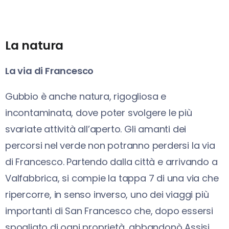
La natura
La via di Francesco
Gubbio è anche natura, rigogliosa e
incontaminata, dove poter svolgere le più
svariate attività all’aperto. Gli amanti dei
percorsi nel verde non potranno perdersi la via
di Francesco. Partendo dalla città e arrivando a
Valfabbrica, si compie la tappa 7 di una via che
ripercorre, in senso inverso, uno dei viaggi più
importanti di San Francesco che, dopo essersi
spogliato di ogni proprietà, abbandonò Assisi