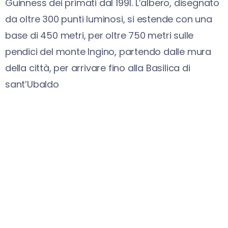
Guinness dei primati dal 1991. L’albero, disegnato
da oltre 300 punti luminosi, si estende con una
base di 450 metri, per oltre 750 metri sulle
pendici del monte Ingino, partendo dalle mura
della città, per arrivare fino alla Basilica di
sant’Ubaldo