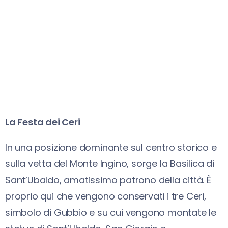
La Festa dei Ceri
In una posizione dominante sul centro storico e
sulla vetta del Monte Ingino, sorge la Basilica di
Sant’Ubaldo, amatissimo patrono della città. È
proprio qui che vengono conservati i tre Ceri,
simbolo di Gubbio e su cui vengono montate le