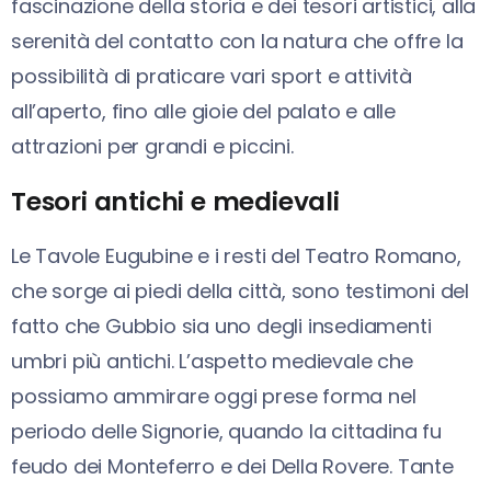
fascinazione della storia e dei tesori artistici, alla
serenità del contatto con la natura che offre la
possibilità di praticare vari sport e attività
all’aperto, fino alle gioie del palato e alle
attrazioni per grandi e piccini.
Tesori antichi e medievali
Le Tavole Eugubine e i resti del Teatro Romano,
che sorge ai piedi della città, sono testimoni del
fatto che Gubbio sia uno degli insediamenti
umbri più antichi. L’aspetto medievale che
possiamo ammirare oggi prese forma nel
periodo delle Signorie, quando la cittadina fu
feudo dei Monteferro e dei Della Rovere. Tante