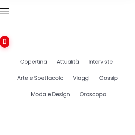
Copertina
Attualità
Interviste
Arte e Spettacolo
Viaggi
Gossip
Moda e Design
Oroscopo