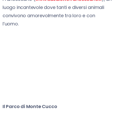
luogo incantevole dove tanti e diversi animali
convivono amorevolmente tra loro e con
l’uomo.
Il Parco di Monte Cucco