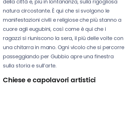
della città e, più in lontananza, sulla rigogliosa
natura circostante. È qui che si svolgono le
manifestazioni civili e religiose che più stanno a
cuore agli eugubini, così come è qui che i
ragazzi si riuniscono la sera, il più delle volte con
una chitarra in mano. Ogni vicolo che si percorre
passeggiando per Gubbio apre una finestra
sulla storia e sull’arte.
Chiese e capolavori artistici