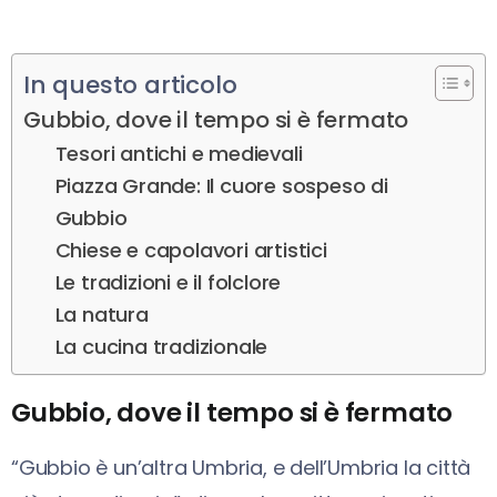
In questo articolo
Gubbio, dove il tempo si è fermato
Tesori antichi e medievali
Piazza Grande: Il cuore sospeso di
Gubbio
Chiese e capolavori artistici
Le tradizioni e il folclore
La natura
La cucina tradizionale
Gubbio, dove il tempo si è fermato
“Gubbio è un’altra Umbria, e dell’Umbria la città