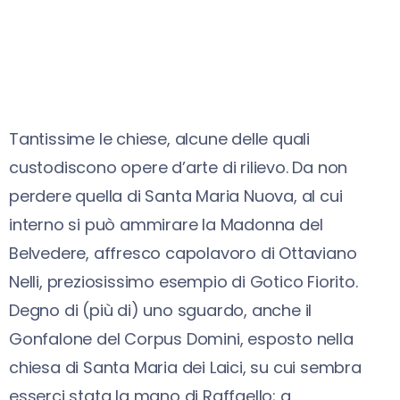
Tantissime le chiese, alcune delle quali
custodiscono opere d’arte di rilievo. Da non
perdere quella di Santa Maria Nuova, al cui
interno si può ammirare la Madonna del
Belvedere, affresco capolavoro di Ottaviano
Nelli, preziosissimo esempio di Gotico Fiorito.
Degno di (più di) uno sguardo, anche il
Gonfalone del Corpus Domini, esposto nella
chiesa di Santa Maria dei Laici, su cui sembra
esserci stata la mano di Raffaello; a