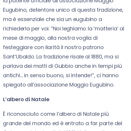
la patente ufficiale all’associazione Maggio
Eugubino, detentore unico di questa tradizione,
ma è essenziale che sia un eugubino a
richiederla per voi. “Noi leghiamo la ‘matteria’ al
mese di maggio, alla nostra voglia di
festeggiare con ilarità il nostro patrono
Sant’Ubaldo. La tradizione risale al 1880, ma si
parlava dei matti di Gubbio anche in tempi più
antichi… in senso buono, si intende!”, ci hanno
spiegato all’associazione Maggio Eugubino.
L’albero di Natale
È riconosciuto come l’albero di Natale più
grande del mondo ed è entrato a far parte del