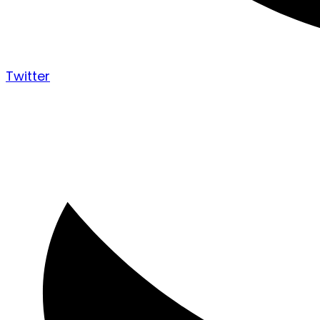
Twitter