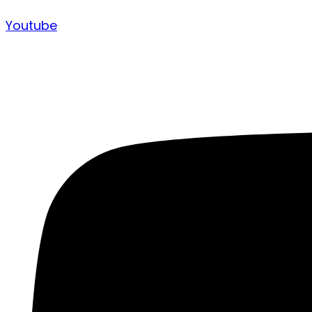
Youtube