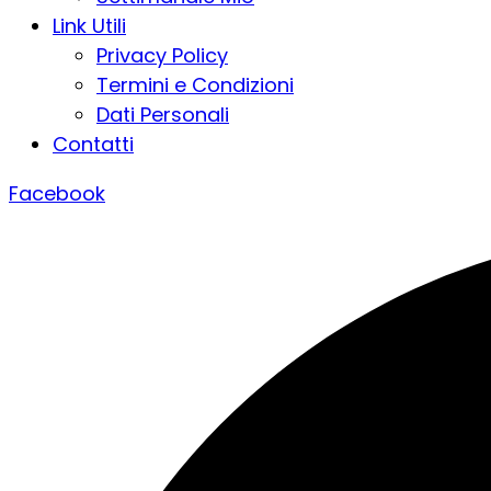
Link Utili
Privacy Policy
Termini e Condizioni
Dati Personali
Contatti
Facebook