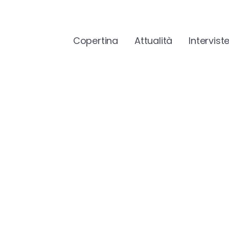
Copertina
Attualità
Intervist