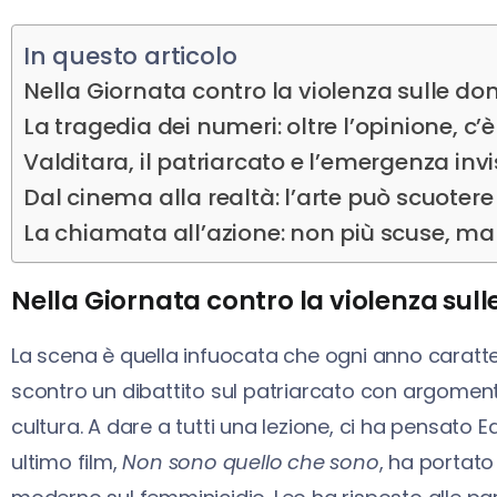
In questo articolo
Nella Giornata contro la violenza sulle don
La tragedia dei numeri: oltre l’opinione, c’è
Valditara, il patriarcato e l’emergenza invi
Dal cinema alla realtà: l’arte può scuotere
La chiamata all’azione: non più scuse, ma 
Nella Giornata contro la violenza sulle
La scena è quella infuocata che ogni anno caratter
scontro un dibattito sul patriarcato con argomenta
cultura. A dare a tutti una lezione, ci ha pensato E
ultimo film,
Non sono quello che sono
, ha portato