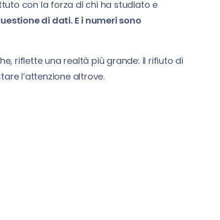
tuto con la forza di chi ha studiato e
uestione di dati. E i numeri sono
 riflette una realtà più grande: il rifiuto di
are l’attenzione altrove.