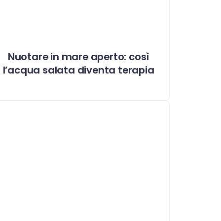
Nuotare in mare aperto: così
l’acqua salata diventa terapia