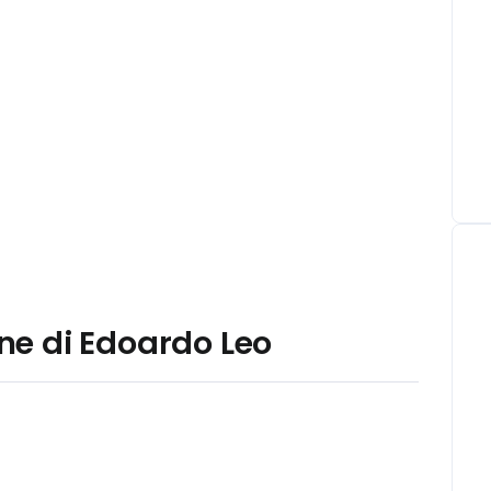
one di Edoardo Leo