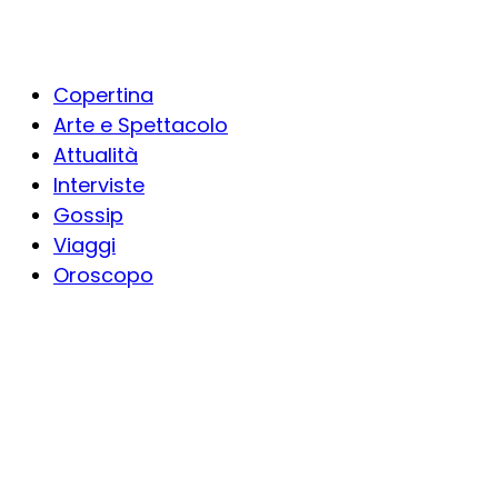
Copertina
Arte e Spettacolo
Attualità
Interviste
Gossip
Viaggi
Oroscopo