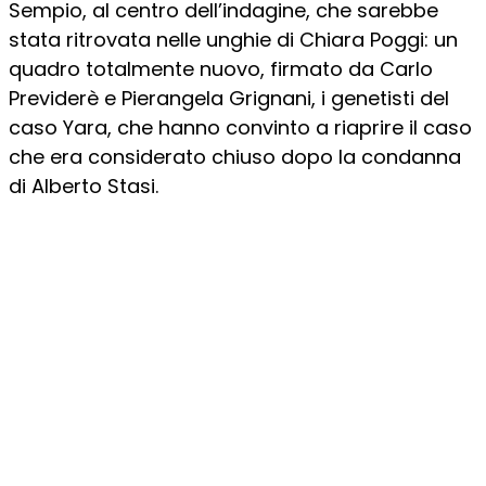
Sempio, al centro dell’indagine, che sarebbe
stata ritrovata nelle unghie di Chiara Poggi: un
quadro totalmente nuovo, firmato da Carlo
Previderè e Pierangela Grignani, i genetisti del
caso Yara, che hanno convinto a riaprire il caso
che era considerato chiuso dopo la condanna
di Alberto Stasi.