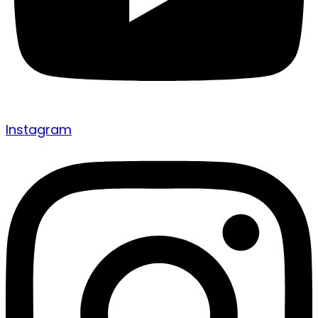
Instagram