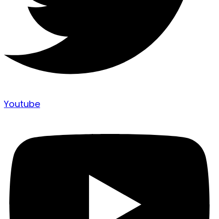
Youtube