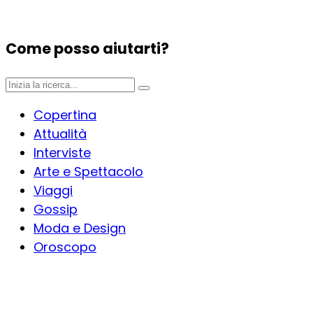
Come posso aiutarti?
Copertina
Attualità
Interviste
Arte e Spettacolo
Viaggi
Gossip
Moda e Design
Oroscopo