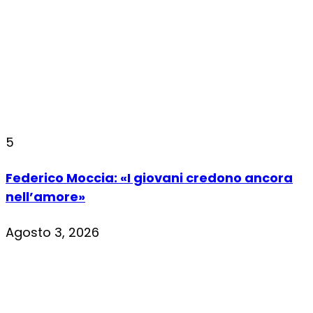
5
Federico Moccia: «I giovani credono ancora
nell’amore»
Agosto 3, 2026