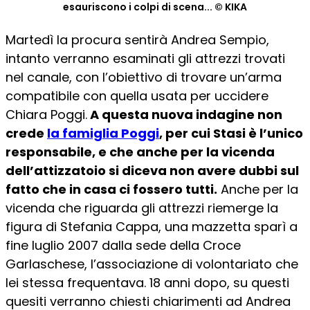
esauriscono i colpi di scena... © KIKA
Martedì la procura sentirà Andrea Sempio,
intanto verranno esaminati gli attrezzi trovati
nel canale, con l’obiettivo di trovare un’arma
compatibile con quella usata per uccidere
Chiara Poggi.
A questa nuova indagine non
crede
la famiglia Poggi
, per cui Stasi è l’unico
responsabile, e che anche per la vicenda
dell’attizzatoio si diceva non avere dubbi sul
fatto che in casa ci fossero tutti.
Anche per la
vicenda che riguarda gli attrezzi riemerge la
figura di Stefania Cappa, una mazzetta sparì a
fine luglio 2007 dalla sede della Croce
Garlaschese, l’associazione di volontariato che
lei stessa frequentava. 18 anni dopo, su questi
quesiti verranno chiesti chiarimenti ad Andrea