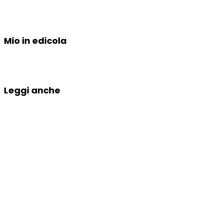
Mio in edicola
Leggi anche