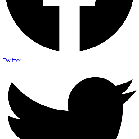
Twitter