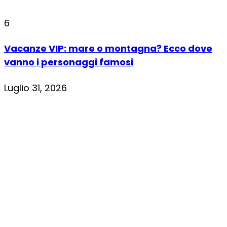
6
Vacanze VIP: mare o montagna? Ecco dove
vanno i personaggi famosi
Luglio 31, 2026