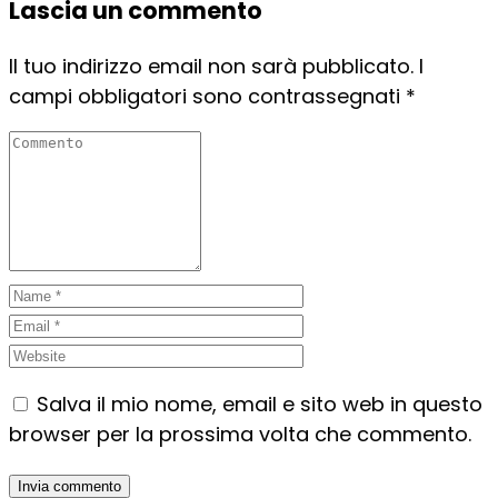
Lascia un commento
Il tuo indirizzo email non sarà pubblicato.
I
campi obbligatori sono contrassegnati
*
Salva il mio nome, email e sito web in questo
browser per la prossima volta che commento.