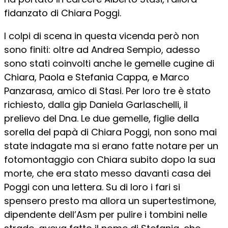
fidanzato di Chiara Poggi.
I colpi di scena in questa vicenda però non
sono finiti: oltre ad Andrea Sempio, adesso
sono stati coinvolti anche le gemelle cugine di
Chiara, Paola e Stefania Cappa, e Marco
Panzarasa, amico di Stasi. Per loro tre è stato
richiesto, dalla gip Daniela Garlaschelli, il
prelievo del Dna. Le due gemelle, figlie della
sorella del papà di Chiara Poggi, non sono mai
state indagate ma si erano fatte notare per un
fotomontaggio con Chiara subito dopo la sua
morte, che era stato messo davanti casa dei
Poggi con una lettera. Su di loro i fari si
spensero presto ma allora un supertestimone,
dipendente dell’Asm per pulire i tombini nelle