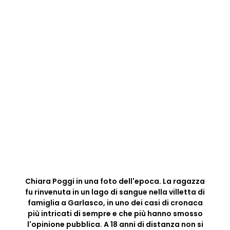
Chiara Poggi in una foto dell'epoca. La ragazza
fu rinvenuta in un lago di sangue nella villetta di
famiglia a Garlasco, in uno dei casi di cronaca
più intricati di sempre e che più hanno smosso
l'opinione pubblica. A 18 anni di distanza non si