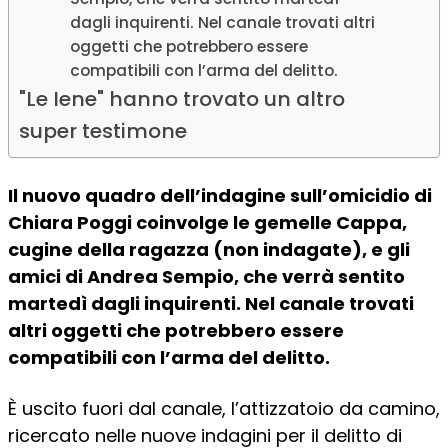
dagli inquirenti. Nel canale trovati altri
oggetti che potrebbero essere
compatibili con l’arma del delitto.
"Le Iene" hanno trovato un altro
super testimone
Il nuovo quadro dell’indagine sull’omicidio di
Chiara Poggi coinvolge le gemelle Cappa,
cugine della ragazza (non indagate), e gli
amici di Andrea Sempio, che verrà sentito
martedì dagli inquirenti. Nel canale trovati
altri oggetti che potrebbero essere
compatibili con l’arma del delitto.
È uscito fuori dal canale, l’attizzatoio da camino,
ricercato nelle nuove indagini per il delitto di