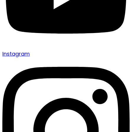
Instagram