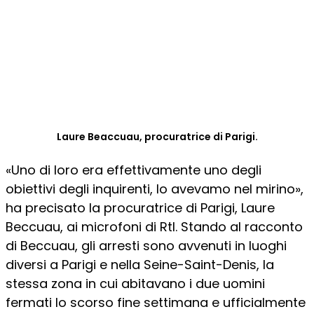
Laure Beaccuau, procuratrice di Parigi.
«Uno di loro era effettivamente uno degli
obiettivi degli inquirenti, lo avevamo nel mirino»,
ha precisato la procuratrice di Parigi, Laure
Beccuau, ai microfoni di Rtl. Stando al racconto
di Beccuau, gli arresti sono avvenuti in luoghi
diversi a Parigi e nella Seine-Saint-Denis, la
stessa zona in cui abitavano i due uomini
fermati lo scorso fine settimana e ufficialmente