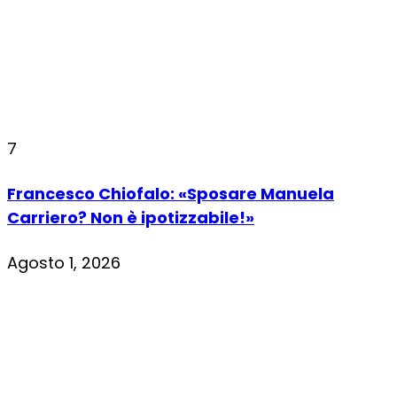
7
Francesco Chiofalo: «Sposare Manuela
Carriero? Non è ipotizzabile!»
Agosto 1, 2026