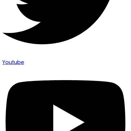
Youtube