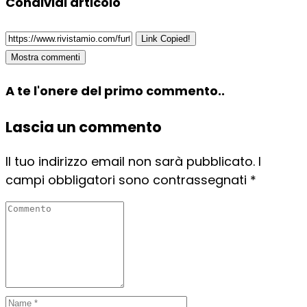
Condividi articolo
Link Copied!
Mostra commenti
A te l'onere del primo commento..
Lascia un commento
Il tuo indirizzo email non sarà pubblicato.
I
campi obbligatori sono contrassegnati
*