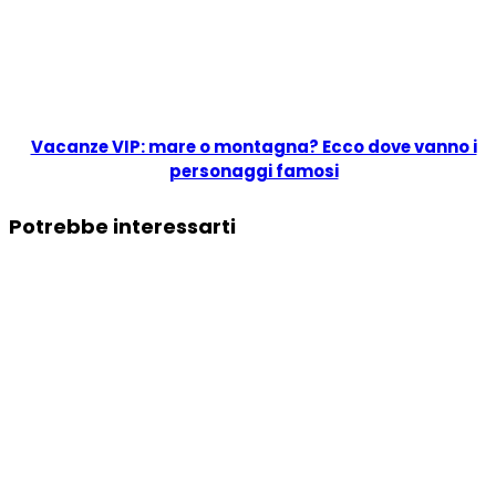
Vacanze VIP: mare o montagna? Ecco dove vanno i
personaggi famosi
Potrebbe interessarti