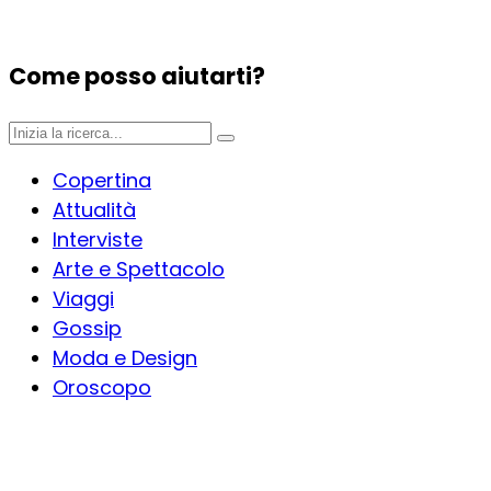
Come posso aiutarti?
Copertina
Attualità
Interviste
Arte e Spettacolo
Viaggi
Gossip
Moda e Design
Oroscopo