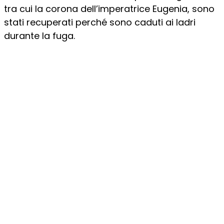
tra cui la corona dell’imperatrice Eugenia, sono
stati recuperati perché sono caduti ai ladri
durante la fuga.