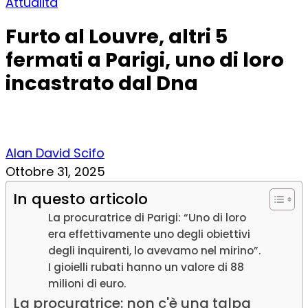
Attualità
Furto al Louvre, altri 5
fermati a Parigi, uno di loro
incastrato dal Dna
Alan David Scifo
Ottobre 31, 2025
In questo articolo
La procuratrice di Parigi: “Uno di loro
era effettivamente uno degli obiettivi
degli inquirenti, lo avevamo nel mirino”.
I gioielli rubati hanno un valore di 88
milioni di euro.
La procuratrice: non c'è una talpa