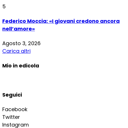
5
Federico Moccia: «I giovani credono ancora
nell’amore»
Agosto 3, 2026
Carica altri
Mio in edicola
Seguici
Facebook
Twitter
Instagram