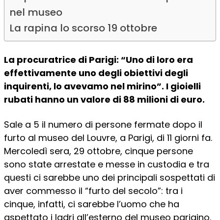
nel museo
La rapina lo scorso 19 ottobre
La procuratrice di Parigi: “Uno di loro era
effettivamente uno degli obiettivi degli
inquirenti, lo avevamo nel mirino”. I gioielli
rubati hanno un valore di 88 milioni di euro.
Sale a 5 il numero di persone fermate dopo il
furto al museo del Louvre, a Parigi, di 11 giorni fa.
Mercoledì sera, 29 ottobre, cinque persone
sono state arrestate e messe in custodia e tra
questi ci sarebbe uno dei principali sospettati di
aver commesso il “furto del secolo”: tra i
cinque, infatti, ci sarebbe l’uomo che ha
aspettato i ladri all’esterno del museo parigino.