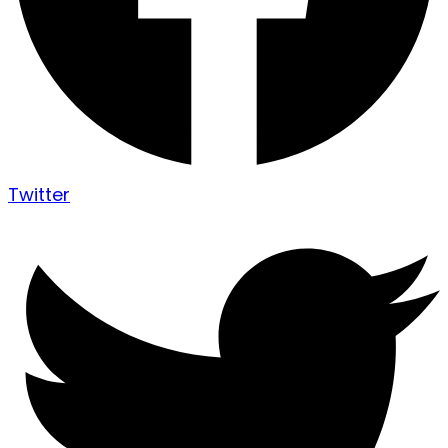
Twitter