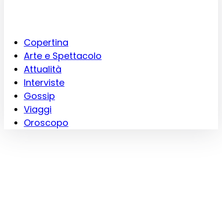
Copertina
Arte e Spettacolo
Attualità
Interviste
Gossip
Viaggi
Oroscopo