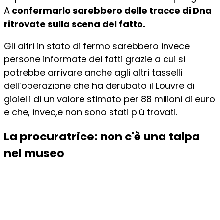
A
confermarlo sarebbero delle tracce di Dna
ritrovate sulla scena del fatto.
Gli altri in stato di fermo sarebbero invece
persone informate dei fatti grazie a cui si
potrebbe arrivare anche agli altri tasselli
dell’operazione che ha derubato il Louvre di
gioielli di un valore stimato per 88 milioni di euro
e che, invec,e non sono stati più trovati.
La procuratrice: non c'è una talpa
nel museo