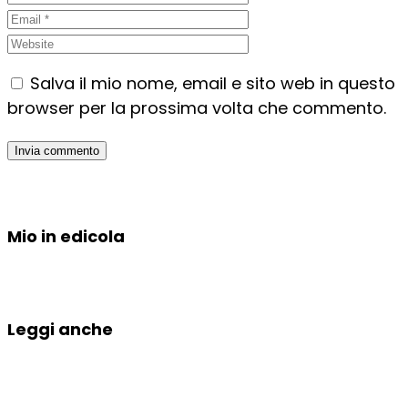
Salva il mio nome, email e sito web in questo
browser per la prossima volta che commento.
Mio in edicola
Leggi anche