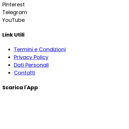
Pinterest
Telegram
YouTube
Link Utili
Termini e Condizioni
Privacy Policy
Dati Personali
Contatti
Scarica l'App