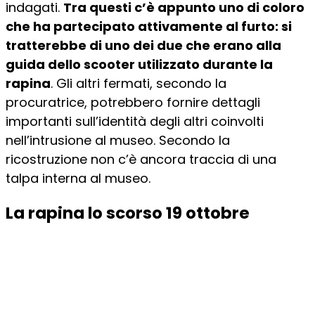
indagati.
Tra questi c’è appunto uno di coloro
che ha partecipato attivamente al furto: si
tratterebbe di uno dei due che erano alla
guida dello scooter utilizzato durante la
rapina
. Gli altri fermati, secondo la
procuratrice, potrebbero fornire dettagli
importanti sull’identità degli altri coinvolti
nell’intrusione al museo. Secondo la
ricostruzione non c’è ancora traccia di una
talpa interna al museo.
La rapina lo scorso 19 ottobre