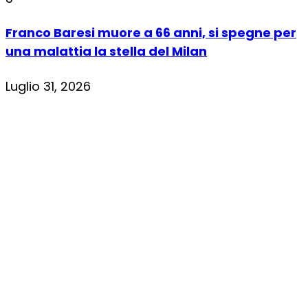
Franco Baresi muore a 66 anni, si spegne per
una malattia la stella del Milan
Luglio 31, 2026