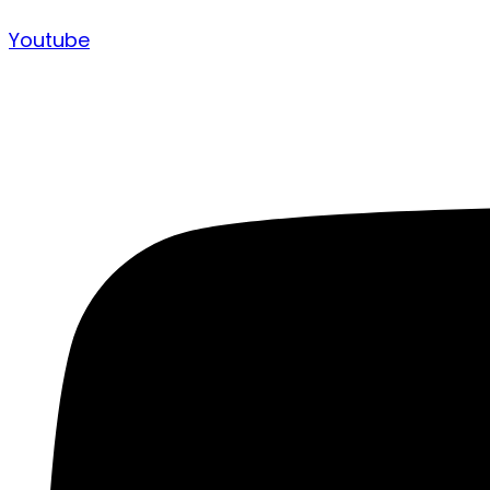
Youtube