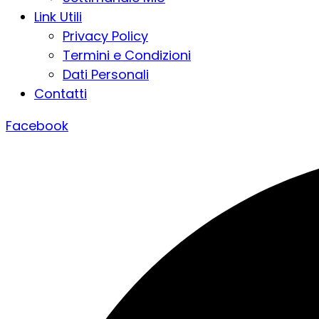
Link Utili
Privacy Policy
Termini e Condizioni
Dati Personali
Contatti
Facebook