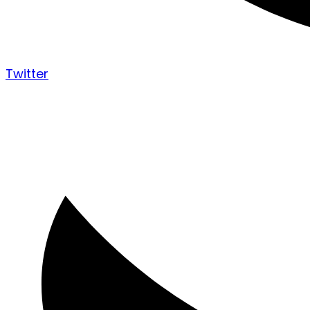
Twitter